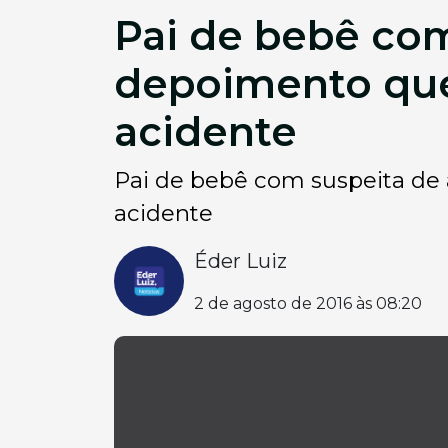
Pai de bebê com
depoimento que
acidente
Pai de bebê com suspeita de
acidente
Éder Luiz
2 de agosto de 2016 às 08:20