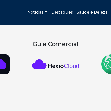
Notícias
Destaques
Saúde e Beleza
Guia Comercial