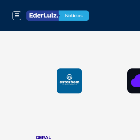
GERAL