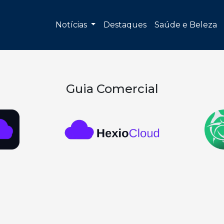
Notícias
Destaques
Saúde e Beleza
Guia Comercial