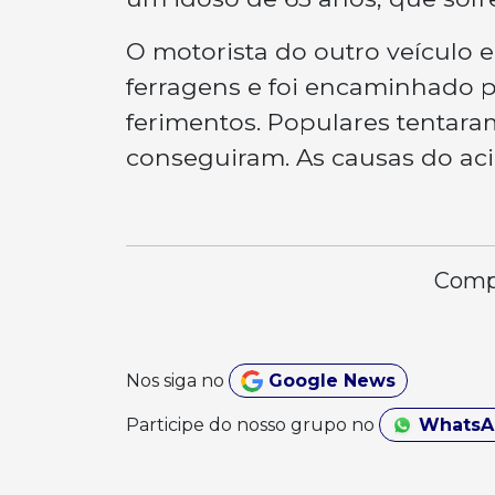
O motorista do outro veículo 
ferragens e foi encaminhado p
ferimentos. Populares tentara
conseguiram. As causas do aci
Compa
Nos siga no
Google News
Participe do nosso grupo no
Whats