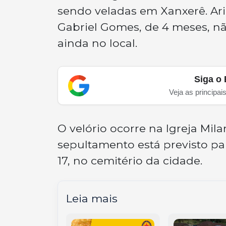
sendo veladas em Xanxerê. Ari 
Gabriel Gomes, de 4 meses, nã
ainda no local.
Siga o 
Veja as principai
O velório ocorre na Igreja Mila
sepultamento está previsto par
17, no cemitério da cidade.
Leia mais