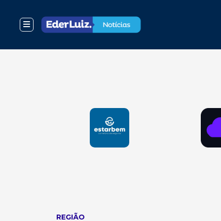
REGIÃO