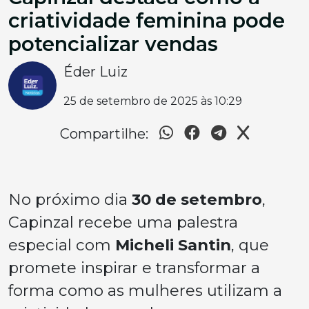
criatividade feminina pode
potencializar vendas
Éder Luiz
25 de setembro de 2025 às 10:29
Compartilhe:
No próximo dia
30 de setembro
,
Capinzal recebe uma palestra
especial com
Micheli Santin
, que
promete inspirar e transformar a
forma como as mulheres utilizam a