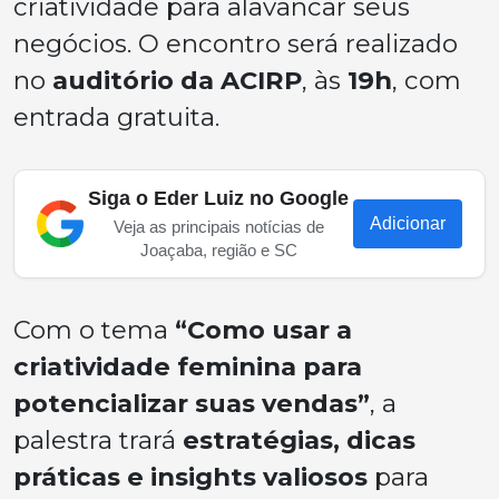
criatividade para alavancar seus
negócios. O encontro será realizado
no
auditório da ACIRP
, às
19h
, com
entrada gratuita.
Siga o Eder Luiz no Google
Adicionar
Veja as principais notícias de
Joaçaba, região e SC
Com o tema
“Como usar a
criatividade feminina para
potencializar suas vendas”
, a
palestra trará
estratégias, dicas
práticas e insights valiosos
para