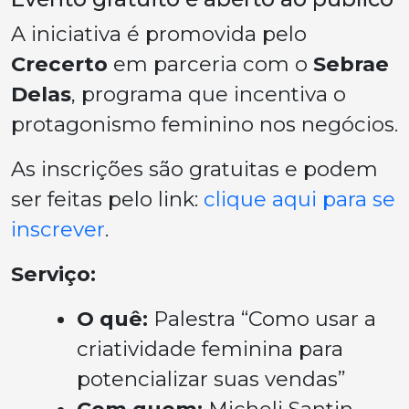
A iniciativa é promovida pelo
Crecerto
em parceria com o
Sebrae
Delas
, programa que incentiva o
protagonismo feminino nos negócios.
As inscrições são gratuitas e podem
ser feitas pelo link:
clique aqui para se
inscrever
.
Serviço:
O quê:
Palestra “Como usar a
criatividade feminina para
potencializar suas vendas”