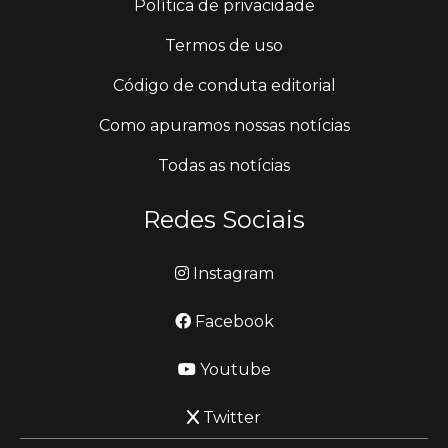
Política de privacidade
Termos de uso
Código de conduta editorial
Como apuramos nossas notícias
Todas as notícias
Redes Sociais
Instagram
Facebook
Youtube
Twitter