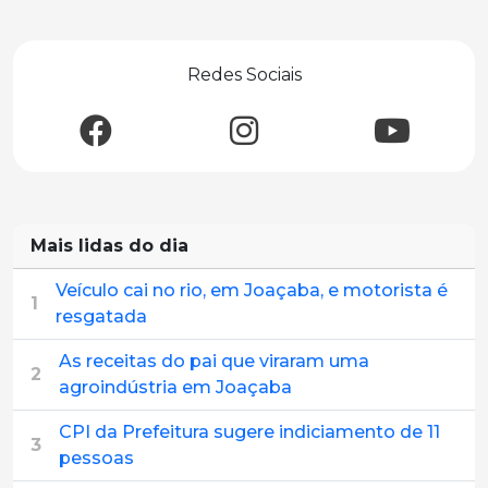
Redes Sociais
Mais lidas do dia
Veículo cai no rio, em Joaçaba, e motorista é
1
resgatada
As receitas do pai que viraram uma
2
agroindústria em Joaçaba
CPI da Prefeitura sugere indiciamento de 11
3
pessoas