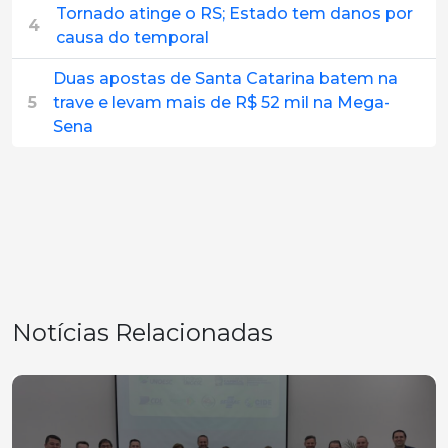
Tornado atinge o RS; Estado tem danos por
4
causa do temporal
Duas apostas de Santa Catarina batem na
5
trave e levam mais de R$ 52 mil na Mega-
Sena
Notícias Relacionadas