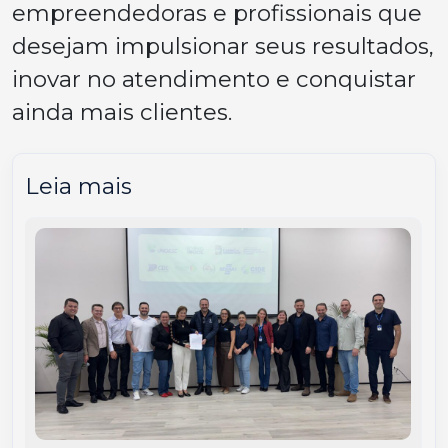
empreendedoras e profissionais que
desejam impulsionar seus resultados,
inovar no atendimento e conquistar
ainda mais clientes.
Leia mais