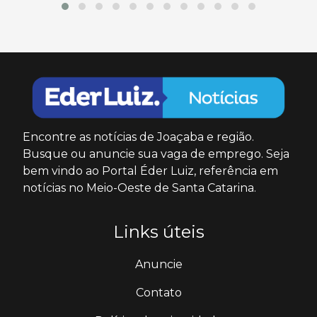
Encontre as notícias de Joaçaba e região.
Busque ou anuncie sua vaga de emprego. Seja
bem vindo ao Portal Éder Luiz, referência em
notícias no Meio-Oeste de Santa Catarina.
Links úteis
Anuncie
Contato