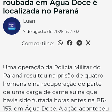
roubada em Água Doce é
localizada no Paraná
Luan
7 de agosto de 2025 às 21:03
Compartilhe:
Uma operação da Polícia Militar do
Paraná resultou na prisão de quatro
homens e na recuperação de parte
de uma carga de carne suína que
havia sido furtada horas antes na BR-
153, em Água Doce. A ação aconteceu