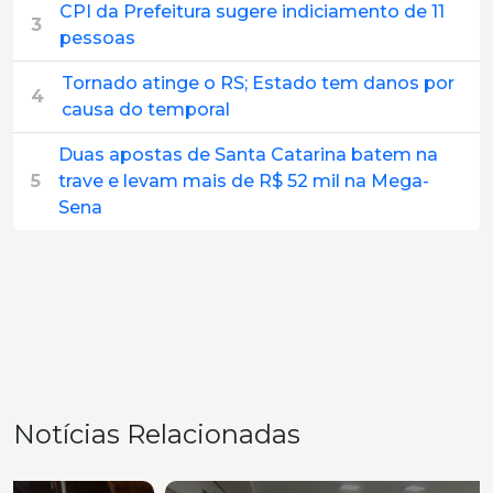
CPI da Prefeitura sugere indiciamento de 11
3
pessoas
Tornado atinge o RS; Estado tem danos por
4
causa do temporal
Duas apostas de Santa Catarina batem na
5
trave e levam mais de R$ 52 mil na Mega-
Sena
Notícias Relacionadas