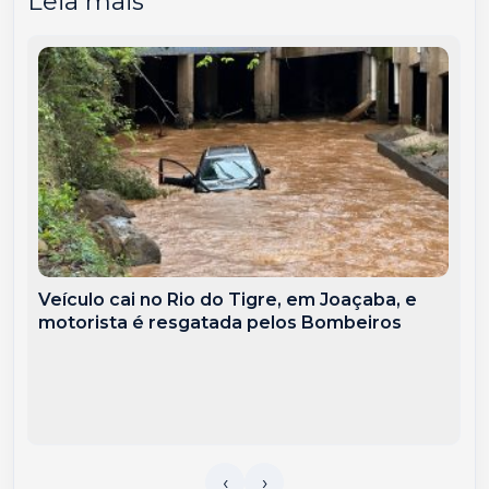
Leia mais
Veículo cai no Rio do Tigre, em Joaçaba, e
motorista é resgatada pelos Bombeiros