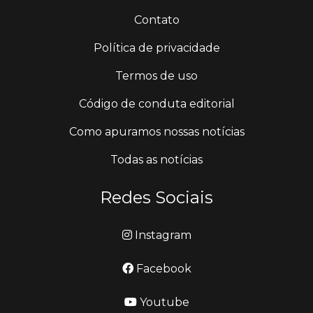
Contato
Política de privacidade
Termos de uso
Código de conduta editorial
Como apuramos nossas notícias
Todas as notícias
Redes Sociais
Instagram
Facebook
Youtube