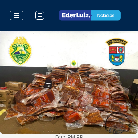
Foto: PM PR