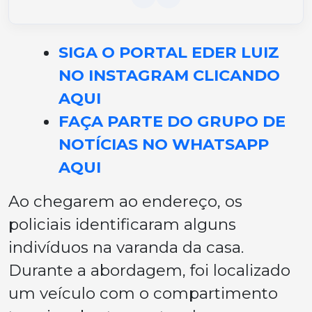
SIGA O PORTAL EDER LUIZ
NO INSTAGRAM CLICANDO
AQUI
FAÇA PARTE DO GRUPO DE
NOTÍCIAS NO WHATSAPP
AQUI
Ao chegarem ao endereço, os
policiais identificaram alguns
indivíduos na varanda da casa.
Durante a abordagem, foi localizado
um veículo com o compartimento