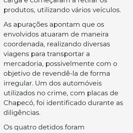
carga e começaram a retirar os
produtos, utilizando vários veículos.
As apurações apontam que os
envolvidos atuaram de maneira
coordenada, realizando diversas
viagens para transportar a
mercadoria, possivelmente com o
objetivo de revendê-la de forma
irregular. Um dos automóveis
utilizados no crime, com placas de
Chapecó, foi identificado durante as
diligências.
Os quatro detidos foram