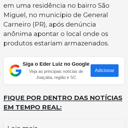
em uma residência no bairro São
Miguel, no município de General
Carneiro (PR), após denúncia
anônima apontar o local onde os
produtos estariam armazenados.
Siga o Eder Luiz no Google
Adicionar
Veja as principais notícias de
Joaçaba, região e SC
FIQUE POR DENTRO DAS NOTÍCIAS
EM TEMPO REAL: