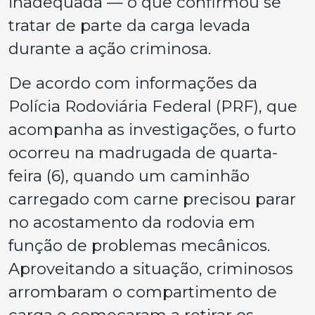
inadequada — o que confirmou se
tratar de parte da carga levada
durante a ação criminosa.
De acordo com informações da
Polícia Rodoviária Federal (PRF), que
acompanha as investigações, o furto
ocorreu na madrugada de quarta-
feira (6), quando um caminhão
carregado com carne precisou parar
no acostamento da rodovia em
função de problemas mecânicos.
Aproveitando a situação, criminosos
arrombaram o compartimento de