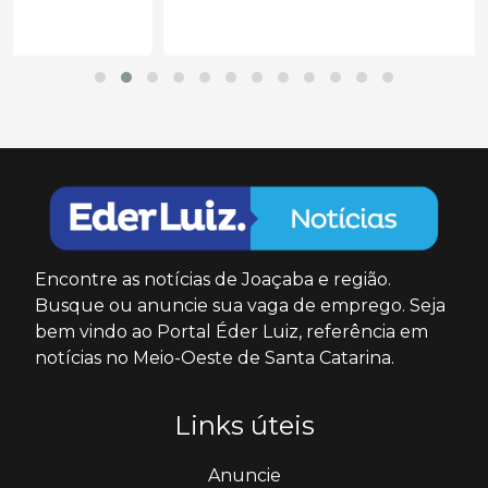
Encontre as notícias de Joaçaba e região.
Busque ou anuncie sua vaga de emprego. Seja
bem vindo ao Portal Éder Luiz, referência em
notícias no Meio-Oeste de Santa Catarina.
Links úteis
Anuncie