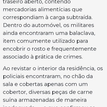
traseiro aberto, contendo
mercadorias alimentícias que
correspondiam à carga subtraída.
Dentro do automóvel, os militares
ainda encontraram uma balaclava,
item comumente utilizado para
encobrir o rosto e frequentemente
associado à prática de crimes.
Ao revistar o interior da residência, os
policiais encontraram, no chão da
sala e cobertas apenas com um
cobertor, diversas peças de carne
suína armazenadas de maneira