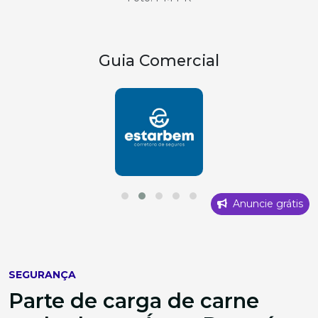
Guia Comercial
Anuncie grátis
SEGURANÇA
Parte de carga de carne