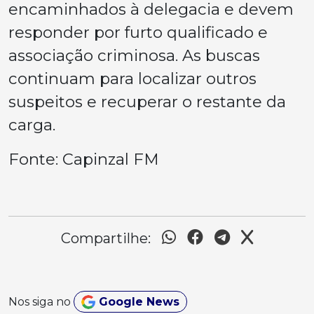
encaminhados à delegacia e devem
responder por furto qualificado e
associação criminosa. As buscas
continuam para localizar outros
suspeitos e recuperar o restante da
carga.
Fonte: Capinzal FM
Compartilhe:
Nos siga no
Google News