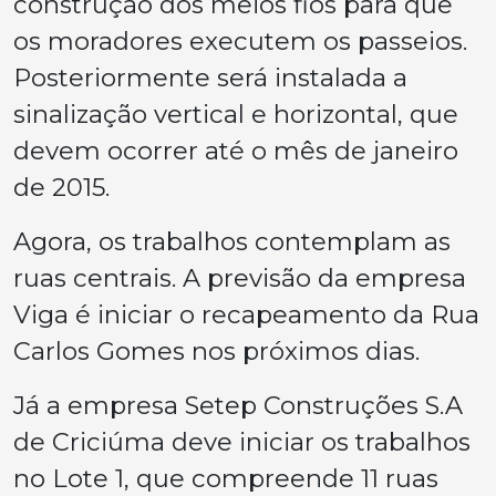
construção dos meios fios para que
os moradores executem os passeios.
Posteriormente será instalada a
sinalização vertical e horizontal, que
devem ocorrer até o mês de janeiro
de 2015.
Agora, os trabalhos contemplam as
ruas centrais. A previsão da empresa
Viga é iniciar o recapeamento da Rua
Carlos Gomes nos próximos dias.
Já a empresa Setep Construções S.A
de Criciúma deve iniciar os trabalhos
no Lote 1, que compreende 11 ruas