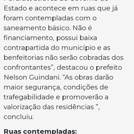
Estado e acontece em ruas que já
foram contempladas com o
saneamento básico. Não é
financiamento, possui baixa
contrapartida do município e as
benfeitorias não serão cobradas dos
confrontantes”, destacou o prefeito
Nelson Guindani. “As obras darão
maior segurança, condições de
trafegabilidade e promoverão a
valorização das residências ”,
concluiu.
Ruas contempladas: