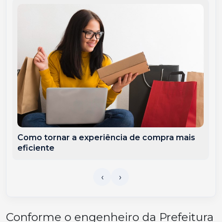
Como tornar a experiência de compra mais
eficiente
Conforme o engenheiro da Prefeitura