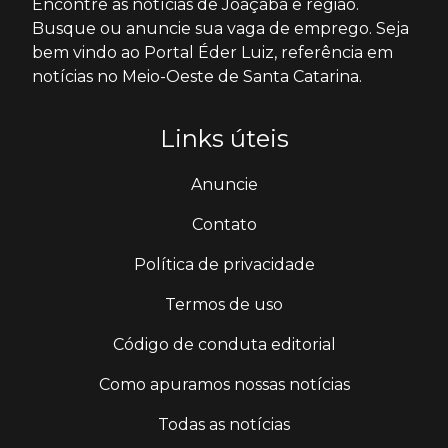
Encontre as notícias de Joaçaba e região.
Busque ou anuncie sua vaga de emprego. Seja
bem vindo ao Portal Éder Luiz, referência em
notícias no Meio-Oeste de Santa Catarina.
Links úteis
Anuncie
Contato
Política de privacidade
Termos de uso
Código de conduta editorial
Como apuramos nossas notícias
Todas as notícias