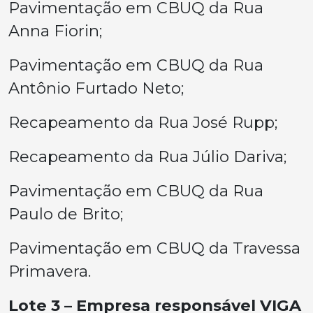
Pavimentação em CBUQ da Rua
Anna Fiorin;
Pavimentação em CBUQ da Rua
Antônio Furtado Neto;
Recapeamento da Rua José Rupp;
Recapeamento da Rua Júlio Dariva;
Pavimentação em CBUQ da Rua
Paulo de Brito;
Pavimentação em CBUQ da Travessa
Primavera.
Lote 3 – Empresa responsável VIGA