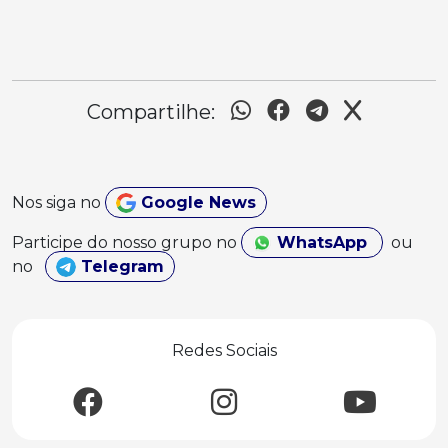
Compartilhe:
Nos siga no
Google News
Participe do nosso grupo no
WhatsApp
ou
no
Telegram
Redes Sociais