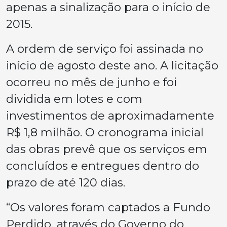
apenas a sinalização para o início de
2015.
A ordem de serviço foi assinada no
início de agosto deste ano. A licitação
ocorreu no mês de junho e foi
dividida em lotes e com
investimentos de aproximadamente
R$ 1,8 milhão. O cronograma inicial
das obras prevê que os serviços em
concluídos e entregues dentro do
prazo de até 120 dias.
“Os valores foram captados a Fundo
Perdido, através do Governo do