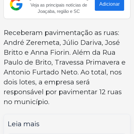
Adicionar
Veja as principais notícias de
Joaçaba, região e SC
Receberam pavimentação as ruas:
André Zeremeta, Júlio Dariva, José
Britto e Anna Fiorin. Além da Rua
Paulo de Brito, Travessa Primavera e
Antonio Furtado Neto. Ao total, nos
dois lotes, a empresa será
responsável por pavimentar 12 ruas
no município.
Leia mais