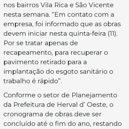
nos bairros Vila Rica e São Vicente
nesta semana. “Em contato com a
empresa, foi informado que as obras
devem iniciar nesta quinta-feira (11).
Por se tratar apenas de
recapeamento, para recuperar o
pavimento retirado para a
implantação do esgoto sanitário o
trabalho é rápido”.
Conforme o setor de Planejamento
da Prefeitura de Herval d’ Oeste, o
cronograma de obras deve ser
concluído até o fim do ano, restando