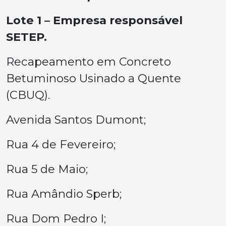
Lote 1 – Empresa responsável
SETEP.
Recapeamento em Concreto
Betuminoso Usinado a Quente
(CBUQ).
Avenida Santos Dumont;
Rua 4 de Fevereiro;
Rua 5 de Maio;
Rua Amândio Sperb;
Rua Dom Pedro I;