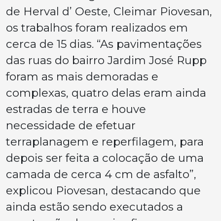
de Herval d’ Oeste, Cleimar Piovesan,
os trabalhos foram realizados em
cerca de 15 dias. “As pavimentações
das ruas do bairro Jardim José Rupp
foram as mais demoradas e
complexas, quatro delas eram ainda
estradas de terra e houve
necessidade de efetuar
terraplanagem e reperfilagem, para
depois ser feita a colocação de uma
camada de cerca 4 cm de asfalto”,
explicou Piovesan, destacando que
ainda estão sendo executados a