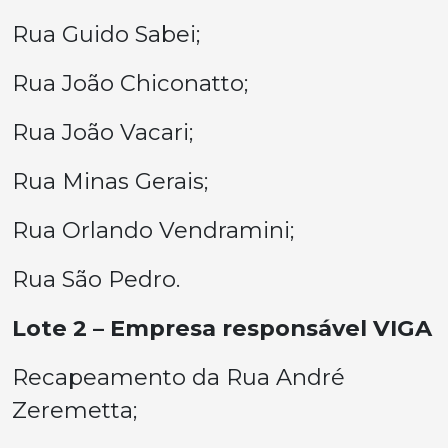
Rua Guido Sabei;
Rua João Chiconatto;
Rua João Vacari;
Rua Minas Gerais;
Rua Orlando Vendramini;
Rua São Pedro.
Lote 2 – Empresa responsável VIGA
Recapeamento da Rua André
Zeremetta;