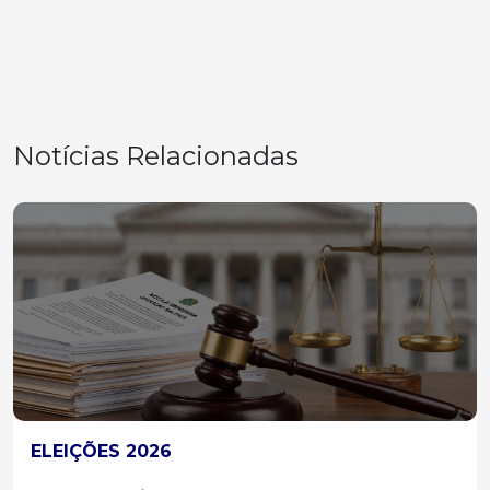
Notícias Relacionadas
ELEIÇÕES 2026