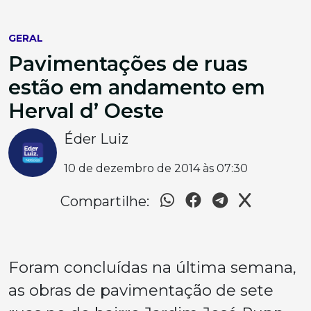
GERAL
Pavimentações de ruas
estão em andamento em
Herval d’ Oeste
Éder Luiz
10 de dezembro de 2014 às 07:30
Compartilhe:
Foram concluídas na última semana,
as obras de pavimentação de sete