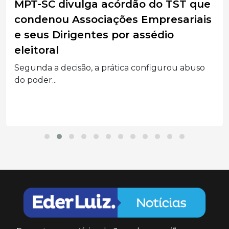
MPT-SC divulga acórdão do TST que
condenou Associações Empresariais
e seus Dirigentes por assédio
eleitoral
Segunda a decisão, a prática configurou abuso
do poder...