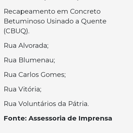
Recapeamento em Concreto
Betuminoso Usinado a Quente
(CBUQ).
Rua Alvorada;
Rua Blumenau;
Rua Carlos Gomes;
Rua Vitória;
Rua Voluntários da Pátria.
Fonte: Assessoria de Imprensa