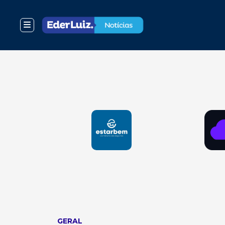
GERAL