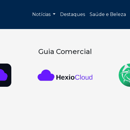
Notícias
Destaques
Saúde e Beleza
Guia Comercial