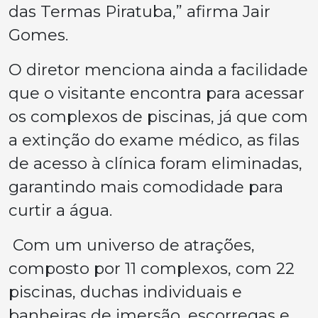
das Termas Piratuba,” afirma Jair
Gomes.
O diretor menciona ainda a facilidade
que o visitante encontra para acessar
os complexos de piscinas, já que com
a extinção do exame médico, as filas
de acesso à clínica foram eliminadas,
garantindo mais comodidade para
curtir a água.
Com um universo de atrações,
composto por 11 complexos, com 22
piscinas, duchas individuais e
banheiras de imersão, escorregas e