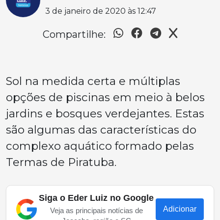
3 de janeiro de 2020 às 12:47
Compartilhe:
Sol na medida certa e múltiplas
opções de piscinas em meio à belos
jardins e bosques verdejantes. Estas
são algumas das características do
complexo aquático formado pelas
Termas de Piratuba.
Siga o Eder Luiz no Google
Adicionar
Veja as principais notícias de