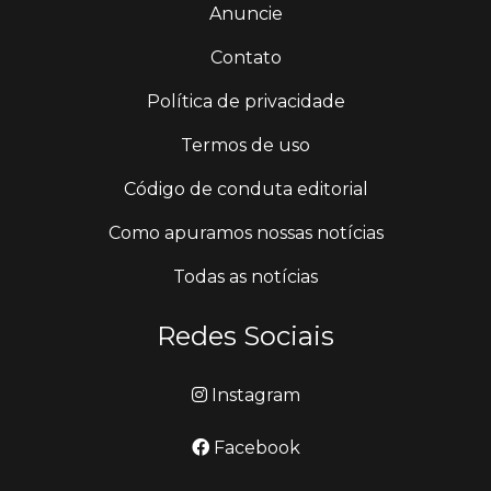
Anuncie
Contato
Política de privacidade
Termos de uso
Código de conduta editorial
Como apuramos nossas notícias
Todas as notícias
Redes Sociais
Instagram
Facebook