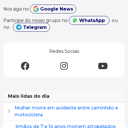
Nos siga no
Google News
Participe do nosso grupo no
WhatsApp
ou
no
Telegram
Redes Sociais
Mais lidas do dia
Mulher morre em acidente entre caminhão e
1
motocicleta
Irmãos de 7 e 14 anos morrem atropelados