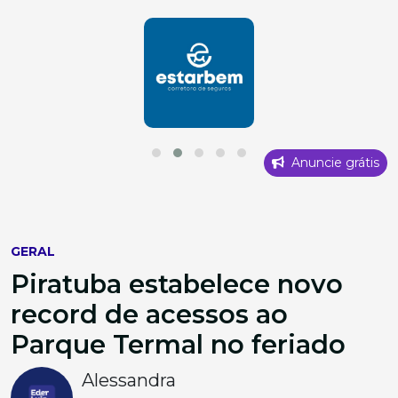
Anuncie grátis
GERAL
Piratuba estabelece novo
record de acessos ao
Parque Termal no feriado
Alessandra