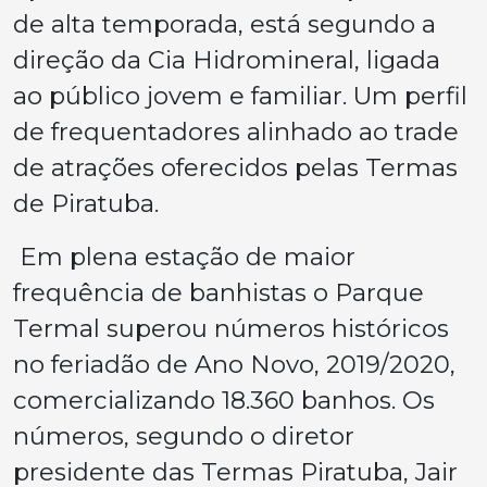
de alta temporada, está segundo a
direção da Cia Hidromineral, ligada
ao público jovem e familiar. Um perfil
de frequentadores alinhado ao trade
de atrações oferecidos pelas Termas
de Piratuba.
Em plena estação de maior
frequência de banhistas o Parque
Termal superou números históricos
no feriadão de Ano Novo, 2019/2020,
comercializando 18.360 banhos. Os
números, segundo o diretor
presidente das Termas Piratuba, Jair