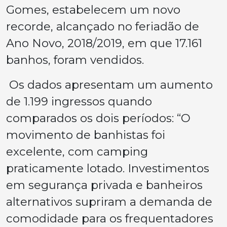
Gomes, estabelecem um novo
recorde, alcançado no feriadão de
Ano Novo, 2018/2019, em que 17.161
banhos, foram vendidos.
Os dados apresentam um aumento
de 1.199 ingressos quando
comparados os dois períodos: “O
movimento de banhistas foi
excelente, com camping
praticamente lotado. Investimentos
em segurança privada e banheiros
alternativos supriram a demanda de
comodidade para os frequentadores