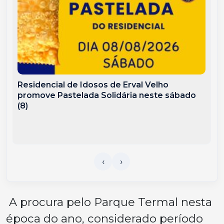
Residencial de Idosos de Erval Velho
promove Pastelada Solidária neste sábado
(8)
A procura pelo Parque Termal nesta
época do ano, considerado período