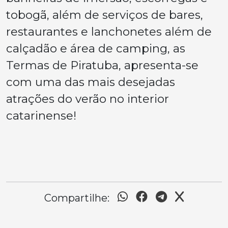
tobogã, além de serviços de bares,
restaurantes e lanchonetes além de
calçadão e área de camping, as
Termas de Piratuba, apresenta-se
com uma das mais desejadas
atrações do verão no interior
catarinense!
Compartilhe: