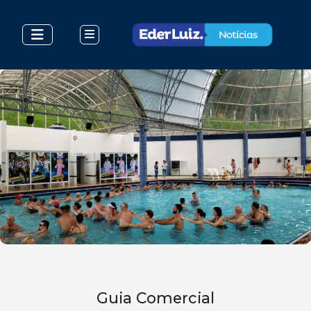
Guia Comercial