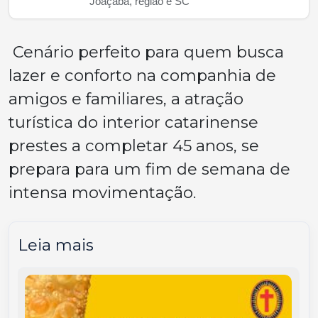
Joaçaba, região e SC
Cenário perfeito para quem busca
lazer e conforto na companhia de
amigos e familiares, a atração
turística do interior catarinense
prestes a completar 45 anos, se
prepara para um fim de semana de
intensa movimentação.
Leia mais