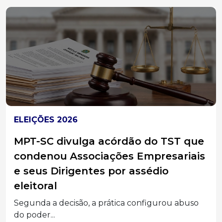
ELEIÇÕES 2026
MPT-SC divulga acórdão do TST que
condenou Associações Empresariais
e seus Dirigentes por assédio
eleitoral
Segunda a decisão, a prática configurou abuso
do poder...