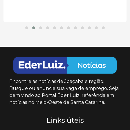
Encontre as notícias de Joaçaba e região.
Busque ou anuncie sua vaga de emprego. Seja
bem vindo ao Portal Éder Luiz, referência em
notícias no Meio-Oeste de Santa Catarina.
Links úteis