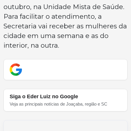
outubro, na Unidade Mista de Saúde.
Para facilitar o atendimento, a
Secretaria vai receber as mulheres da
cidade em uma semana e as do
interior, na outra.
Siga o Eder Luiz no Google
Veja as principais notícias de Joaçaba, região e SC