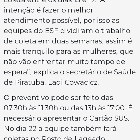
intenção é fazer o melhor
atendimento possível, por isso as
equipes do ESF dividiram o trabalho
de coleta em duas semanas, assim é
mais tranquilo para as mulheres, que
não vão enfrentar muito tempo de
espera”, explica o secretário de Saúde
de Piratuba, Ladi Cowacicz.
O preventivo pode ser feito das
07:30h às 11:30h ou das 13h às 17:00. É
necessário apresentar o Cartão SUS.
No dia 22 a equipe também fará
coletas no Posto de Lageado