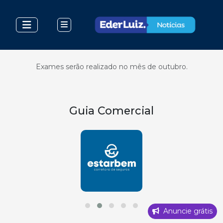
Exames serão realizado no mês de outubro.
Guia Comercial
Anuncie grátis