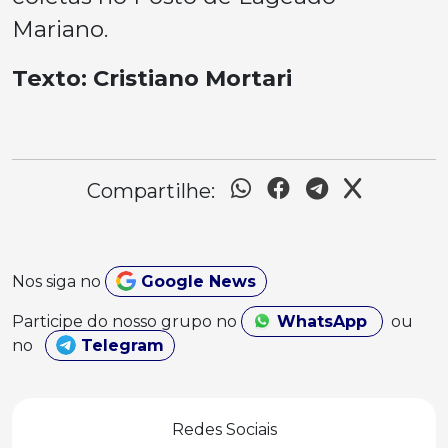
Mariano.
Texto: Cristiano Mortari
Compartilhe:
Nos siga no
Google News
Participe do nosso grupo no
WhatsApp
ou
no
Telegram
Redes Sociais