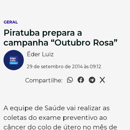
GERAL
Piratuba prepara a
campanha “Outubro Rosa”
Éder Luiz
29 de setembro de 2014 às 09:12
Compartilhe:
A equipe de Saúde vai realizar as
coletas do exame preventivo ao
câncer do colo de útero no mês de