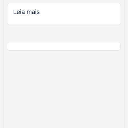
Leia mais