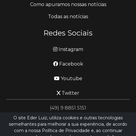
Como apuramos nossas notícias
Todas as notícias
Redes Sociais
Instagram
Facebook
Youtube
Twitter
(49) 9 8851 5151
O site Eder Luiz, utiliza cookies e outras tecnologias
semelhantes para melhorar a sua experiência, de acordo
jornalismo@ederluiz.com.vc
com a nossa Política de Privacidade e, ao continuar