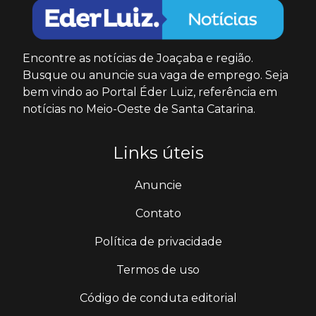
Encontre as notícias de Joaçaba e região.
Busque ou anuncie sua vaga de emprego. Seja
bem vindo ao Portal Éder Luiz, referência em
notícias no Meio-Oeste de Santa Catarina.
Links úteis
Anuncie
Contato
Política de privacidade
Termos de uso
Código de conduta editorial