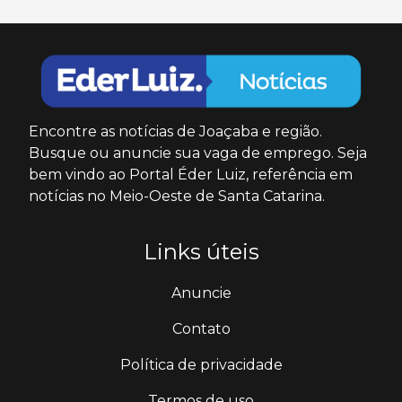
Encontre as notícias de Joaçaba e região.
Busque ou anuncie sua vaga de emprego. Seja
bem vindo ao Portal Éder Luiz, referência em
notícias no Meio-Oeste de Santa Catarina.
Links úteis
Anuncie
Contato
Política de privacidade
Termos de uso