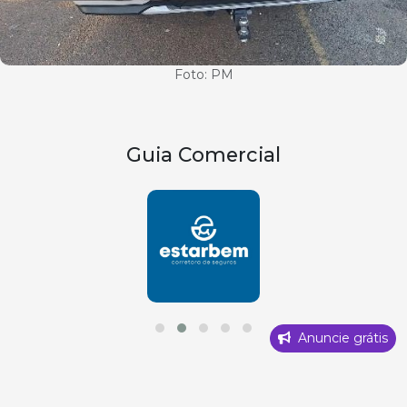
Foto: PM
Guia Comercial
Anuncie grátis