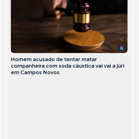
Homem acusado de tentar matar
companheira com soda cáustica vai vai a júri
em Campos Novos