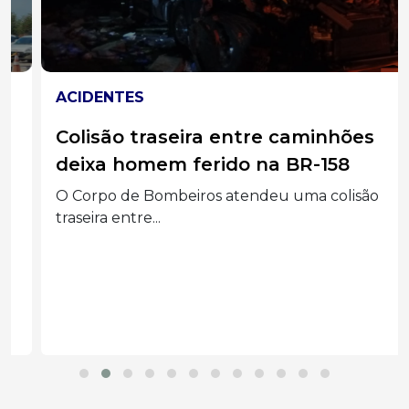
ACIDENTES
Colisão traseira entre caminhões
deixa homem ferido na BR-158
O Corpo de Bombeiros atendeu uma colisão
traseira entre...