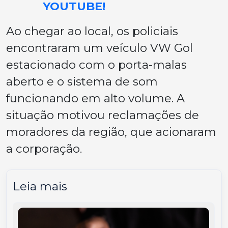
YOUTUBE!
Ao chegar ao local, os policiais
encontraram um veículo VW Gol
estacionado com o porta-malas
aberto e o sistema de som
funcionando em alto volume. A
situação motivou reclamações de
moradores da região, que acionaram
a corporação.
Leia mais