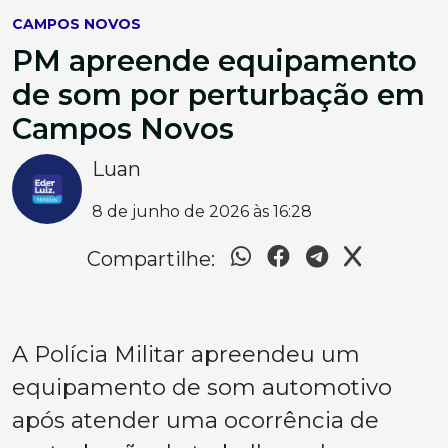
CAMPOS NOVOS
PM apreende equipamento
de som por perturbação em
Campos Novos
Luan
8 de junho de 2026 às 16:28
Compartilhe:
A Polícia Militar apreendeu um
equipamento de som automotivo
após atender uma ocorrência de