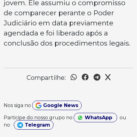
jovem. Ele assumiu o compromisso
de comparecer perante o Poder
Judiciário em data previamente
agendada e foi liberado após a
conclusão dos procedimentos legais.
Compartilhe:
Nos siga no
Google News
Participe do nosso grupo no
WhatsApp
ou
no
Telegram