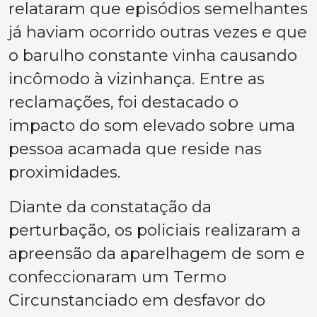
relataram que episódios semelhantes
já haviam ocorrido outras vezes e que
o barulho constante vinha causando
incômodo à vizinhança. Entre as
reclamações, foi destacado o
impacto do som elevado sobre uma
pessoa acamada que reside nas
proximidades.
Diante da constatação da
perturbação, os policiais realizaram a
apreensão da aparelhagem de som e
confeccionaram um Termo
Circunstanciado em desfavor do