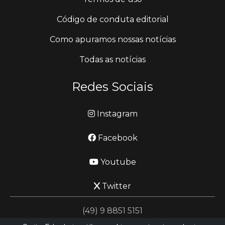
Código de conduta editorial
Como apuramos nossas notícias
Todas as notícias
Redes Sociais
Instagram
Facebook
Youtube
Twitter
(49) 9 8851 5151