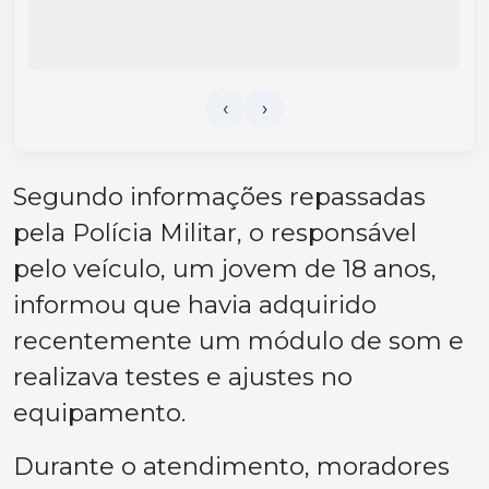
Segundo informações repassadas
pela Polícia Militar, o responsável
pelo veículo, um jovem de 18 anos,
informou que havia adquirido
recentemente um módulo de som e
realizava testes e ajustes no
equipamento.
Durante o atendimento, moradores