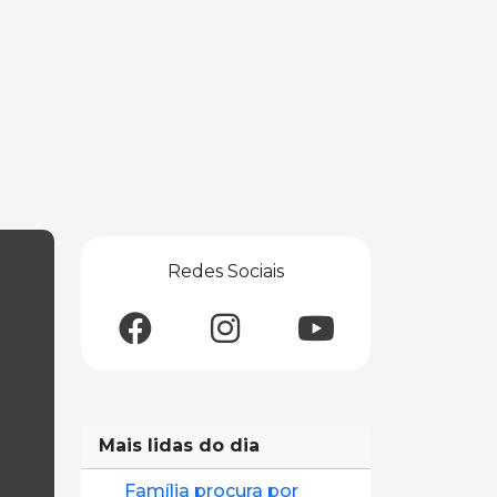
Redes Sociais
Mais lidas do dia
Família procura por