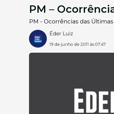
PM – Ocorrência
PM - Ocorrências das Últimas
Éder Luiz
19 de junho de 2011 às 07:47