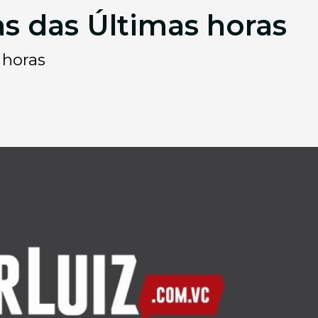
s das Últimas horas
 horas