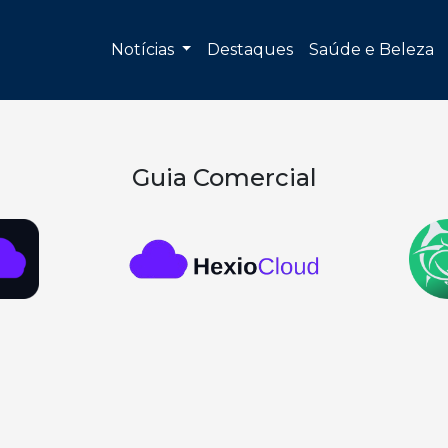
Notícias
Destaques
Saúde e Beleza
Guia Comercial