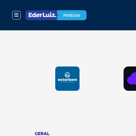
GERAL