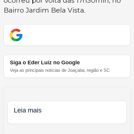
ocorreu por volta das 17h30min, no
Bairro Jardim Bela Vista.
Siga o Eder Luiz no Google
Veja as principais notícias de Joaçaba, região e SC
Leia mais