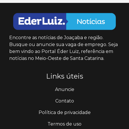
Encontre as notícias de Joaçaba e região.
Busque ou anuncie sua vaga de emprego. Seja
bem vindo ao Portal Éder Luiz, referência em
notícias no Meio-Oeste de Santa Catarina.
Links úteis
Anuncie
Contato
Política de privacidade
Termos de uso