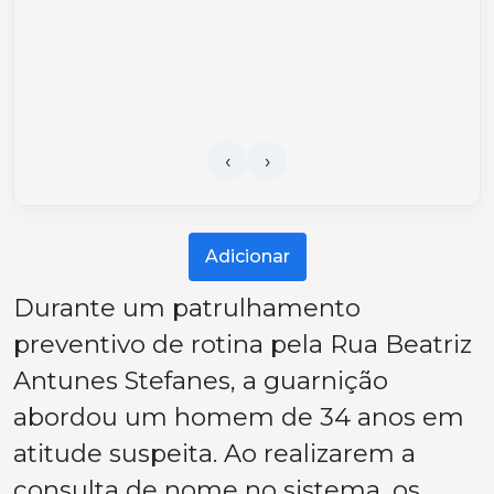
Adicionar
Durante um patrulhamento
preventivo de rotina pela Rua Beatriz
Antunes Stefanes, a guarnição
abordou um homem de 34 anos em
atitude suspeita. Ao realizarem a
consulta de nome no sistema, os