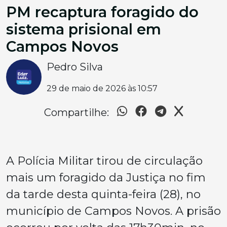
PM recaptura foragido do
sistema prisional em
Campos Novos
Pedro Silva
29 de maio de 2026 às 10:57
Compartilhe:
A Polícia Militar tirou de circulação
mais um foragido da Justiça no fim
da tarde desta quinta-feira (28), no
município de Campos Novos. A prisão