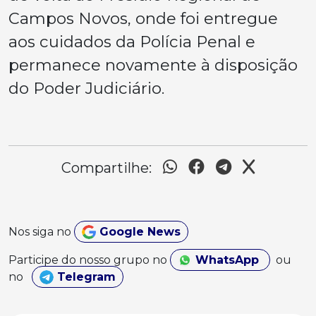
Campos Novos, onde foi entregue
aos cuidados da Polícia Penal e
permanece novamente à disposição
do Poder Judiciário.
Compartilhe:
Nos siga no
Google News
Participe do nosso grupo no
WhatsApp
ou
no
Telegram