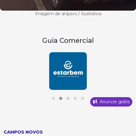
Imagem de arquivo / Ilustrativa
Guia Comercial
Anuncie grátis
CAMPOS NOVOS