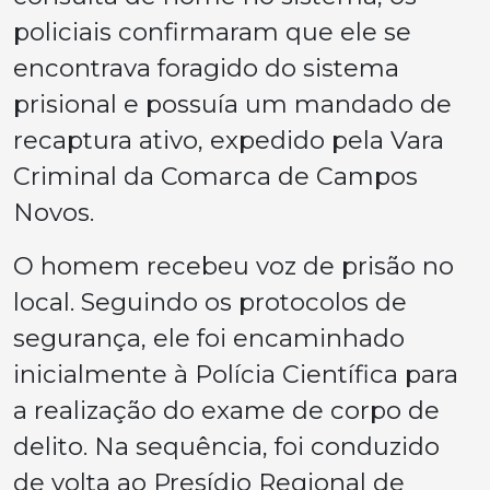
policiais confirmaram que ele se
encontrava foragido do sistema
prisional e possuía um mandado de
recaptura ativo, expedido pela Vara
Criminal da Comarca de Campos
Novos.
O homem recebeu voz de prisão no
local. Seguindo os protocolos de
segurança, ele foi encaminhado
inicialmente à Polícia Científica para
a realização do exame de corpo de
delito. Na sequência, foi conduzido
de volta ao Presídio Regional de