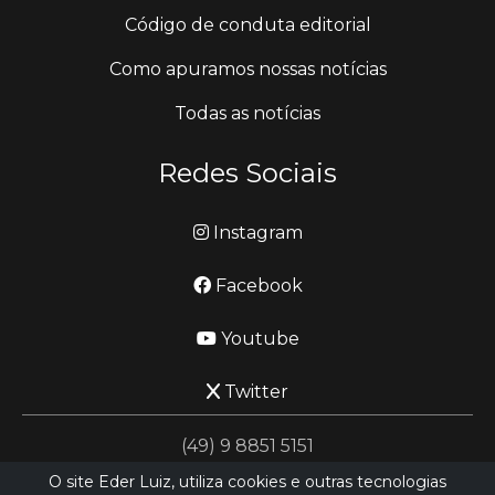
Código de conduta editorial
Como apuramos nossas notícias
Todas as notícias
Redes Sociais
Instagram
Facebook
Youtube
Twitter
(49) 9 8851 5151
O site Eder Luiz, utiliza cookies e outras tecnologias