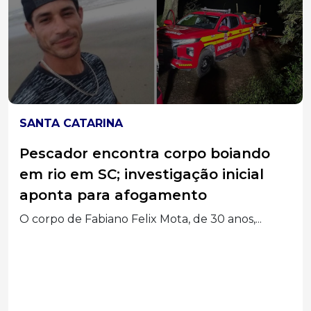
SANTA CATARINA
Pescador encontra corpo boiando
em rio em SC; investigação inicial
aponta para afogamento
O corpo de Fabiano Felix Mota, de 30 anos,...