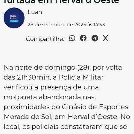
Luan
29 de setembro de 2025 às 14:33
Compartilhe:
Na noite de domingo (28), por volta
das 21h30min, a Polícia Militar
verificou a presença de uma
motoneta abandonada nas
proximidades do Ginásio de Esportes
Morada do Sol, em Herval d’Oeste. No
local, os policiais constataram que se