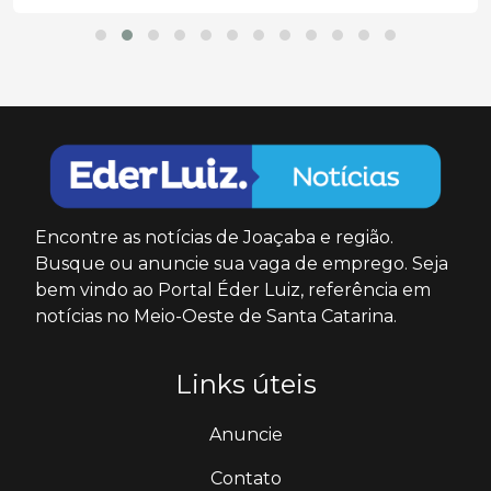
Encontre as notícias de Joaçaba e região.
Busque ou anuncie sua vaga de emprego. Seja
bem vindo ao Portal Éder Luiz, referência em
notícias no Meio-Oeste de Santa Catarina.
Links úteis
Anuncie
Contato