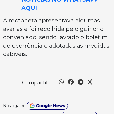
AQUI
A motoneta apresentava algumas
avarias e foi recolhida pelo guincho
conveniado, sendo lavrado o boletim
de ocorrência e adotadas as medidas
cabíveis.
Compartilhe:
Nos siga no
Google News