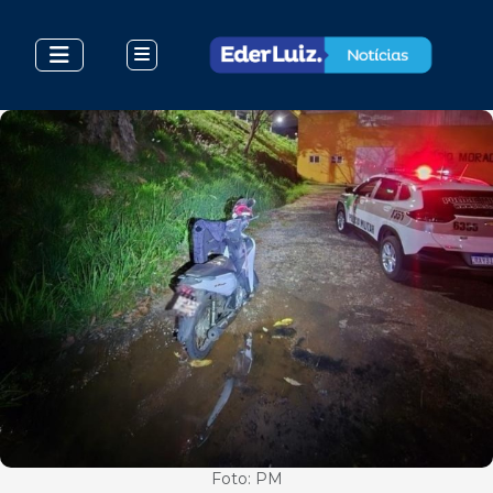
Foto: PM