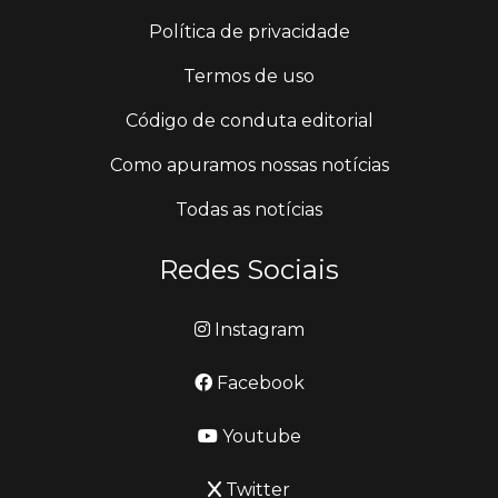
Política de privacidade
Termos de uso
Código de conduta editorial
Como apuramos nossas notícias
Todas as notícias
Redes Sociais
Instagram
Facebook
Youtube
Twitter