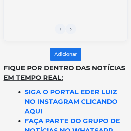
Adicionar
FIQUE POR DENTRO DAS NOTÍCIAS
EM TEMPO REAL:
SIGA O PORTAL EDER LUIZ
NO INSTAGRAM CLICANDO
AQUI
FAÇA PARTE DO GRUPO DE
NOTÍCIAS NO WHATSAPP