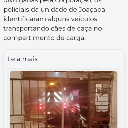
policiais da unidade de Joaçaba
identificaram alguns veículos
transportando cães de caça no
compartimento de carga.
Leia mais