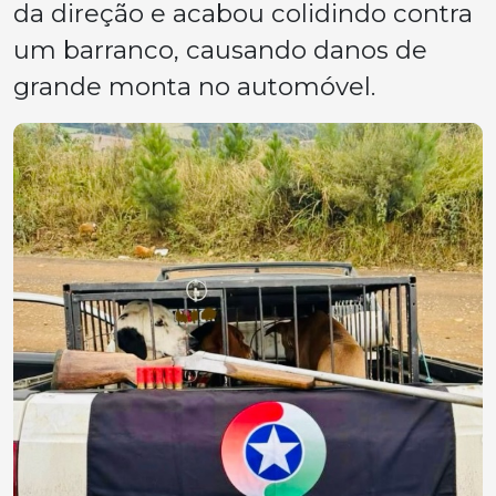
da direção e acabou colidindo contra
um barranco, causando danos de
grande monta no automóvel.