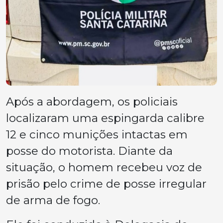
Após a abordagem, os policiais
localizaram uma espingarda calibre
12 e cinco munições intactas em
posse do motorista. Diante da
situação, o homem recebeu voz de
prisão pelo crime de posse irregular
de arma de fogo.