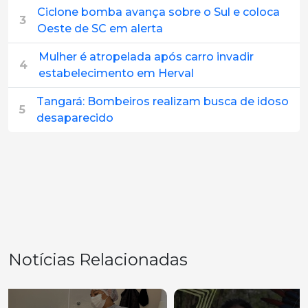
Ciclone bomba avança sobre o Sul e coloca
3
Oeste de SC em alerta
Mulher é atropelada após carro invadir
4
estabelecimento em Herval
Tangará: Bombeiros realizam busca de idoso
5
desaparecido
Notícias Relacionadas