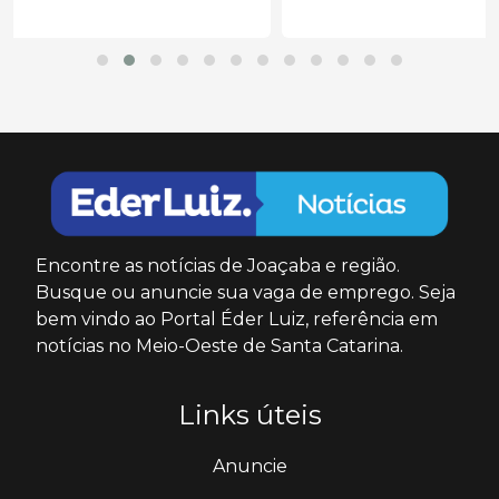
Encontre as notícias de Joaçaba e região.
Busque ou anuncie sua vaga de emprego. Seja
bem vindo ao Portal Éder Luiz, referência em
notícias no Meio-Oeste de Santa Catarina.
Links úteis
Anuncie