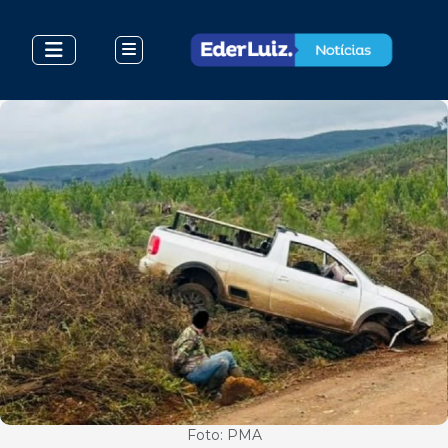
Foto: PMA