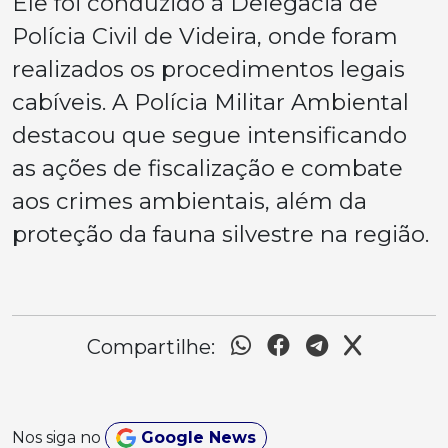
Ele foi conduzido à Delegacia de
Polícia Civil de Videira, onde foram
realizados os procedimentos legais
cabíveis. A Polícia Militar Ambiental
destacou que segue intensificando
as ações de fiscalização e combate
aos crimes ambientais, além da
proteção da fauna silvestre na região.
Compartilhe:
Nos siga no
Google News