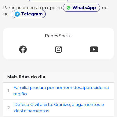
Participe do nosso grupo no
WhatsApp
ou
no
Telegram
Redes Sociais
Mais lidas do dia
Família procura por homem desaparecido na
1
região
Defesa Civil alerta: Granizo, alagamentos e
2
destelhamentos