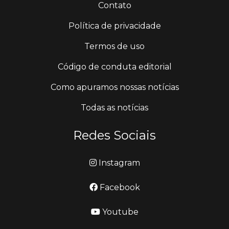
Contato
Política de privacidade
Termos de uso
Código de conduta editorial
Como apuramos nossas notícias
Todas as notícias
Redes Sociais
Instagram
Facebook
Youtube