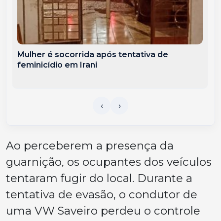
Mulher é socorrida após tentativa de
feminicídio em Irani
Ao perceberem a presença da
guarnição, os ocupantes dos veículos
tentaram fugir do local. Durante a
tentativa de evasão, o condutor de
uma VW Saveiro perdeu o controle