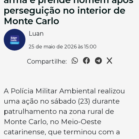
perseguição no interior de
Monte Carlo
Luan
25 de maio de 2026 às 15:00
Compartilhe:
A Polícia Militar Ambiental realizou
uma ação no sábado (23) durante
patrulhamento na zona rural de
Monte Carlo, no Meio-Oeste
catarinense, que terminou com a