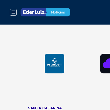
SANTA CATARINA