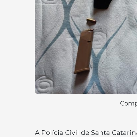
Compa
A Polícia Civil de Santa Catar