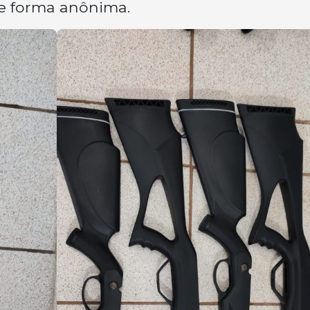
de forma anônima.