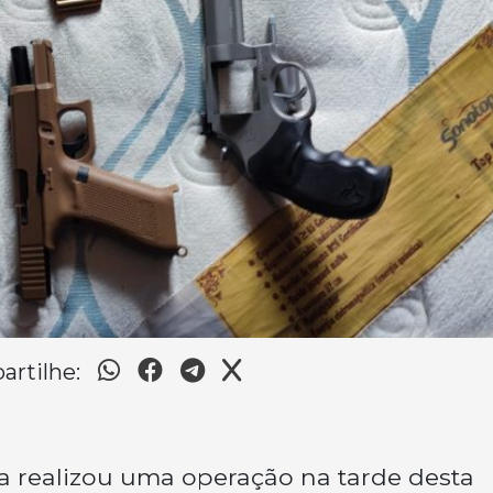
rtilhe:
ina realizou uma operação na tarde desta