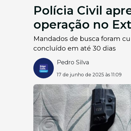
Polícia Civil a
operação no Ex
Mandados de busca foram cump
concluído em até 30 dias
Pedro Silva
17 de junho de 2025 às 11:09