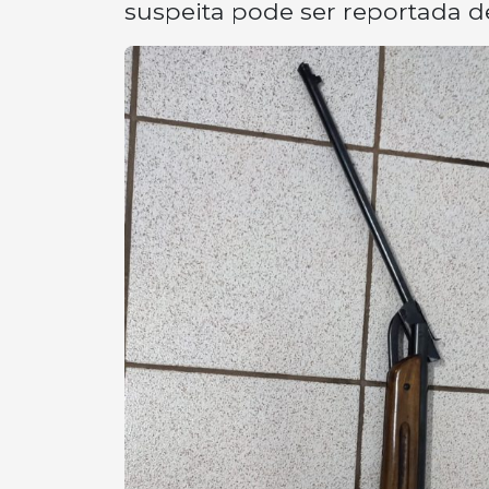
suspeita pode ser reportada 