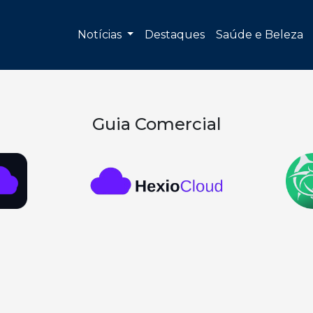
Notícias
Destaques
Saúde e Beleza
Guia Comercial