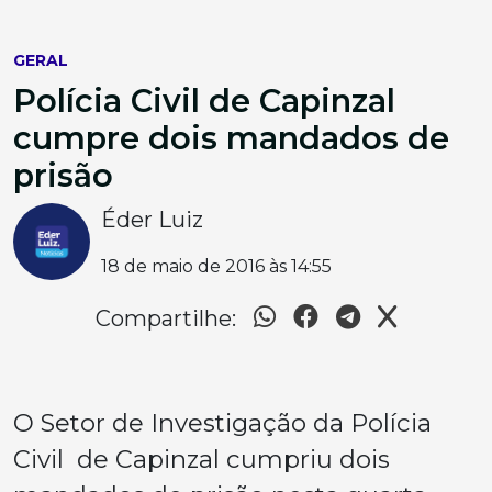
GERAL
Polícia Civil de Capinzal
cumpre dois mandados de
prisão
Éder Luiz
18 de maio de 2016 às 14:55
Compartilhe:
O Setor de Investigação da Polícia
Civil de Capinzal cumpriu dois