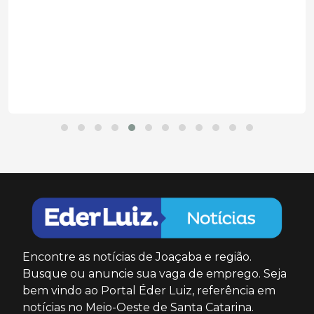
Encontre as notícias de Joaçaba e região.
Busque ou anuncie sua vaga de emprego. Seja
bem vindo ao Portal Éder Luiz, referência em
notícias no Meio-Oeste de Santa Catarina.