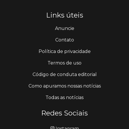
Links úteis
Anuncie
Contato
Política de privacidade
Termos de uso
Código de conduta editorial
Como apuramos nossas notícias
Todas as notícias
Redes Sociais
Instagram