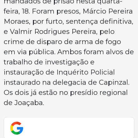
mandados de prisão nesta quarta-
feira, 18. Foram presos, Márcio Pereira
Moraes, por furto, sentença definitiva,
e Valmir Rodrigues Pereira, pelo
crime de disparo de arma de fogo
em via pública. Ambos foram alvos de
trabalho de investigação e
instauração de Inquérito Policial
instaurado na delegacia de Capinzal.
Os dois já estão no presídio regional
de Joaçaba.