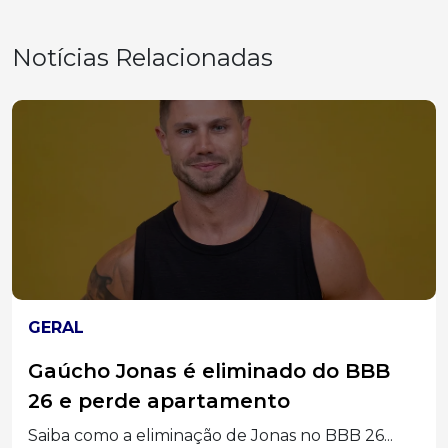
Notícias Relacionadas
GERAL
Gaúcho Jonas é eliminado do BBB
26 e perde apartamento
Saiba como a eliminação de Jonas no BBB 26...