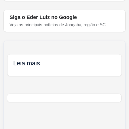
Siga o Eder Luiz no Google
Veja as principais notícias de Joaçaba, região e SC
Leia mais