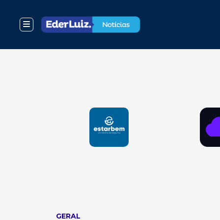
GERAL