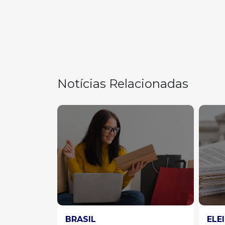
Notícias Relacionadas
ELEIÇÕES 2026
AST