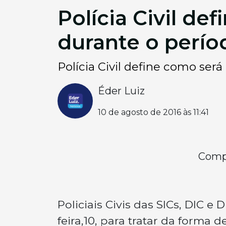
Polícia Civil de
durante o períod
Polícia Civil define como será
Éder Luiz
10 de agosto de 2016 às 11:41
Compa
Policiais Civis das SICs, DIC 
feira,10, para tratar da forma