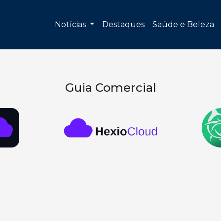
Notícias
Destaques
Saúde e Beleza
Guia Comercial