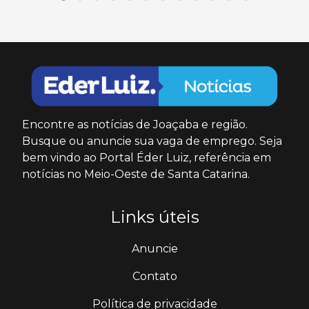
Encontre as notícias de Joaçaba e região.
Busque ou anuncie sua vaga de emprego. Seja
bem vindo ao Portal Éder Luiz, referência em
notícias no Meio-Oeste de Santa Catarina.
Links úteis
Anuncie
Contato
Política de privacidade