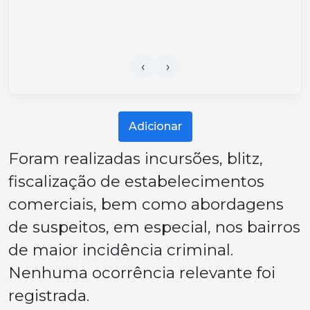
Adicionar
Foram realizadas incursões, blitz,
fiscalização de estabelecimentos
comerciais, bem como abordagens
de suspeitos, em especial, nos bairros
de maior incidência criminal.
Nenhuma ocorrência relevante foi
registrada.