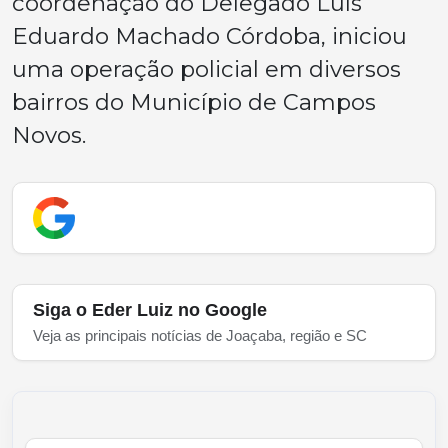
coordenação do Delegado Luís
Eduardo Machado Córdoba, iniciou
uma operação policial em diversos
bairros do Município de Campos
Novos.
Siga o Eder Luiz no Google
Veja as principais notícias de Joaçaba, região e SC