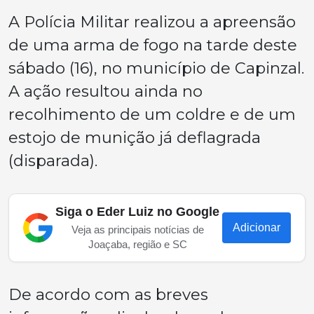
A Polícia Militar realizou a apreensão
de uma arma de fogo na tarde deste
sábado (16), no município de Capinzal.
A ação resultou ainda no
recolhimento de um coldre e de um
estojo de munição já deflagrada
(disparada).
Siga o Eder Luiz no Google
Adicionar
Veja as principais notícias de
Joaçaba, região e SC
De acordo com as breves