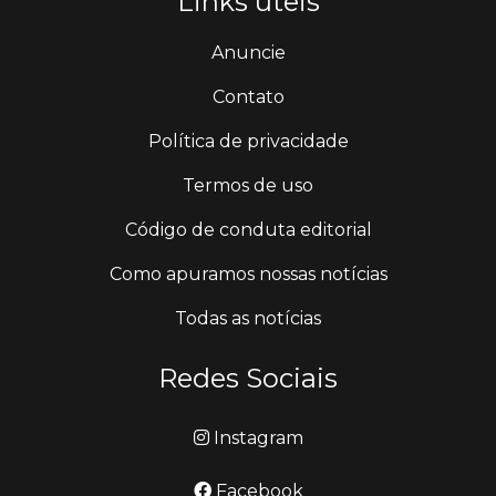
Links úteis
Anuncie
Contato
Política de privacidade
Termos de uso
Código de conduta editorial
Como apuramos nossas notícias
Todas as notícias
Redes Sociais
Instagram
Facebook