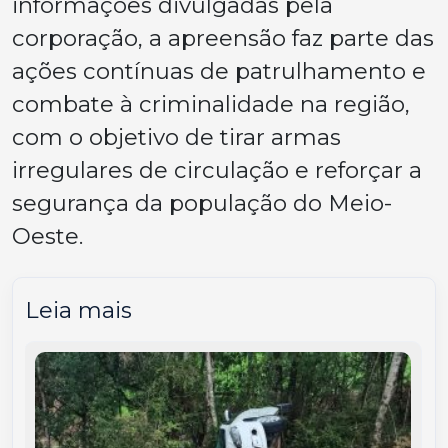
informações divulgadas pela
corporação, a apreensão faz parte das
ações contínuas de patrulhamento e
combate à criminalidade na região,
com o objetivo de tirar armas
irregulares de circulação e reforçar a
segurança da população do Meio-
Oeste.
Leia mais