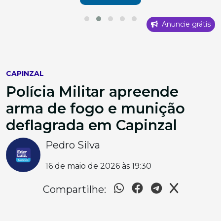
Anuncie grátis
CAPINZAL
Polícia Militar apreende
arma de fogo e munição
deflagrada em Capinzal
Pedro Silva
16 de maio de 2026 às 19:30
Compartilhe: