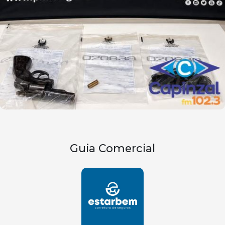
Guia Comercial