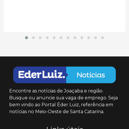
Encontre as notícias de Joaçaba e região.
Busque ou anuncie sua vaga de emprego. Seja
bem vindo ao Portal Éder Luiz, referência em
notícias no Meio-Oeste de Santa Catarina.