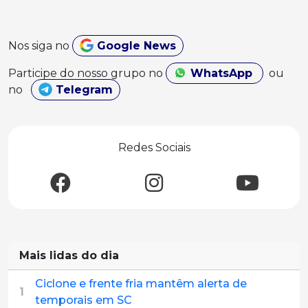
Nos siga no
Google News
Participe do nosso grupo no
WhatsApp
ou
no
Telegram
Redes Sociais
Mais lidas do dia
Ciclone e frente fria mantêm alerta de
1
temporais em SC