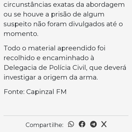
circunstâncias exatas da abordagem
ou se houve a prisão de algum
suspeito não foram divulgados até o
momento.
Todo o material apreendido foi
recolhido e encaminhado à
Delegacia de Polícia Civil, que deverá
investigar a origem da arma.
Fonte: Capinzal FM
Compartilhe: