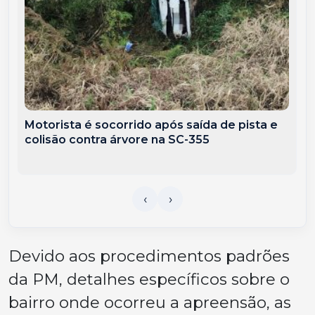
Motorista é socorrido após saída de pista e
colisão contra árvore na SC-355
Devido aos procedimentos padrões
da PM, detalhes específicos sobre o
bairro onde ocorreu a apreensão, as