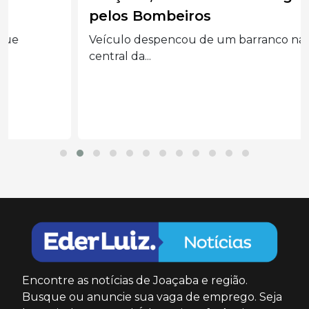
pelos Bombeiros
Veículo despencou de um barranco na região
central da...
Encontre as notícias de Joaçaba e região.
Busque ou anuncie sua vaga de emprego. Seja