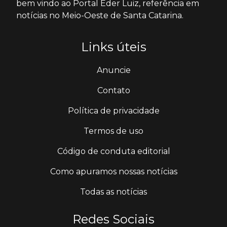
bem vindo ao Portal Éder Luiz, referência em
notícias no Meio-Oeste de Santa Catarina.
Links úteis
Anuncie
Contato
Política de privacidade
Termos de uso
Código de conduta editorial
Como apuramos nossas notícias
Todas as notícias
Redes Sociais