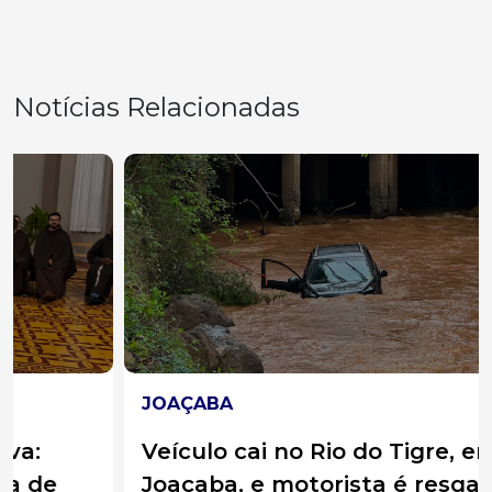
Notícias Relacionadas
JOAÇABA
Veículo cai no Rio do Tigre, em
Joaçaba, e motorista é resgatada