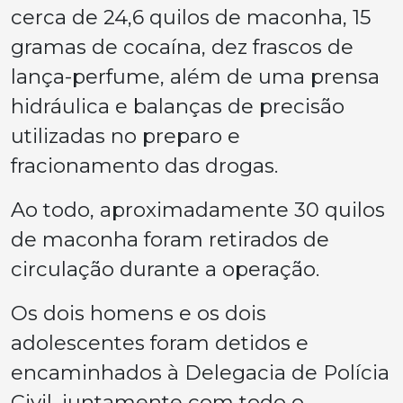
cerca de 24,6 quilos de maconha, 15
gramas de cocaína, dez frascos de
lança-perfume, além de uma prensa
hidráulica e balanças de precisão
utilizadas no preparo e
fracionamento das drogas.
Ao todo, aproximadamente 30 quilos
de maconha foram retirados de
circulação durante a operação.
Os dois homens e os dois
adolescentes foram detidos e
encaminhados à Delegacia de Polícia
Civil, juntamente com todo o