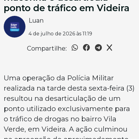
ponto de tráfico em Videira
Luan
4 de julho de 2026 às 11:19
Compartilhe:
Uma operação da Polícia Militar
realizada na tarde desta sexta-feira (3)
resultou na desarticulação de um
ponto utilizado exclusivamente para
o tráfico de drogas no bairro Vila
Verde, em Videira. A ação culminou