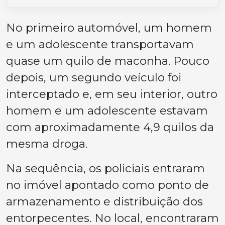
No primeiro automóvel, um homem
e um adolescente transportavam
quase um quilo de maconha. Pouco
depois, um segundo veículo foi
interceptado e, em seu interior, outro
homem e um adolescente estavam
com aproximadamente 4,9 quilos da
mesma droga.
Na sequência, os policiais entraram
no imóvel apontado como ponto de
armazenamento e distribuição dos
entorpecentes. No local, encontraram