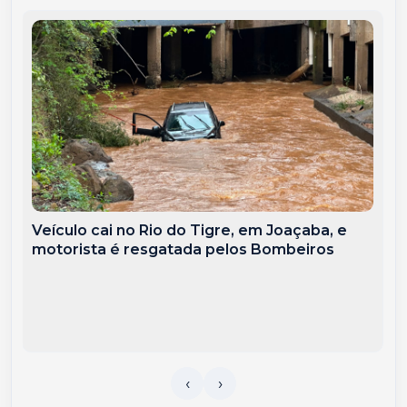
Veículo cai no Rio do Tigre, em Joaçaba, e
motorista é resgatada pelos Bombeiros