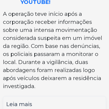
YOUTUBE!
A operação teve início após a
corporação receber informações
sobre uma intensa movimentação
considerada suspeita em um imóvel
da região. Com base nas denúncias,
os policiais passaram a monitorar o
local. Durante a vigilância, duas
abordagens foram realizadas logo
após veículos deixarem a residência
investigada.
Leia mais