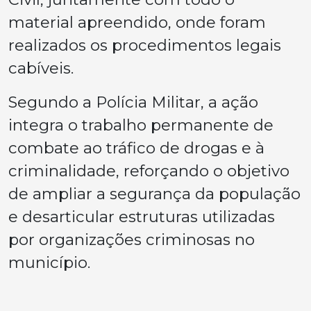
material apreendido, onde foram
realizados os procedimentos legais
cabíveis.
Segundo a Polícia Militar, a ação
integra o trabalho permanente de
combate ao tráfico de drogas e à
criminalidade, reforçando o objetivo
de ampliar a segurança da população
e desarticular estruturas utilizadas
por organizações criminosas no
município.