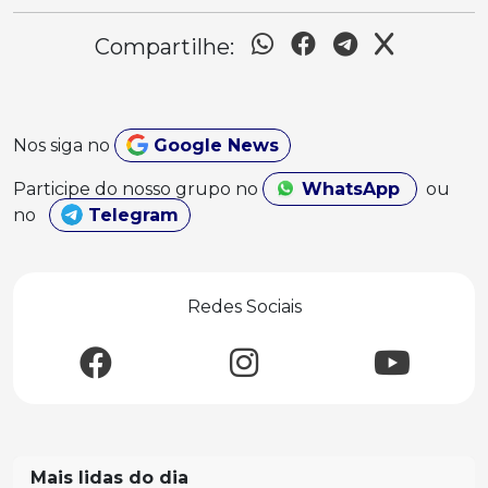
Compartilhe:
Nos siga no
Google News
Participe do nosso grupo no
WhatsApp
ou
no
Telegram
Redes Sociais
Mais lidas do dia