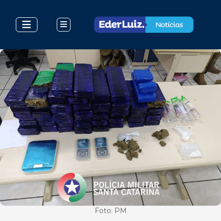
Foto: PM