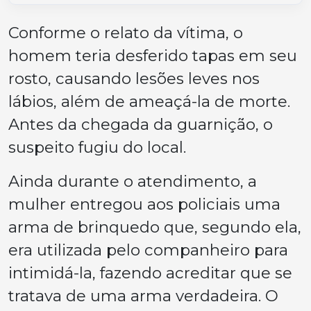
Conforme o relato da vítima, o
homem teria desferido tapas em seu
rosto, causando lesões leves nos
lábios, além de ameaçá-la de morte.
Antes da chegada da guarnição, o
suspeito fugiu do local.
Ainda durante o atendimento, a
mulher entregou aos policiais uma
arma de brinquedo que, segundo ela,
era utilizada pelo companheiro para
intimidá-la, fazendo acreditar que se
tratava de uma arma verdadeira. O