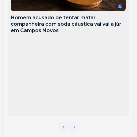
Homem acusado de tentar matar
companheira com soda cáustica vai vai a júri
em Campos Novos