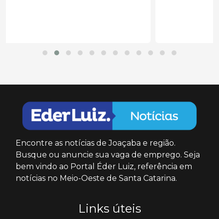
Encontre as notícias de Joaçaba e região.
Busque ou anuncie sua vaga de emprego. Seja
bem vindo ao Portal Éder Luiz, referência em
notícias no Meio-Oeste de Santa Catarina.
Links úteis