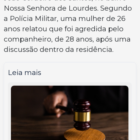
Nossa Senhora de Lourdes. Segundo
a Polícia Militar, uma mulher de 26
anos relatou que foi agredida pelo
companheiro, de 28 anos, após uma
discussão dentro da residência.
Leia mais