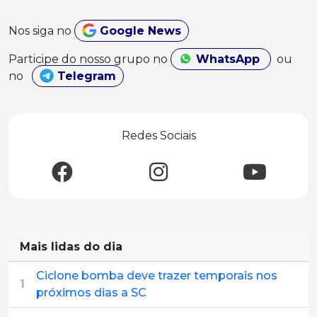
Nos siga no
Google News
Participe do nosso grupo no
WhatsApp
ou
no
Telegram
Redes Sociais
Mais lidas do dia
Ciclone bomba deve trazer temporais nos
1
próximos dias a SC