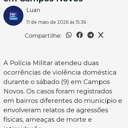
Luan
11 de maio de 2026 às 15:36
Compartilhe:
A Polícia Militar atendeu duas
ocorrências de violência doméstica
durante o sábado (9) em Campos
Novos. Os casos foram registrados
em bairros diferentes do município e
envolveram relatos de agressões
físicas, ameaças de morte e