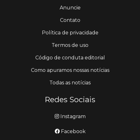
Anuncie
Contato
Política de privacidade
Termos de uso
Código de conduta editorial
Como apuramos nossas notícias
Todas as notícias
Redes Sociais
Instagram
Facebook