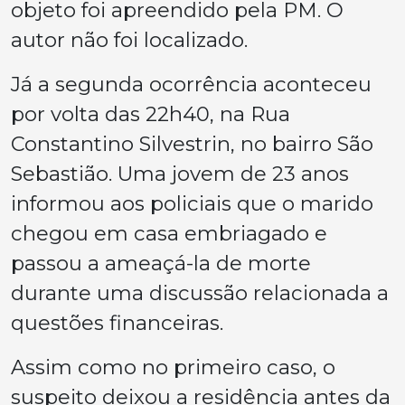
objeto foi apreendido pela PM. O
autor não foi localizado.
Já a segunda ocorrência aconteceu
por volta das 22h40, na Rua
Constantino Silvestrin, no bairro São
Sebastião. Uma jovem de 23 anos
informou aos policiais que o marido
chegou em casa embriagado e
passou a ameaçá-la de morte
durante uma discussão relacionada a
questões financeiras.
Assim como no primeiro caso, o
suspeito deixou a residência antes da