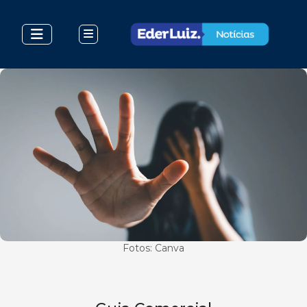
Fotos: Canva