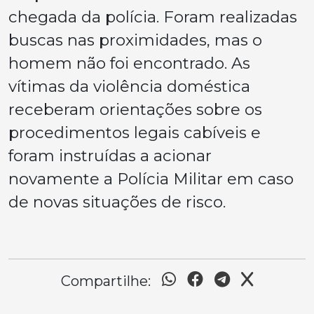
chegada da polícia. Foram realizadas
buscas nas proximidades, mas o
homem não foi encontrado. As
vítimas da violência doméstica
receberam orientações sobre os
procedimentos legais cabíveis e
foram instruídas a acionar
novamente a Polícia Militar em caso
de novas situações de risco.
Compartilhe: