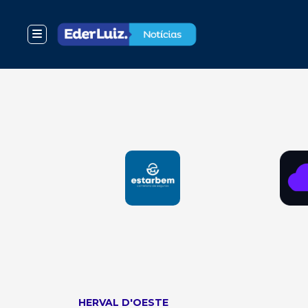
HERVAL D'OESTE