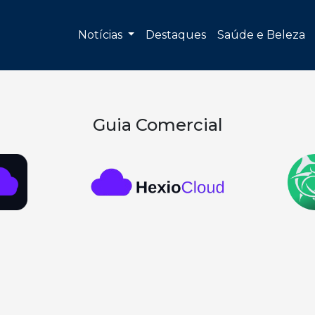
Notícias
Destaques
Saúde e Beleza
Guia Comercial