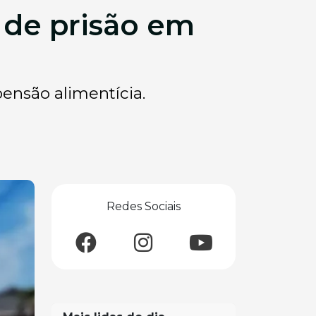
 de prisão em
pensão alimentícia.
Redes Sociais