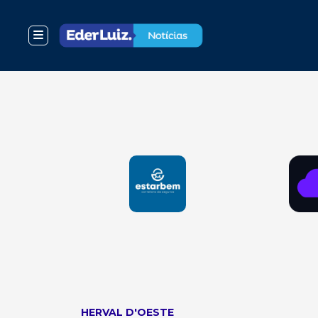
HERVAL D'OESTE