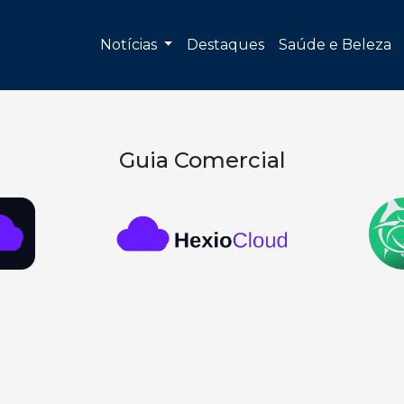
Notícias
Destaques
Saúde e Beleza
Guia Comercial