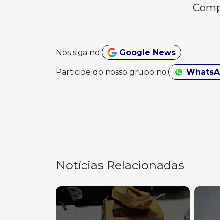
Compa
Nos siga no
Google News
Participe do nosso grupo no
Whats
Notícias Relacionadas