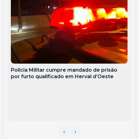
Polícia Militar cumpre mandado de prisão
por furto qualificado em Herval d’Oeste