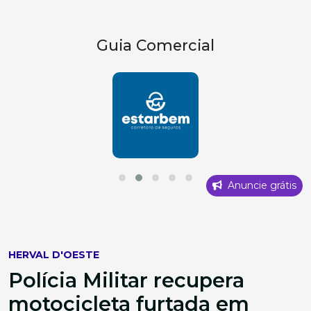
Guia Comercial
Anuncie grátis
HERVAL D'OESTE
Polícia Militar recupera
motocicleta furtada em