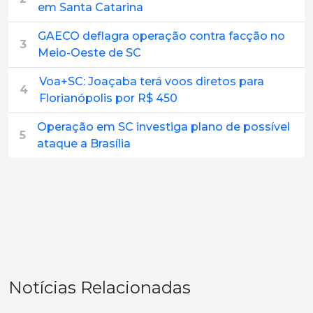
em Santa Catarina
GAECO deflagra operação contra facção no
3
Meio-Oeste de SC
Voa+SC: Joaçaba terá voos diretos para
4
Florianópolis por R$ 450
Operação em SC investiga plano de possível
5
ataque a Brasília
Notícias Relacionadas