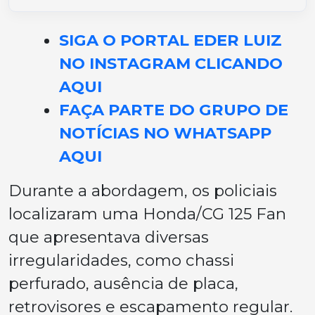
SIGA O PORTAL EDER LUIZ
NO INSTAGRAM CLICANDO
AQUI
FAÇA PARTE DO GRUPO DE
NOTÍCIAS NO WHATSAPP
AQUI
Durante a abordagem, os policiais
localizaram uma Honda/CG 125 Fan
que apresentava diversas
irregularidades, como chassi
perfurado, ausência de placa,
retrovisores e escapamento regular.