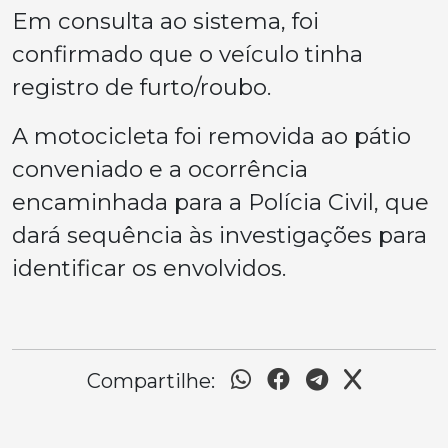
Em consulta ao sistema, foi
confirmado que o veículo tinha
registro de furto/roubo.
A motocicleta foi removida ao pátio
conveniado e a ocorrência
encaminhada para a Polícia Civil, que
dará sequência às investigações para
identificar os envolvidos.
Compartilhe: