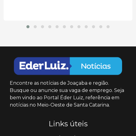
Encontre as notícias de Joaçaba e região.
Busque ou anuncie sua vaga de emprego. Seja
bem vindo ao Portal Éder Luiz, referência em
notícias no Meio-Oeste de Santa Catarina.
Links úteis