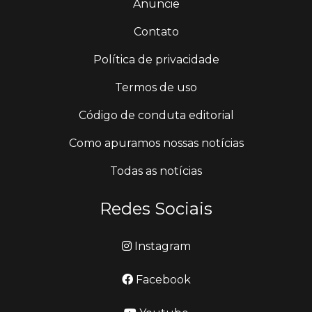
Anuncie
Contato
Política de privacidade
Termos de uso
Código de conduta editorial
Como apuramos nossas notícias
Todas as notícias
Redes Sociais
Instagram
Facebook