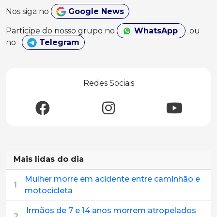
Nos siga no
Google News
Participe do nosso grupo no
WhatsApp
ou
no
Telegram
Redes Sociais
Mais lidas do dia
Mulher morre em acidente entre caminhão e
1
motocicleta
Irmãos de 7 e 14 anos morrem atropelados
2