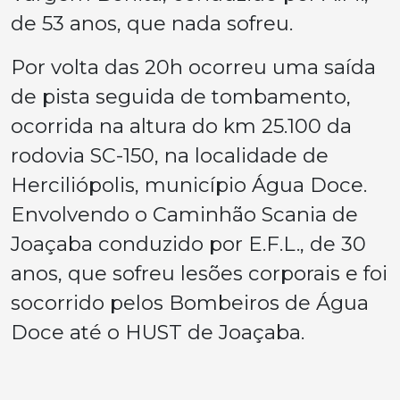
de 53 anos, que nada sofreu.
Por volta das 20h ocorreu uma saída
de pista seguida de tombamento,
ocorrida na altura do km 25.100 da
rodovia SC-150, na localidade de
Herciliópolis, município Água Doce.
Envolvendo o Caminhão Scania de
Joaçaba conduzido por E.F.L., de 30
anos, que sofreu lesões corporais e foi
socorrido pelos Bombeiros de Água
Doce até o HUST de Joaçaba.