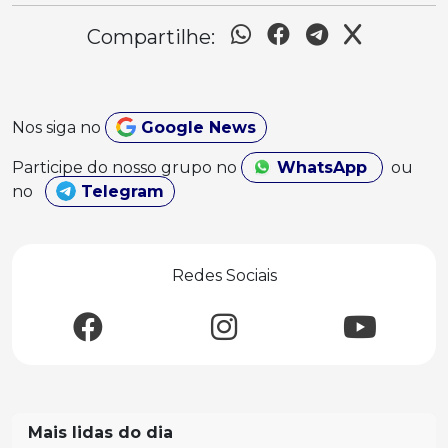
Compartilhe:
Nos siga no
Google News
Participe do nosso grupo no
WhatsApp
ou
no
Telegram
Redes Sociais
Mais lidas do dia