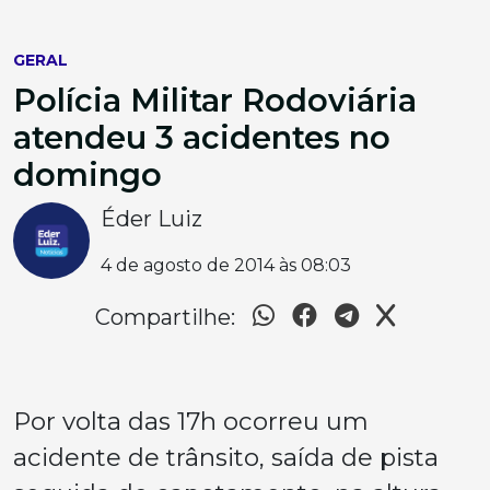
GERAL
Polícia Militar Rodoviária
atendeu 3 acidentes no
domingo
Éder Luiz
4 de agosto de 2014 às 08:03
Compartilhe:
Por volta das 17h ocorreu um
acidente de trânsito, saída de pista