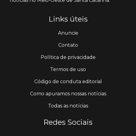
notícias no Meio-Oeste de Santa Catarina.
Links úteis
Anuncie
Contato
Política de privacidade
Termos de uso
Código de conduta editorial
Como apuramos nossas notícias
Todas as notícias
Redes Sociais