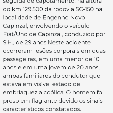
seguida de capotamento, na altura
do km 129.500 da rodovia SC-150 na
localidade de Engenho Novo
Capinzal, envolvendo o veículo
Fiat/Uno de Capinzal, conduzido por
S.H., de 29 anos.Neste acidente
ocorreram lesões corporais em duas
passageiras, em uma menor de 10
anos e em uma jovem de 20 anos,
ambas familiares do condutor que
estava em visível estado de
embriaguez alcoólica. O homem foi
preso em flagrante devido os sinais
característicos constatados.