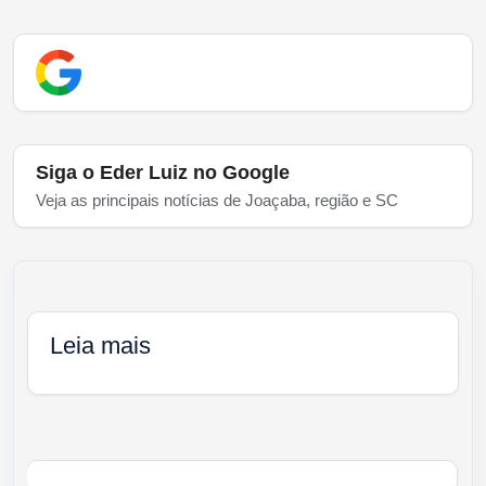
Siga o Eder Luiz no Google
Veja as principais notícias de Joaçaba, região e SC
Leia mais