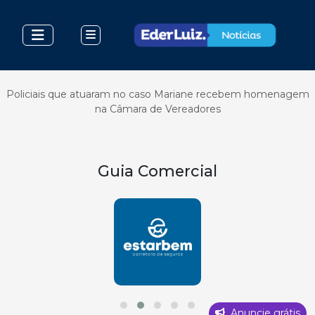
Policiais que atuaram no caso Mariane recebem homenagem
na Câmara de Vereadores
Guia Comercial
Anuncie grátis