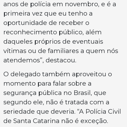
anos de polícia em novembro, e é a
primeira vez que eu tenho a
oportunidade de receber o
reconhecimento público, além
daqueles próprios de eventuais
vítimas ou de familiares a quem nós
atendemos”, destacou.
O delegado também aproveitou o
momento para falar sobre a
segurança pública no Brasil, que
segundo ele, não é tratada com a
seriedade que deveria. “A Polícia Civil
de Santa Catarina não é exceção.