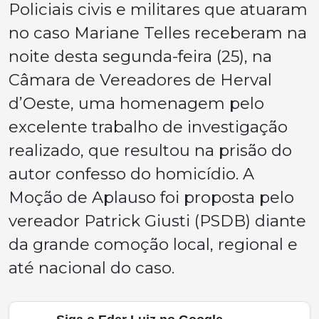
Policiais civis e militares que atuaram
no caso Mariane Telles receberam na
noite desta segunda-feira (25), na
Câmara de Vereadores de Herval
d’Oeste, uma homenagem pelo
excelente trabalho de investigação
realizado, que resultou na prisão do
autor confesso do homicídio. A
Moção de Aplauso foi proposta pelo
vereador Patrick Giusti (PSDB) diante
da grande comoção local, regional e
até nacional do caso.