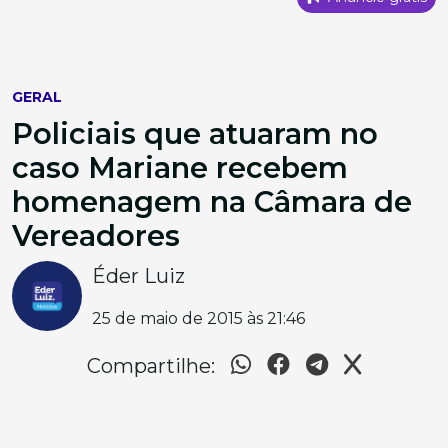
GERAL
Policiais que atuaram no
caso Mariane recebem
homenagem na Câmara de
Vereadores
Éder Luiz
25 de maio de 2015 às 21:46
Compartilhe: