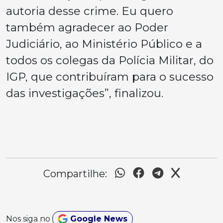
autoria desse crime. Eu quero
também agradecer ao Poder
Judiciário, ao Ministério Público e a
todos os colegas da Polícia Militar, do
IGP, que contribuíram para o sucesso
das investigações”, finalizou.
Compartilhe:
Nos siga no
Google News