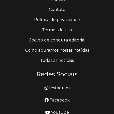
Contato
Política de privacidade
Termos de uso
Código de conduta editorial
Como apuramos nossas notícias
Todas as notícias
Redes Sociais
Instagram
Facebook
Youtube