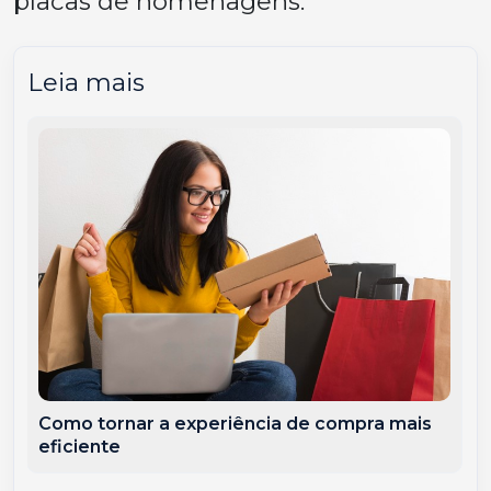
placas de homenagens.
Leia mais
Como tornar a experiência de compra mais
eficiente