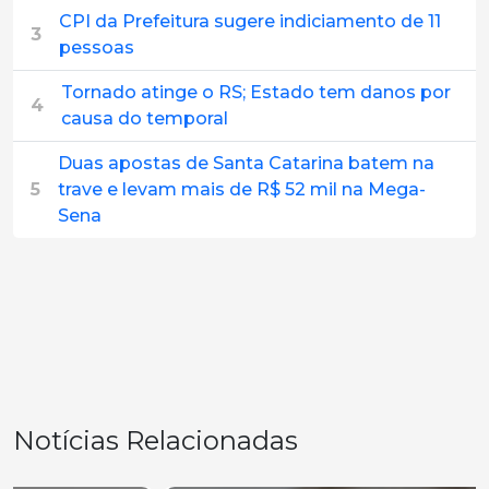
CPI da Prefeitura sugere indiciamento de 11
3
pessoas
Tornado atinge o RS; Estado tem danos por
4
causa do temporal
Duas apostas de Santa Catarina batem na
5
trave e levam mais de R$ 52 mil na Mega-
Sena
Notícias Relacionadas