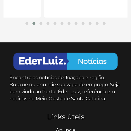
Encontre as notícias de Joaçaba e região.
Busque ou anuncie sua vaga de emprego. Seja
bem vindo ao Portal Éder Luiz, referência em
notícias no Meio-Oeste de Santa Catarina.
Links úteis
Anuncie