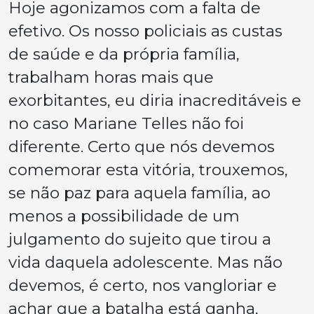
Hoje agonizamos com a falta de
efetivo. Os nosso policiais as custas
de saúde e da própria família,
trabalham horas mais que
exorbitantes, eu diria inacreditáveis e
no caso Mariane Telles não foi
diferente. Certo que nós devemos
comemorar esta vitória, trouxemos,
se não paz para aquela família, ao
menos a possibilidade de um
julgamento do sujeito que tirou a
vida daquela adolescente. Mas não
devemos, é certo, nos vangloriar e
achar que a batalha está ganha,