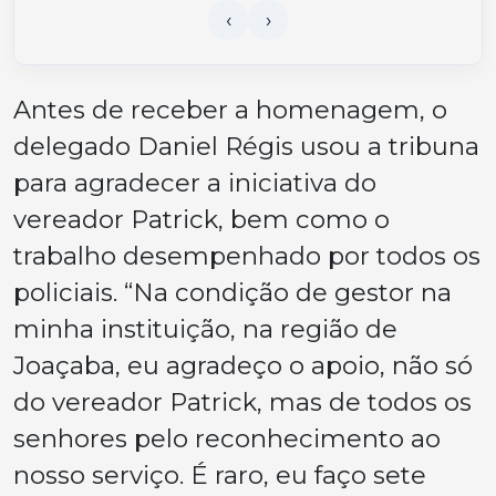
Antes de receber a homenagem, o
delegado Daniel Régis usou a tribuna
para agradecer a iniciativa do
vereador Patrick, bem como o
trabalho desempenhado por todos os
policiais. “Na condição de gestor na
minha instituição, na região de
Joaçaba, eu agradeço o apoio, não só
do vereador Patrick, mas de todos os
senhores pelo reconhecimento ao
nosso serviço. É raro, eu faço sete