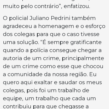
muito pelo contrário”, enfatizou.
O policial Juliano Pedrini também
agradeceu a homenagem e o esforço
dos colegas para que o caso tivesse
uma solução. “É sempre gratificante
quando a polícia consegue chegar a
autoria de um crime, principalmente
de um crime como esse que chocou
a comunidade da nossa região. Eu
quero aqui exaltar e saudar os meus
colegas, pois foi um trabalho de
equipe, um trabalho que cada um
contribuiu para que chegasse a