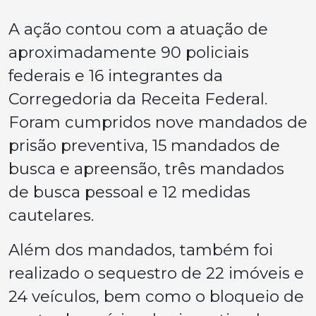
A ação contou com a atuação de
aproximadamente 90 policiais
federais e 16 integrantes da
Corregedoria da Receita Federal.
Foram cumpridos nove mandados de
prisão preventiva, 15 mandados de
busca e apreensão, três mandados
de busca pessoal e 12 medidas
cautelares.
Além dos mandados, também foi
realizado o sequestro de 22 imóveis e
24 veículos, bem como o bloqueio de