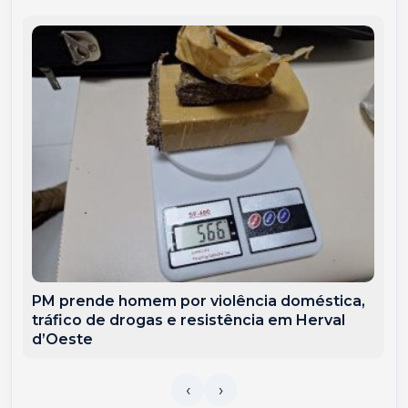
PM prende homem por violência doméstica,
tráfico de drogas e resistência em Herval
d’Oeste