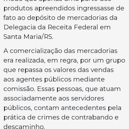
produtos apreendidos ingressasse de
fato ao depósito de mercadorias da
Delegacia da Receita Federal em
Santa Maria/RS.
A comercialização das mercadorias
era realizada, em regra, por um grupo
que repassa os valores das vendas
aos agentes públicos mediante
comissão. Essas pessoas, que atuam
associadamente aos servidores
públicos, contam antecedentes pela
prática de crimes de contrabando e
descaminho.