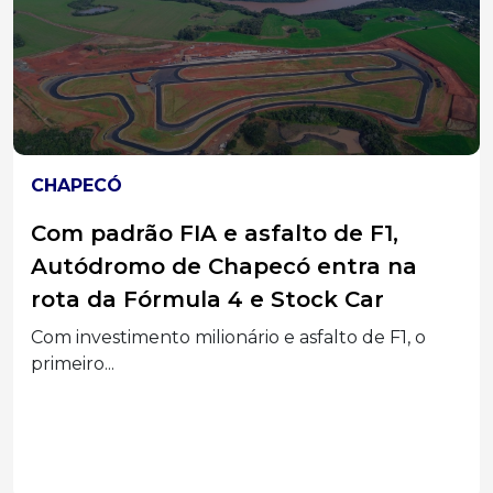
CHAPECÓ
Com padrão FIA e asfalto de F1,
Autódromo de Chapecó entra na
rota da Fórmula 4 e Stock Car
Com investimento milionário e asfalto de F1, o
primeiro...