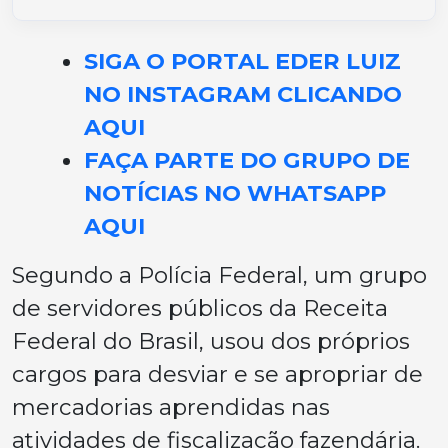
SIGA O PORTAL EDER LUIZ
NO INSTAGRAM CLICANDO
AQUI
FAÇA PARTE DO GRUPO DE
NOTÍCIAS NO WHATSAPP
AQUI
Segundo a Polícia Federal, um grupo
de servidores públicos da Receita
Federal do Brasil, usou dos próprios
cargos para desviar e se apropriar de
mercadorias aprendidas nas
atividades de fiscalização fazendária.