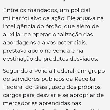
Entre os mandados, um policial
militar foi alvo da ação. Ele atuava na
inteligência do órgão, que além de
auxiliar na operacionalização das
abordagens a alvos potenciais,
prestava apoio na venda e na
destinação de produtos desviados.
Segundo a Polícia Federal, um grupo
de servidores públicos da Receita
Federal do Brasil, usou dos próprios
cargos para desviar e se apropriar de
mercadorias aprendidas nas