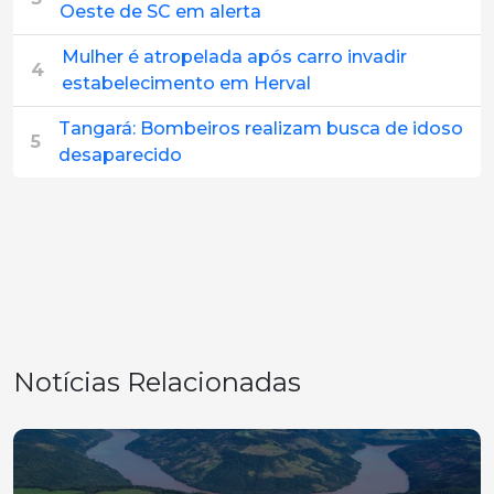
Oeste de SC em alerta
Mulher é atropelada após carro invadir
4
estabelecimento em Herval
Tangará: Bombeiros realizam busca de idoso
5
desaparecido
Notícias Relacionadas