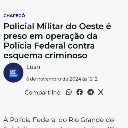
CHAPECÓ
Policial Militar do Oeste é
preso em operação da
Polícia Federal contra
esquema criminoso
Luan
6 de novembro de 2024 às 15:12
Compartilhe:
A Polícia Federal do Rio Grande do