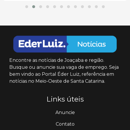
Encontre as notícias de Joaçaba e região.
Busque ou anuncie sua vaga de emprego. Seja
bem vindo ao Portal Éder Luiz, referência em
notícias no Meio-Oeste de Santa Catarina.
Links úteis
Anuncie
Contato