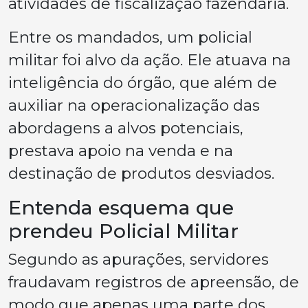
atividades de fiscalização fazendária.
Entre os mandados, um policial
militar foi alvo da ação. Ele atuava na
inteligência do órgão, que além de
auxiliar na operacionalização das
abordagens a alvos potenciais,
prestava apoio na venda e na
destinação de produtos desviados.
Entenda esquema que
prendeu Policial Militar
Segundo as apurações, servidores
fraudavam registros de apreensão, de
modo que apenas uma parte dos