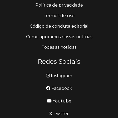
Política de privacidade
Termos de uso
Código de conduta editorial
Como apuramos nossas notícias
Todas as notícias
Redes Sociais
Instagram
Facebook
Youtube
Twitter