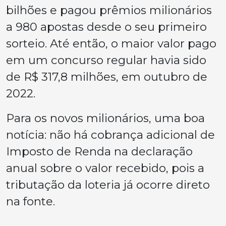
bilhões e pagou prêmios milionários
a 980 apostas desde o seu primeiro
sorteio. Até então, o maior valor pago
em um concurso regular havia sido
de R$ 317,8 milhões, em outubro de
2022.
Para os novos milionários, uma boa
notícia: não há cobrança adicional de
Imposto de Renda na declaração
anual sobre o valor recebido, pois a
tributação da loteria já ocorre direto
na fonte.