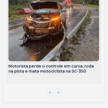
Motorista perde o controle em curva, roda
na pista e mata motociclista na SC-350