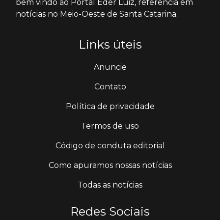
bem vindo ao Portal Éder Luiz, referência em
notícias no Meio-Oeste de Santa Catarina.
Links úteis
Anuncie
Contato
Política de privacidade
Termos de uso
Código de conduta editorial
Como apuramos nossas notícias
Todas as notícias
Redes Sociais