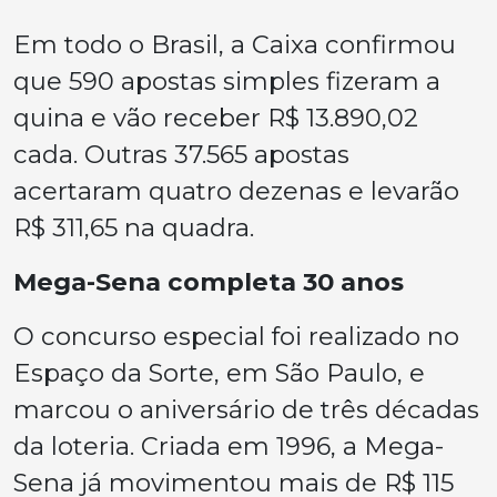
Em todo o Brasil, a Caixa confirmou
que 590 apostas simples fizeram a
quina e vão receber R$ 13.890,02
cada. Outras 37.565 apostas
acertaram quatro dezenas e levarão
R$ 311,65 na quadra.
Mega-Sena completa 30 anos
O concurso especial foi realizado no
Espaço da Sorte, em São Paulo, e
marcou o aniversário de três décadas
da loteria. Criada em 1996, a Mega-
Sena já movimentou mais de R$ 115