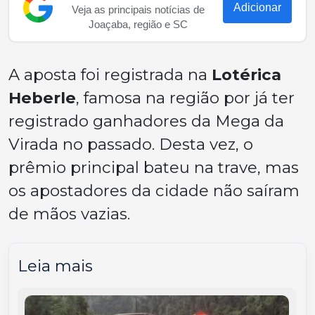
Adicionar
Veja as principais notícias de
Joaçaba, região e SC
A aposta foi registrada na
Lotérica
Heberle
, famosa na região por já ter
registrado ganhadores da Mega da
Virada no passado. Desta vez, o
prêmio principal bateu na trave, mas
os apostadores da cidade não saíram
de mãos vazias.
Leia mais