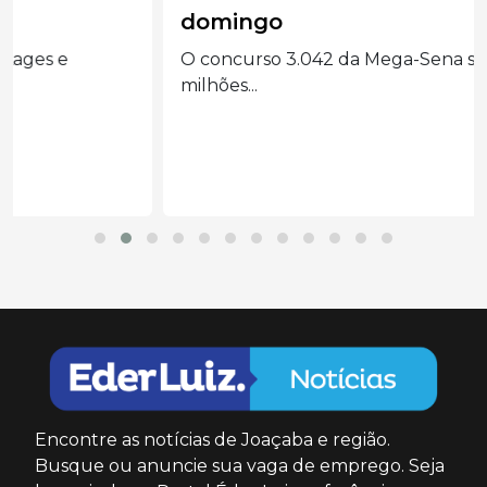
domingo
O concurso 3.042 da Mega-Sena sorteia R$ 165
milhões...
Encontre as notícias de Joaçaba e região.
Busque ou anuncie sua vaga de emprego. Seja