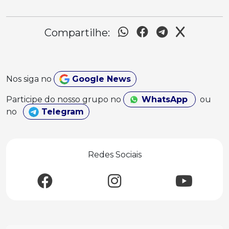
Compartilhe:
Nos siga no
Google News
Participe do nosso grupo no
WhatsApp
ou
no
Telegram
Redes Sociais