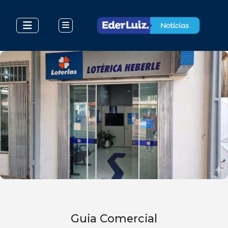
Guia Comercial