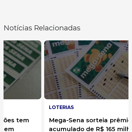
Notícias Relacionadas
LOTERIAS
Mega-Sena sorteia prêmio
acumulado de R$ 165 milhões neste