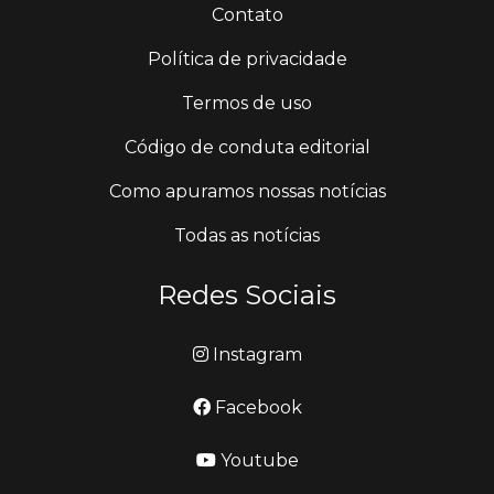
Contato
Política de privacidade
Termos de uso
Código de conduta editorial
Como apuramos nossas notícias
Todas as notícias
Redes Sociais
Instagram
Facebook
Youtube