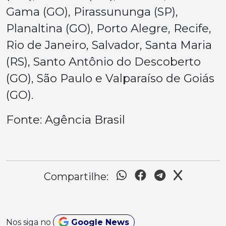
Gama (GO), Pirassununga (SP),
Planaltina (GO), Porto Alegre, Recife,
Rio de Janeiro, Salvador, Santa Maria
(RS), Santo Antônio do Descoberto
(GO), São Paulo e Valparaíso de Goiás
(GO).
Fonte: Agência Brasil
Compartilhe:
Nos siga no
Google News