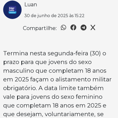
Luan
30 de junho de 2025 às 15:22
Compartilhe:
Termina nesta segunda-feira (30) o
prazo para que jovens do sexo
masculino que completam 18 anos
em 2025 façam o alistamento militar
obrigatório. A data limite também
vale para jovens do sexo feminino
que completam 18 anos em 2025 e
que desejam, voluntariamente, se