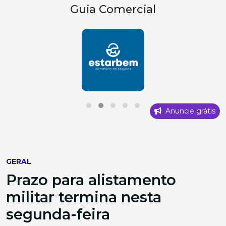
Guia Comercial
Anuncie grátis
GERAL
Prazo para alistamento
militar termina nesta
segunda-feira