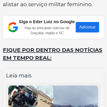
alistar ao serviço militar feminino.
Siga o Eder Luiz no Google
Adicionar
Veja as principais notícias de
Joaçaba, região e SC
FIQUE POR DENTRO DAS NOTÍCIAS
EM TEMPO REAL:
Leia mais