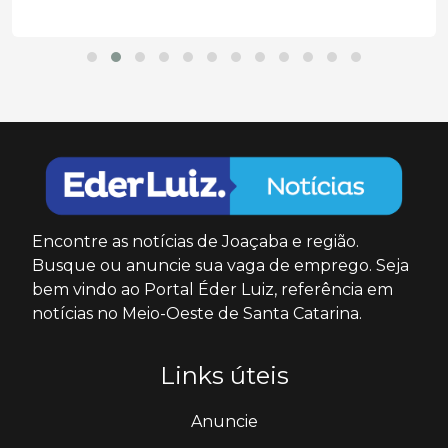
Encontre as notícias de Joaçaba e região.
Busque ou anuncie sua vaga de emprego. Seja
bem vindo ao Portal Éder Luiz, referência em
notícias no Meio-Oeste de Santa Catarina.
Links úteis
Anuncie