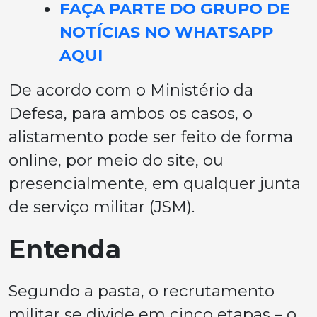
FAÇA PARTE DO GRUPO DE
NOTÍCIAS NO WHATSAPP
AQUI
De acordo com o Ministério da
Defesa, para ambos os casos, o
alistamento pode ser feito de forma
online, por meio do site, ou
presencialmente, em qualquer junta
de serviço militar (JSM).
Entenda
Segundo a pasta, o recrutamento
militar se divide em cinco etapas – o