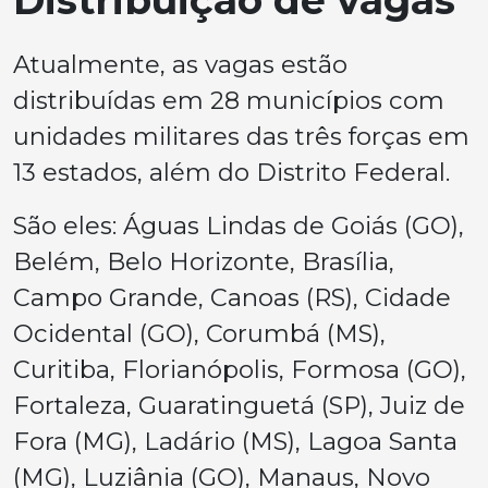
Atualmente, as vagas estão
distribuídas em 28 municípios com
unidades militares das três forças em
13 estados, além do Distrito Federal.
São eles: Águas Lindas de Goiás (GO),
Belém, Belo Horizonte, Brasília,
Campo Grande, Canoas (RS), Cidade
Ocidental (GO), Corumbá (MS),
Curitiba, Florianópolis, Formosa (GO),
Fortaleza, Guaratinguetá (SP), Juiz de
Fora (MG), Ladário (MS), Lagoa Santa
(MG), Luziânia (GO), Manaus, Novo