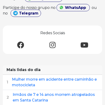
Participe do nosso grupo no
WhatsApp
ou
no
Telegram
Redes Sociais
Mais lidas do dia
Mulher morre em acidente entre caminhão e
1
motocicleta
Irmãos de 7 e 14 anos morrem atropelados
2
em Santa Catarina