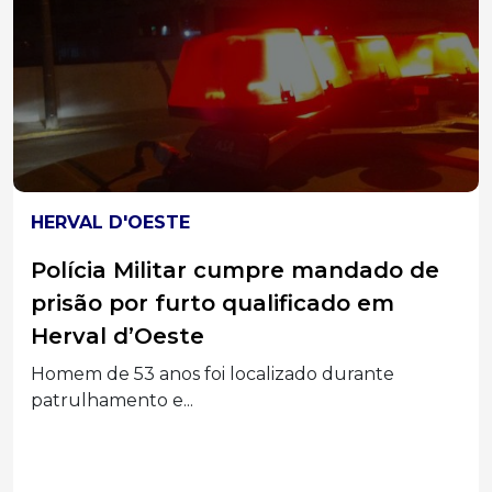
HERVAL D'OESTE
Polícia Militar cumpre mandado de
prisão por furto qualificado em
Herval d’Oeste
Homem de 53 anos foi localizado durante
patrulhamento e...