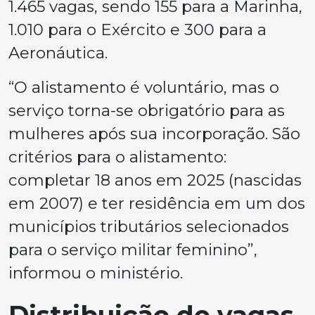
1.465 vagas, sendo 155 para a Marinha,
1.010 para o Exército e 300 para a
Aeronáutica.
“O alistamento é voluntário, mas o
serviço torna-se obrigatório para as
mulheres após sua incorporação. São
critérios para o alistamento:
completar 18 anos em 2025 (nascidas
em 2007) e ter residência em um dos
municípios tributários selecionados
para o serviço militar feminino”,
informou o ministério.
Distribuição de vagas