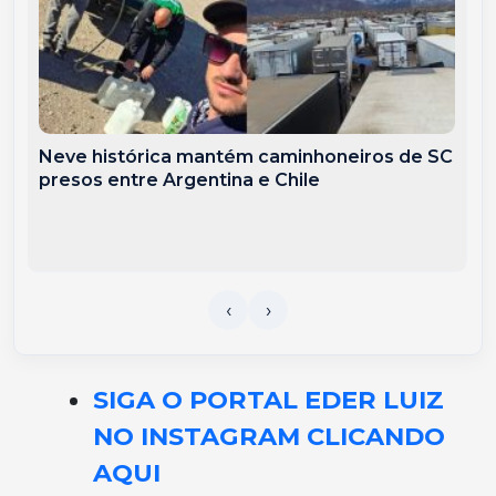
Neve histórica mantém caminhoneiros de SC
presos entre Argentina e Chile
SIGA O PORTAL EDER LUIZ
NO INSTAGRAM CLICANDO
AQUI