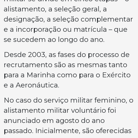
alistamento, a seleção geral, a
designação, a seleção complementar
e a incorporação ou matrícula – que
se sucedem ao longo do ano.
Desde 2003, as fases do processo de
recrutamento são as mesmas tanto
para a Marinha como para o Exército
e a Aeronáutica.
No caso do serviço militar feminino, o
alistamento militar voluntário foi
anunciado em agosto do ano
passado. Inicialmente, são oferecidas