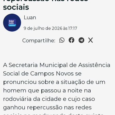
sociais
Luan
9 de julho de 2026 às 17:17
Compartilhe:
A Secretaria Municipal de Assistência
Social de Campos Novos se
pronunciou sobre a situação de um
homem que passou a noite na
rodoviária da cidade e cujo caso
ganhou repercussão nas redes