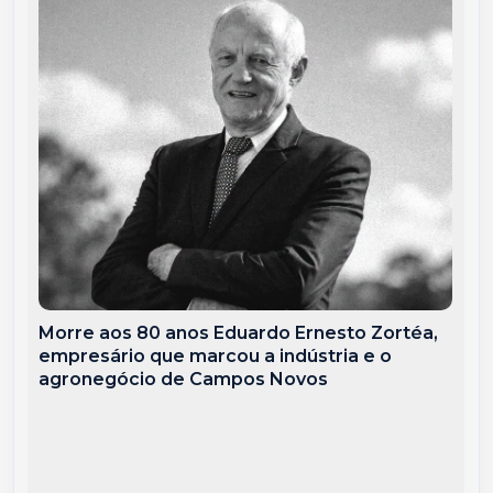
Morre aos 80 anos Eduardo Ernesto Zortéa,
empresário que marcou a indústria e o
agronegócio de Campos Novos