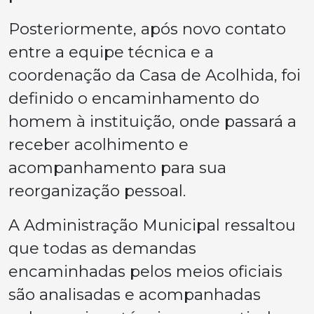
Posteriormente, após novo contato
entre a equipe técnica e a
coordenação da Casa de Acolhida, foi
definido o encaminhamento do
homem à instituição, onde passará a
receber acolhimento e
acompanhamento para sua
reorganização pessoal.
A Administração Municipal ressaltou
que todas as demandas
encaminhadas pelos meios oficiais
são analisadas e acompanhadas