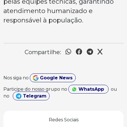
pelas equipes técnicas, garantindo
atendimento humanizado e
responsável à população.
Compartilhe:
Nos siga no
Google News
Participe do nosso grupo no
WhatsApp
ou
no
Telegram
Redes Sociais