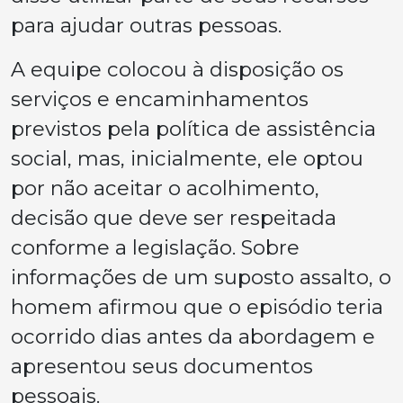
para ajudar outras pessoas.
A equipe colocou à disposição os
serviços e encaminhamentos
previstos pela política de assistência
social, mas, inicialmente, ele optou
por não aceitar o acolhimento,
decisão que deve ser respeitada
conforme a legislação. Sobre
informações de um suposto assalto, o
homem afirmou que o episódio teria
ocorrido dias antes da abordagem e
apresentou seus documentos
pessoais.