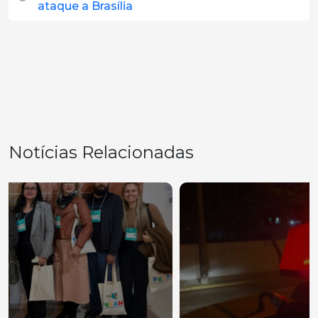
ataque a Brasília
Notícias Relacionadas