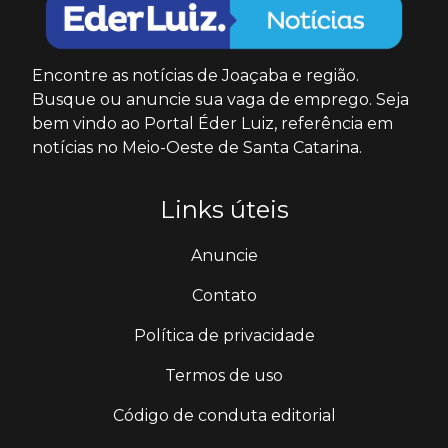
Encontre as notícias de Joaçaba e região.
Busque ou anuncie sua vaga de emprego. Seja
bem vindo ao Portal Éder Luiz, referência em
notícias no Meio-Oeste de Santa Catarina.
Links úteis
Anuncie
Contato
Política de privacidade
Termos de uso
Código de conduta editorial