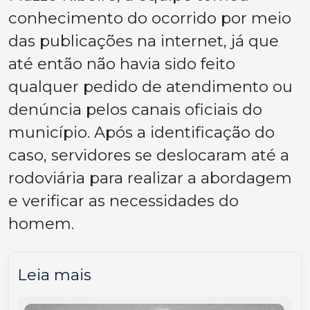
conhecimento do ocorrido por meio
das publicações na internet, já que
até então não havia sido feito
qualquer pedido de atendimento ou
denúncia pelos canais oficiais do
município. Após a identificação do
caso, servidores se deslocaram até a
rodoviária para realizar a abordagem
e verificar as necessidades do
homem.
Leia mais