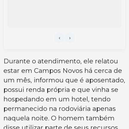
Durante o atendimento, ele relatou
estar em Campos Novos há cerca de
um mês, informou que é aposentado,
possui renda própria e que vinha se
hospedando em um hotel, tendo
permanecido na rodoviária apenas
naquela noite. O homem também
disse utilizar parte de seus recursos