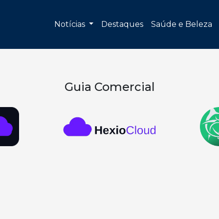
Notícias
Destaques
Saúde e Beleza
Guia Comercial