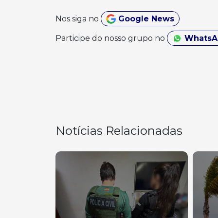
Nos siga no
Google News
Participe do nosso grupo no
Whats
Notícias Relacionadas