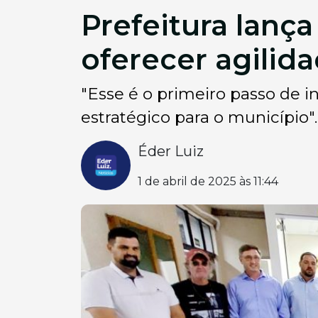
Prefeitura lanç
oferecer agilid
"Esse é o primeiro passo de
estratégico para o município"
Éder Luiz
1 de abril de 2025 às 11:44