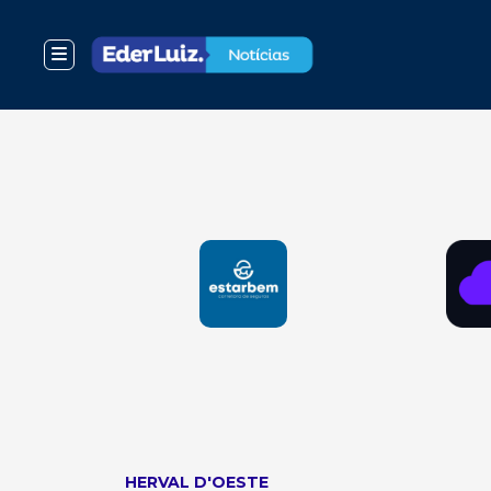
HERVAL D'OESTE