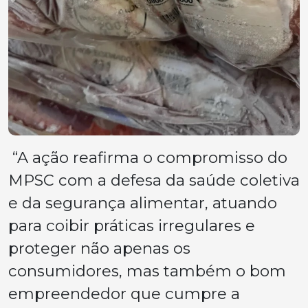
“A ação reafirma o compromisso do
MPSC com a defesa da saúde coletiva
e da segurança alimentar, atuando
para coibir práticas irregulares e
proteger não apenas os
consumidores, mas também o bom
empreendedor que cumpre a