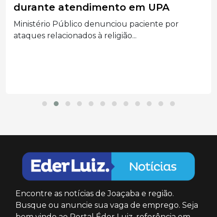
durante atendimento em UPA
Ministério Público denunciou paciente por
ataques relacionados à religião...
Encontre as notícias de Joaçaba e região.
Busque ou anuncie sua vaga de emprego. Seja
bem vindo ao Portal Éder Luiz, referência em