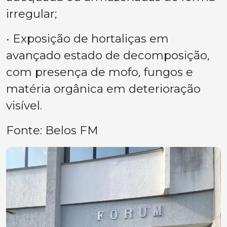
irregular;
• Exposição de hortaliças em
avançado estado de decomposição,
com presença de mofo, fungos e
matéria orgânica em deterioração
visível.
Fonte: Belos FM