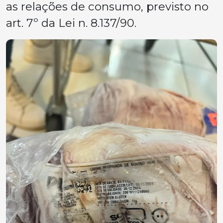
as relações de consumo, previsto no
art. 7º da Lei n. 8.137/90.