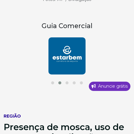
Guia Comercial
Anuncie grátis
REGIÃO
Presença de mosca, uso de