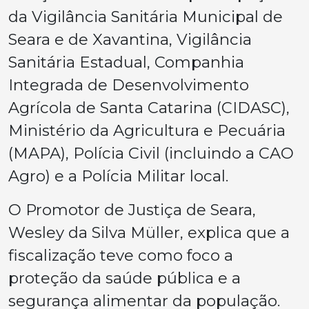
da Vigilância Sanitária Municipal de
Seara e de Xavantina, Vigilância
Sanitária Estadual, Companhia
Integrada de Desenvolvimento
Agrícola de Santa Catarina (CIDASC),
Ministério da Agricultura e Pecuária
(MAPA), Polícia Civil (incluindo a CAO
Agro) e a Polícia Militar local.
O Promotor de Justiça de Seara,
Wesley da Silva Müller, explica que a
fiscalização teve como foco a
proteção da saúde pública e a
segurança alimentar da população.