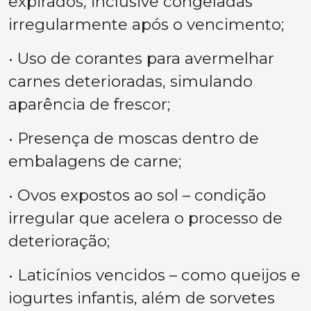
expirados, inclusive congeladas
irregularmente após o vencimento;
• Uso de corantes para avermelhar
carnes deterioradas, simulando
aparência de frescor;
• Presença de moscas dentro de
embalagens de carne;
• Ovos expostos ao sol – condição
irregular que acelera o processo de
deterioração;
• Laticínios vencidos – como queijos e
iogurtes infantis, além de sorvetes