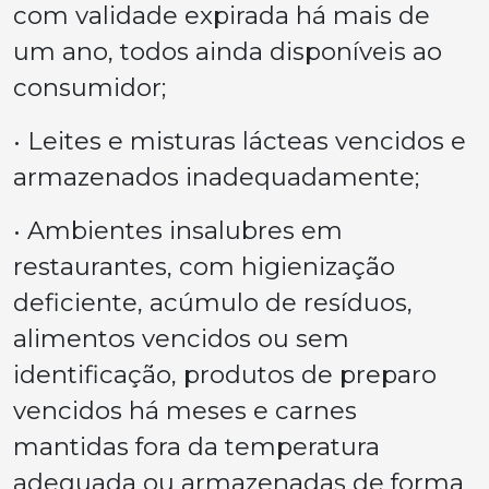
com validade expirada há mais de
um ano, todos ainda disponíveis ao
consumidor;
• Leites e misturas lácteas vencidos e
armazenados inadequadamente;
• Ambientes insalubres em
restaurantes, com higienização
deficiente, acúmulo de resíduos,
alimentos vencidos ou sem
identificação, produtos de preparo
vencidos há meses e carnes
mantidas fora da temperatura
adequada ou armazenadas de forma