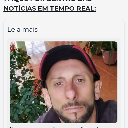
NOTÍCIAS EM TEMPO REAL:
Leia mais