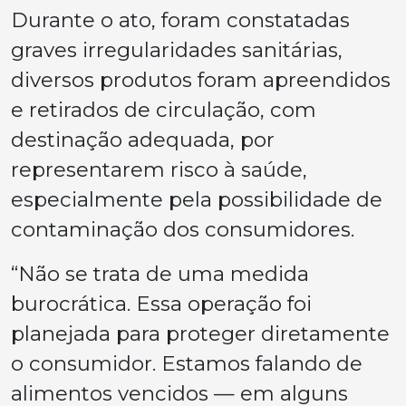
Durante o ato, foram constatadas
graves irregularidades sanitárias,
diversos produtos foram apreendidos
e retirados de circulação, com
destinação adequada, por
representarem risco à saúde,
especialmente pela possibilidade de
contaminação dos consumidores.
“Não se trata de uma medida
burocrática. Essa operação foi
planejada para proteger diretamente
o consumidor. Estamos falando de
alimentos vencidos — em alguns