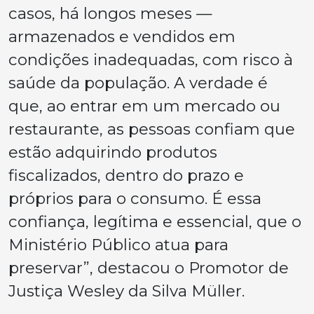
casos, há longos meses —
armazenados e vendidos em
condições inadequadas, com risco à
saúde da população. A verdade é
que, ao entrar em um mercado ou
restaurante, as pessoas confiam que
estão adquirindo produtos
fiscalizados, dentro do prazo e
próprios para o consumo. É essa
confiança, legítima e essencial, que o
Ministério Público atua para
preservar”, destacou o Promotor de
Justiça Wesley da Silva Müller.