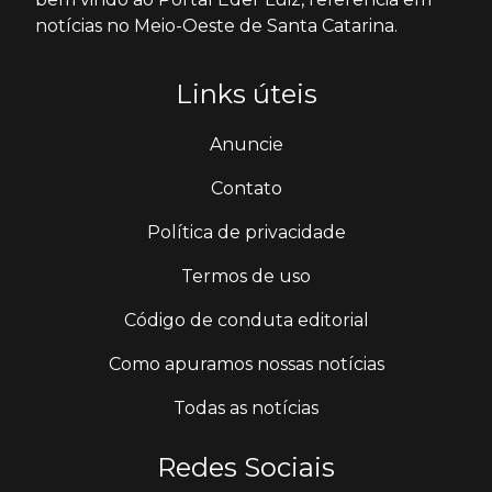
notícias no Meio-Oeste de Santa Catarina.
Links úteis
Anuncie
Contato
Política de privacidade
Termos de uso
Código de conduta editorial
Como apuramos nossas notícias
Todas as notícias
Redes Sociais