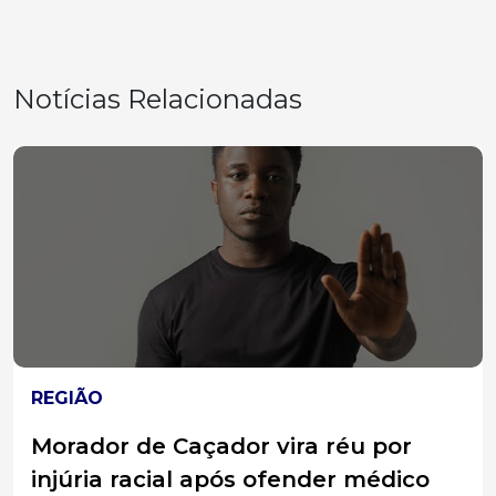
Notícias Relacionadas
REGIÃO
Morador de Caçador vira réu por
injúria racial após ofender médico