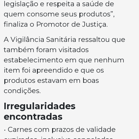
legislação e respeita a saúde de
quem consome seus produtos”,
finaliza o Promotor de Justiça.
A Vigilância Sanitária ressaltou que
também foram visitados
estabelecimento em que nenhum
item foi apreendido e que os
produtos estavam em boas
condições.
Irregularidades
encontradas
• Carnes com prazos de validade