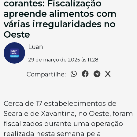
corantes: Fiscalização
apreende alimentos com
várias irregularidades no
Oeste
Luan
29 de março de 2025 às 11:28
Compartilhe:
Cerca de 17 estabelecimentos de
Seara e de Xavantina, no Oeste, foram
fiscalizados durante uma operação
realizada nesta semana pela