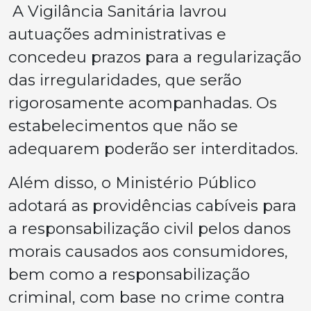
A Vigilância Sanitária lavrou
autuações administrativas e
concedeu prazos para a regularização
das irregularidades, que serão
rigorosamente acompanhadas. Os
estabelecimentos que não se
adequarem poderão ser interditados.
Além disso, o Ministério Público
adotará as providências cabíveis para
a responsabilização civil pelos danos
morais causados aos consumidores,
bem como a responsabilização
criminal, com base no crime contra