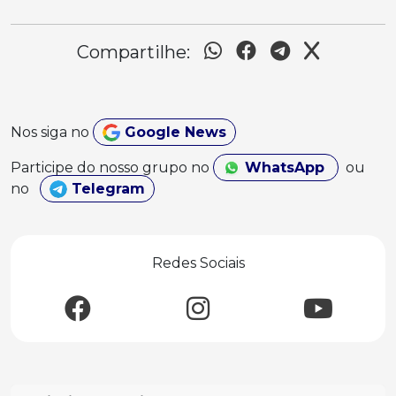
Compartilhe:
Nos siga no
Google News
Participe do nosso grupo no
WhatsApp
ou
no
Telegram
Redes Sociais