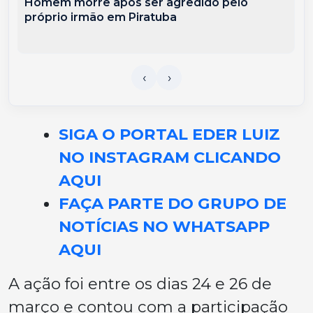
Homem morre após ser agredido pelo
próprio irmão em Piratuba
SIGA O PORTAL EDER LUIZ
NO INSTAGRAM CLICANDO
AQUI
FAÇA PARTE DO GRUPO DE
NOTÍCIAS NO WHATSAPP
AQUI
A ação foi entre os dias 24 e 26 de
março e contou com a participação