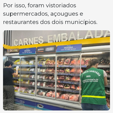
Por isso, foram vistoriados
supermercados, açougues e
restaurantes dos dois municípios.