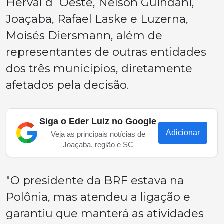
Herval d´Oeste, Nelson Guindani,
Joaçaba, Rafael Laske e Luzerna,
Moisés Diersmann, além de
representantes de outras entidades
dos três municípios, diretamente
afetados pela decisão.
Siga o Eder Luiz no Google
Adicionar
Veja as principais notícias de
Joaçaba, região e SC
"O presidente da BRF estava na
Polônia, mas atendeu a ligação e
garantiu que manterá as atividades