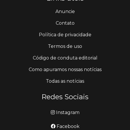
Anuncie
Contato
Política de privacidade
Termos de uso
Código de conduta editorial
Como apuramos nossas notícias
Todas as notícias
Redes Sociais
Instagram
Facebook