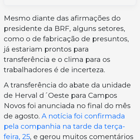
Mesmo diante das afirmações do
presidente da BRF, alguns setores,
como o de fabricação de presuntos,
já estariam prontos para
transferência e o clima para os
trabalhadores é de incerteza.
A transferência do abate da unidade
de Herval d´Oeste para Campos
Novos foi anunciada no final do mês
de agosto.
A notícia foi confirmada
pela companhia na tarde da terça-
feira, 25
, e gerou muitos comentários