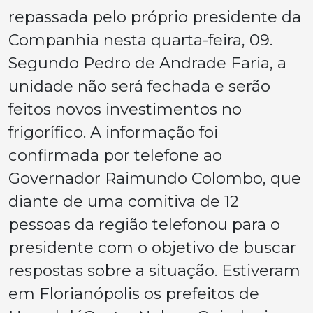
repassada pelo próprio presidente da
Companhia nesta quarta-feira, 09.
Segundo Pedro de Andrade Faria, a
unidade não será fechada e serão
feitos novos investimentos no
frigorífico. A informação foi
confirmada por telefone ao
Governador Raimundo Colombo, que
diante de uma comitiva de 12
pessoas da região telefonou para o
presidente com o objetivo de buscar
respostas sobre a situação. Estiveram
em Florianópolis os prefeitos de