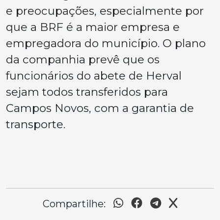
e preocupações, especialmente por
que a BRF é a maior empresa e
empregadora do município. O plano
da companhia prevê que os
funcionários do abete de Herval
sejam todos transferidos para
Campos Novos, com a garantia de
transporte.
Compartilhe: