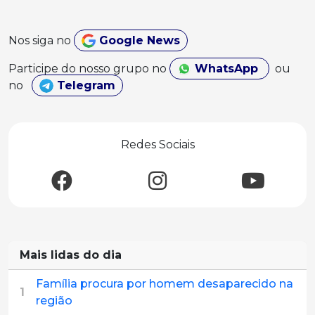
Nos siga no
Google News
Participe do nosso grupo no
WhatsApp
ou
no
Telegram
Redes Sociais
Mais lidas do dia
Família procura por homem desaparecido na
1
região