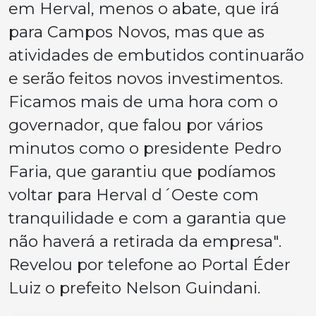
em Herval, menos o abate, que irá
para Campos Novos, mas que as
atividades de embutidos continuarão
e serão feitos novos investimentos.
Ficamos mais de uma hora com o
governador, que falou por vários
minutos como o presidente Pedro
Faria, que garantiu que podíamos
voltar para Herval d´Oeste com
tranquilidade e com a garantia que
não haverá a retirada da empresa".
Revelou por telefone ao Portal Éder
Luiz o prefeito Nelson Guindani.