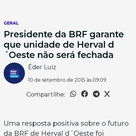
GERAL
Presidente da BRF garante
que unidade de Herval d
´Oeste não será fechada
Éder Luiz
10 de setembro de 2015 às 09:09
Compartilhe:
Uma resposta positiva sobre o futuro
da BRF de Herval d´Oeste foi