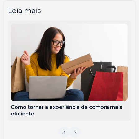
Leia mais
Como tornar a experiência de compra mais
eficiente