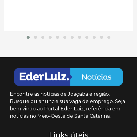
do poder...
Encontre as notícias de Joaçaba e região.
Busque ou anuncie sua vaga de emprego. Seja
bem vindo ao Portal Éder Luiz, referência em
notícias no Meio-Oeste de Santa Catarina.
Links úteis