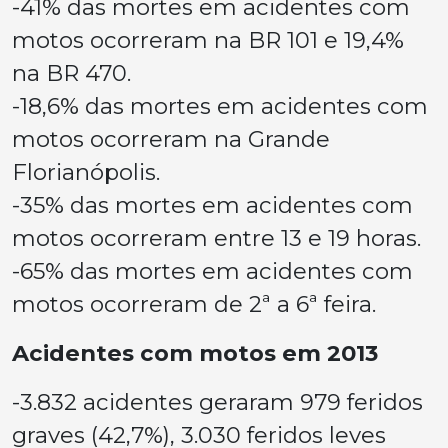
-41% das mortes em acidentes com
motos ocorreram na BR 101 e 19,4%
na BR 470.
-18,6% das mortes em acidentes com
motos ocorreram na Grande
Florianópolis.
-35% das mortes em acidentes com
motos ocorreram entre 13 e 19 horas.
-65% das mortes em acidentes com
motos ocorreram de 2ª a 6ª feira.
Acidentes com motos em 2013
-3.832 acidentes geraram 979 feridos
graves (42,7%), 3.030 feridos leves