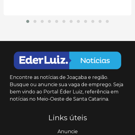
Encontre as notícias de Joaçaba e região.
Busque ou anuncie sua vaga de emprego. Seja
bem vindo ao Portal Éder Luiz, referência em
notícias no Meio-Oeste de Santa Catarina.
Links úteis
Anuncie