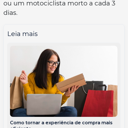
ou um motociclista morto a cada 3
dias.
Leia mais
Como tornar a experiência de compra mais