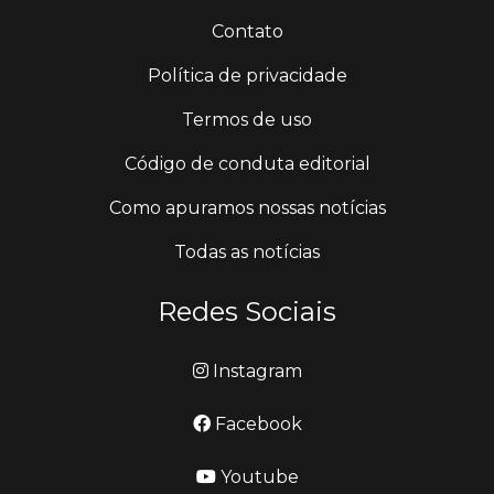
Contato
Política de privacidade
Termos de uso
Código de conduta editorial
Como apuramos nossas notícias
Todas as notícias
Redes Sociais
Instagram
Facebook
Youtube