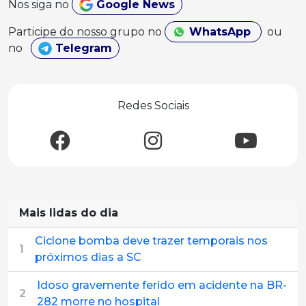
Nos siga no
Google News
Participe do nosso grupo no
WhatsApp
ou
no
Telegram
Redes Sociais
Mais lidas do dia
Ciclone bomba deve trazer temporais nos
1
próximos dias a SC
Idoso gravemente ferido em acidente na BR-
2
282 morre no hospital