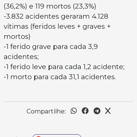
(36,2%) e 119 mortos (23,3%)
-3.832 acidentes geraram 4.128
vítimas (feridos leves + graves +
mortos)
-1 ferido grave para cada 3,9
acidentes;
-1 ferido leve para cada 1,2 acidente;
-1 morto para cada 31,1 acidentes.
Compartilhe: