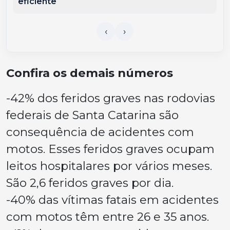
eficiente
Confira os demais números
-42% dos feridos graves nas rodovias
federais de Santa Catarina são
consequência de acidentes com
motos. Esses feridos graves ocupam
leitos hospitalares por vários meses.
São 2,6 feridos graves por dia.
-40% das vítimas fatais em acidentes
com motos têm entre 26 e 35 anos.