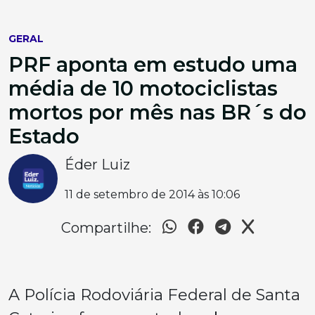
GERAL
PRF aponta em estudo uma
média de 10 motociclistas
mortos por mês nas BR´s do
Estado
Éder Luiz
11 de setembro de 2014 às 10:06
Compartilhe:
A Polícia Rodoviária Federal de Santa