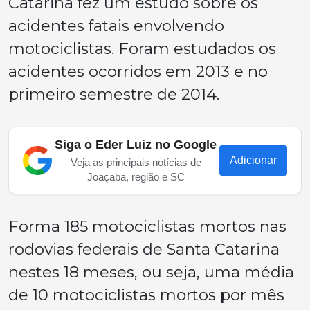
Catarina fez um estudo sobre os
acidentes fatais envolvendo
motociclistas. Foram estudados os
acidentes ocorridos em 2013 e no
primeiro semestre de 2014.
Siga o Eder Luiz no Google
Adicionar
Veja as principais notícias de
Joaçaba, região e SC
Forma 185 motociclistas mortos nas
rod
ovias federais de Santa Catarina
nestes 18 meses, ou seja, uma média
de 10 motociclistas mortos por mês