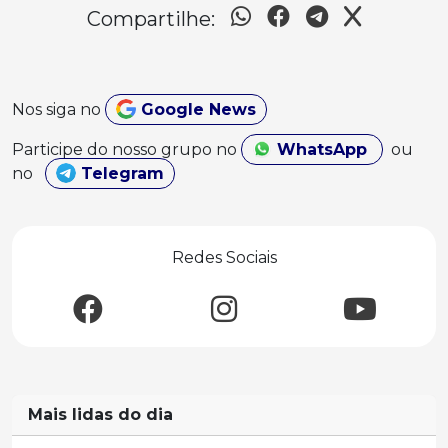
Compartilhe:
Nos siga no
Google News
Participe do nosso grupo no
WhatsApp
ou
no
Telegram
Redes Sociais
Mais lidas do dia