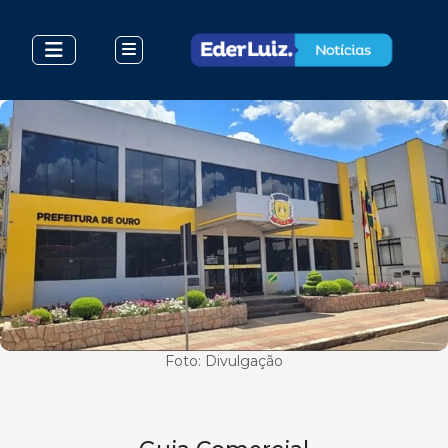
Foto: Divulgação