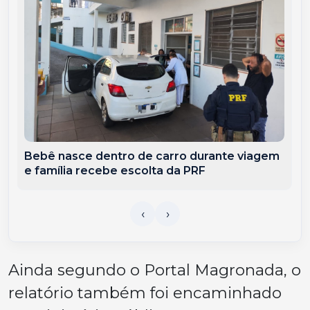
Bebê nasce dentro de carro durante viagem
e família recebe escolta da PRF
Ainda segundo o Portal Magronada, o
relatório também foi encaminhado