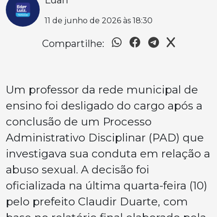
11 de junho de 2026 às 18:30
Compartilhe:
Um professor da rede municipal de
ensino foi desligado do cargo após a
conclusão de um Processo
Administrativo Disciplinar (PAD) que
investigava sua conduta em relação a
abuso sexual. A decisão foi
oficializada na última quarta-feira (10)
pelo prefeito Claudir Duarte, com