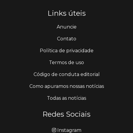
Links úteis
Anuncie
Contato
Política de privacidade
Termos de uso
Código de conduta editorial
Como apuramos nossas notícias
Todas as notícias
Redes Sociais
Instagram