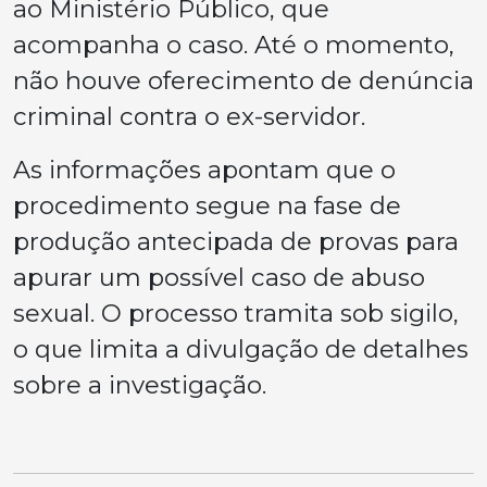
ao Ministério Público, que
acompanha o caso. Até o momento,
não houve oferecimento de denúncia
criminal contra o ex-servidor.
As informações apontam que o
procedimento segue na fase de
produção antecipada de provas para
apurar um possível caso de abuso
sexual. O processo tramita sob sigilo,
o que limita a divulgação de detalhes
sobre a investigação.