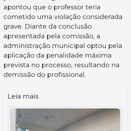
apontou que o professor teria
cometido uma violação considerada
grave. Diante da conclusão
apresentada pela comissão, a
administração municipal optou pela
aplicação da penalidade máxima
prevista no processo, resultando na
demissão do profissional.
Leia mais