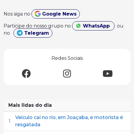
Nos siga no
Google News
Participe do nosso grupo no
WhatsApp
ou
no
Telegram
Redes Sociais
Mais lidas do dia
Veículo cai no rio, em Joaçaba, e motorista é
1
resgatada