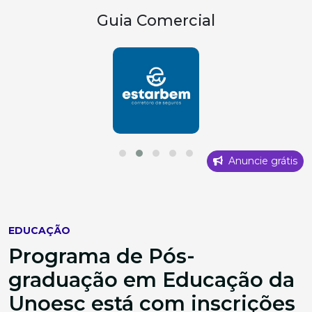
Guia Comercial
Anuncie grátis
EDUCAÇÃO
Programa de Pós-
graduação em Educação da
Unoesc está com inscrições