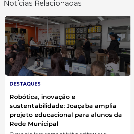
Notícias Relacionadas
DESTAQUES
Robótica, inovação e
sustentabilidade: Joaçaba amplia
projeto educacional para alunos da
Rede Municipal