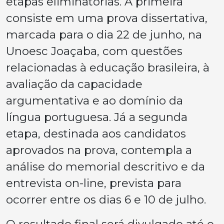
etapas eliminatórias. A primeira
consiste em uma prova dissertativa,
marcada para o dia 22 de junho, na
Unoesc Joaçaba, com questões
relacionadas à educação brasileira, à
avaliação da capacidade
argumentativa e ao domínio da
língua portuguesa. Já a segunda
etapa, destinada aos candidatos
aprovados na prova, contempla a
análise do memorial descritivo e da
entrevista on-line, prevista para
ocorrer entre os dias 6 e 10 de julho.
O resultado final será divulgado até o