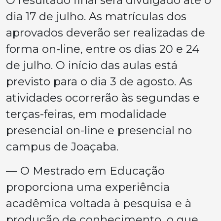
dia 17 de julho. As matrículas dos
aprovados deverão ser realizadas de
forma on-line, entre os dias 20 e 24
de julho. O início das aulas está
previsto para o dia 3 de agosto. As
atividades ocorrerão às segundas e
terças-feiras, em modalidade
presencial on-line e presencial no
campus de Joaçaba.
— O Mestrado em Educação
proporciona uma experiência
acadêmica voltada à pesquisa e à
produção de conhecimento, o que