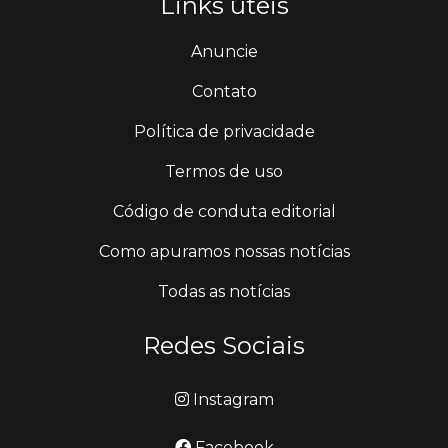
Links úteis
Anuncie
Contato
Política de privacidade
Termos de uso
Código de conduta editorial
Como apuramos nossas notícias
Todas as notícias
Redes Sociais
Instagram
Facebook