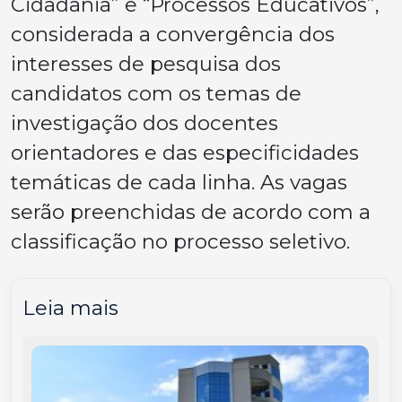
Cidadania” e “Processos Educativos”,
considerada a convergência dos
interesses de pesquisa dos
candidatos com os temas de
investigação dos docentes
orientadores e das especificidades
temáticas de cada linha. As vagas
serão preenchidas de acordo com a
classificação no processo seletivo.
Leia mais