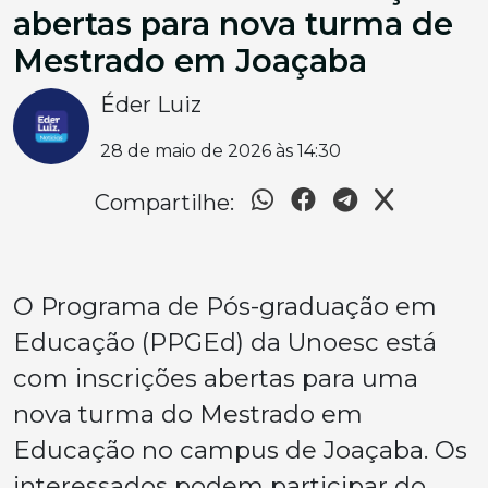
abertas para nova turma de
Mestrado em Joaçaba
Éder Luiz
28 de maio de 2026 às 14:30
Compartilhe:
O Programa de Pós-graduação em
Educação (PPGEd) da Unoesc está
com inscrições abertas para uma
nova turma do Mestrado em
Educação no campus de Joaçaba. Os
interessados podem participar do