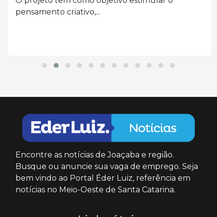
O projeto tem como objetivo estimular o
pensamento criativo,...
Encontre as notícias de Joaçaba e região.
Busque ou anuncie sua vaga de emprego. Seja
bem vindo ao Portal Éder Luiz, referência em
notícias no Meio-Oeste de Santa Catarina.