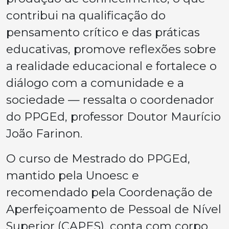
contribui na qualificação do
pensamento crítico e das práticas
educativas, promove reflexões sobre
a realidade educacional e fortalece o
diálogo com a comunidade e a
sociedade — ressalta o coordenador
do PPGEd, professor Doutor Maurício
João Farinon.
O curso de Mestrado do PPGEd,
mantido pela Unoesc e
recomendado pela Coordenação de
Aperfeiçoamento de Pessoal de Nível
Superior (CAPES), conta com corpo