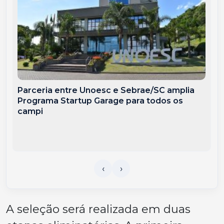
Parceria entre Unoesc e Sebrae/SC amplia
Programa Startup Garage para todos os
campi
A seleção será realizada em duas