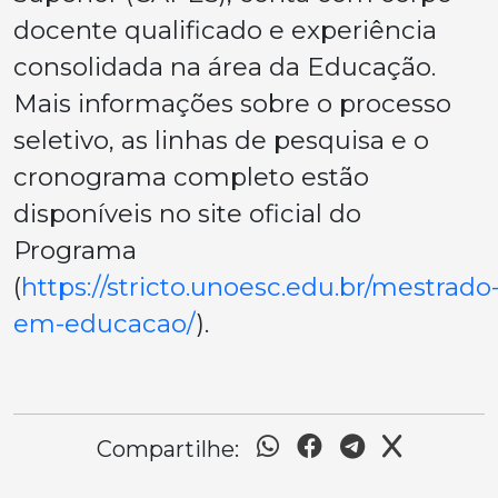
docente qualificado e experiência
consolidada na área da Educação.
Mais informações sobre o processo
seletivo, as linhas de pesquisa e o
cronograma completo estão
disponíveis no site oficial do
Programa
(
https://stricto.unoesc.edu.br/mestrado
em-educacao/
).
Compartilhe: