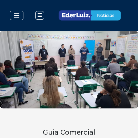
Guia Comercial