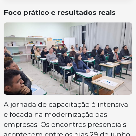
Foco prático e resultados reais
A jornada de capacitação é intensiva
e focada na modernização das
empresas. Os encontros presenciais
acontecem entre os dias 29 de junho