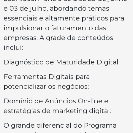
e 03 de julho, abordando temas
essenciais e altamente práticos para
impulsionar o faturamento das
empresas. A grade de conteúdos
inclui:
Diagnóstico de Maturidade Digital;
Ferramentas Digitais para
potencializar os negócios;
Domínio de Anúncios On-line e
estratégias de marketing digital.
O grande diferencial do Programa