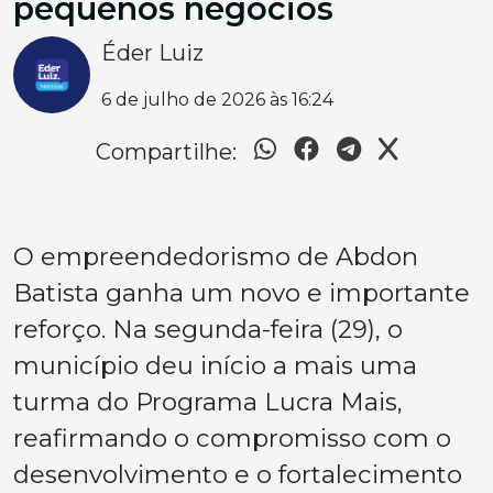
pequenos negócios
Éder Luiz
6 de julho de 2026 às 16:24
Compartilhe:
O empreendedorismo de Abdon
Batista ganha um novo e importante
reforço. Na segunda-feira (29), o
município deu início a mais uma
turma do Programa Lucra Mais,
reafirmando o compromisso com o
desenvolvimento e o fortalecimento