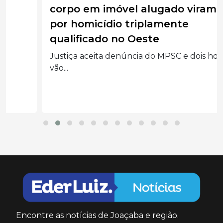
corpo em imóvel alugado viram réus
por homicídio triplamente
qualificado no Oeste
Justiça aceita denúncia do MPSC e dois homens
vão...
Encontre as notícias de Joaçaba e região.