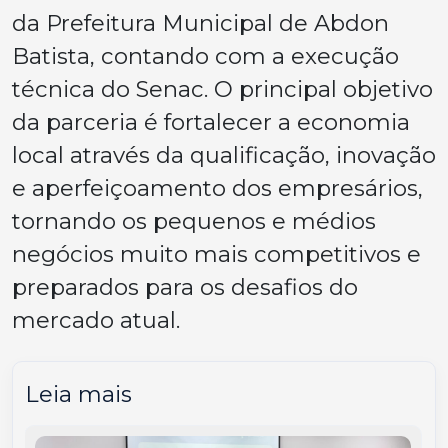
da Prefeitura Municipal de Abdon
Batista, contando com a execução
técnica do Senac. O principal objetivo
da parceria é fortalecer a economia
local através da qualificação, inovação
e aperfeiçoamento dos empresários,
tornando os pequenos e médios
negócios muito mais competitivos e
preparados para os desafios do
mercado atual.
Leia mais