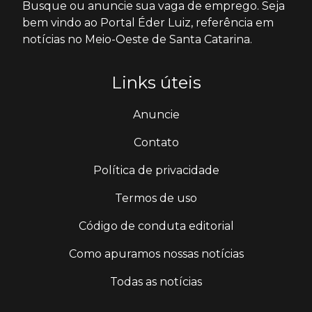
Busque ou anuncie sua vaga de emprego. Seja
bem vindo ao Portal Éder Luiz, referência em
notícias no Meio-Oeste de Santa Catarina.
Links úteis
Anuncie
Contato
Política de privacidade
Termos de uso
Código de conduta editorial
Como apuramos nossas notícias
Todas as notícias