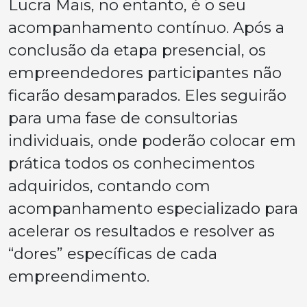
Lucra Mais, no entanto, é o seu
acompanhamento contínuo. Após a
conclusão da etapa presencial, os
empreendedores participantes não
ficarão desamparados. Eles seguirão
para uma fase de consultorias
individuais, onde poderão colocar em
prática todos os conhecimentos
adquiridos, contando com
acompanhamento especializado para
acelerar os resultados e resolver as
“dores” específicas de cada
empreendimento.