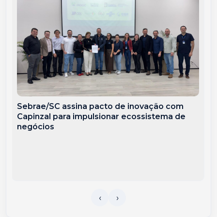
Sebrae/SC assina pacto de inovação com
Capinzal para impulsionar ecossistema de
negócios