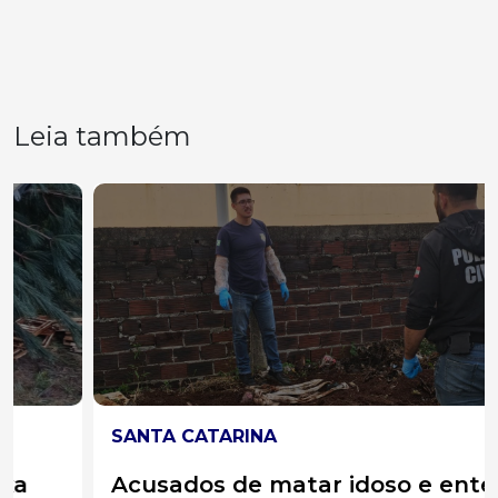
Leia também
SANTA CATARINA
Acusados de matar idoso e enterrar