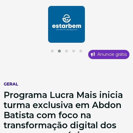
Anuncie grátis
GERAL
Programa Lucra Mais inicia
turma exclusiva em Abdon
Batista com foco na
transformação digital dos