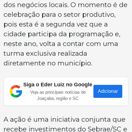
dos negócios locais. O momento é de
celebração para o setor produtivo,
pois esta é a segunda vez que a
cidade participa da programação e,
neste ano, volta a contar com uma
turma exclusiva realizada
diretamente no município.
Siga o Eder Luiz no Google
Adicionar
Veja as principais notícias de
Joaçaba, região e SC
A ação é uma iniciativa conjunta que
recebe investimentos do Sebrae/SC e