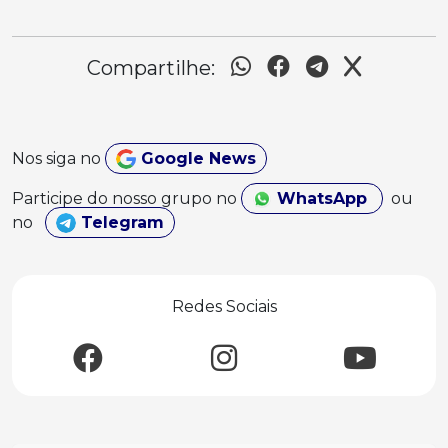
Compartilhe:
Nos siga no
Google News
Participe do nosso grupo no
WhatsApp
ou
no
Telegram
Redes Sociais