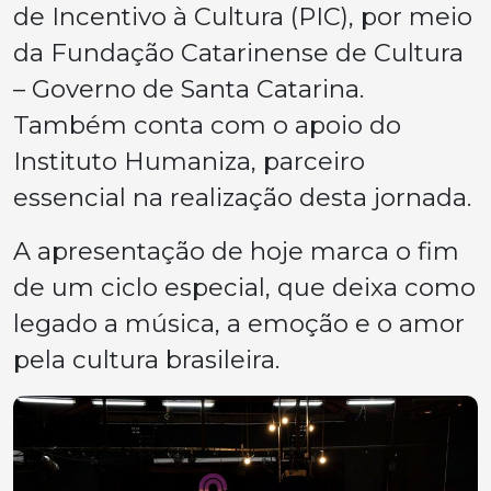
de Incentivo à Cultura (PIC), por meio
da Fundação Catarinense de Cultura
– Governo de Santa Catarina.
Também conta com o apoio do
Instituto Humaniza, parceiro
essencial na realização desta jornada.
A apresentação de hoje marca o fim
de um ciclo especial, que deixa como
legado a música, a emoção e o amor
pela cultura brasileira.