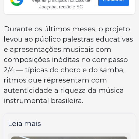
Veja as principais notícias de
Joaçaba, região e SC
Durante os últimos meses, o projeto
levou ao público palestras educativas
e apresentações musicais com
composições inéditas no compasso
2/4 — típicas do choro e do samba,
ritmos que representam com
autenticidade a riqueza da música
instrumental brasileira.
Leia mais