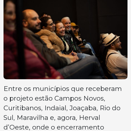
Entre os municípios que receberam
o projeto estão Campos Novos,
Curitibanos, Indaial, Joaçaba, Rio do
Sul, Maravilha e, agora, Herval
d’Oeste, onde o encerramento