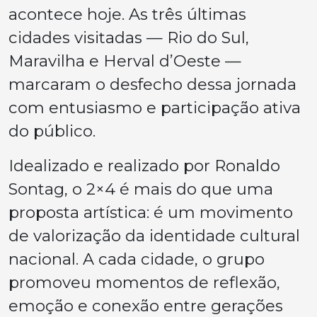
acontece hoje. As três últimas
cidades visitadas — Rio do Sul,
Maravilha e Herval d’Oeste —
marcaram o desfecho dessa jornada
com entusiasmo e participação ativa
do público.
Idealizado e realizado por Ronaldo
Sontag, o 2×4 é mais do que uma
proposta artística: é um movimento
de valorização da identidade cultural
nacional. A cada cidade, o grupo
promoveu momentos de reflexão,
emoção e conexão entre gerações