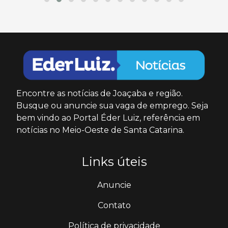
Encontre as notícias de Joaçaba e região.
Busque ou anuncie sua vaga de emprego. Seja
bem vindo ao Portal Éder Luiz, referência em
notícias no Meio-Oeste de Santa Catarina.
Links úteis
Anuncie
Contato
Política de privacidade