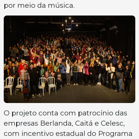
por meio da música.
O projeto conta com patrocínio das
empresas Berlanda, Caitá e Celesc,
com incentivo estadual do Programa