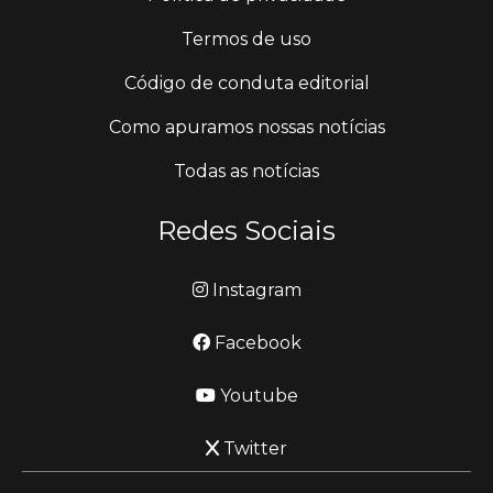
Termos de uso
Código de conduta editorial
Como apuramos nossas notícias
Todas as notícias
Redes Sociais
Instagram
Facebook
Youtube
Twitter