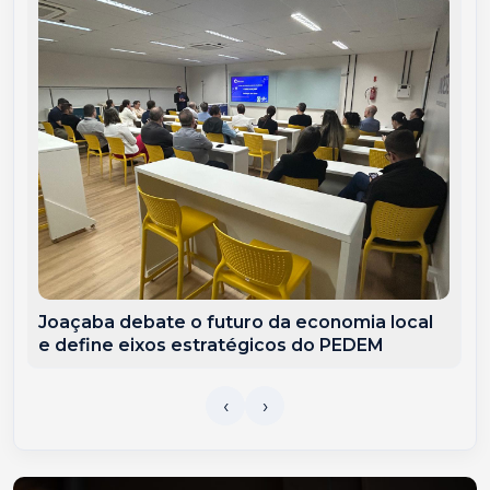
Joaçaba debate o futuro da economia local
e define eixos estratégicos do PEDEM