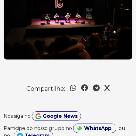
Compartilhe:
Nos siga no
Google News
Participe do nosso grupo no
WhatsApp
ou
no
Telegram