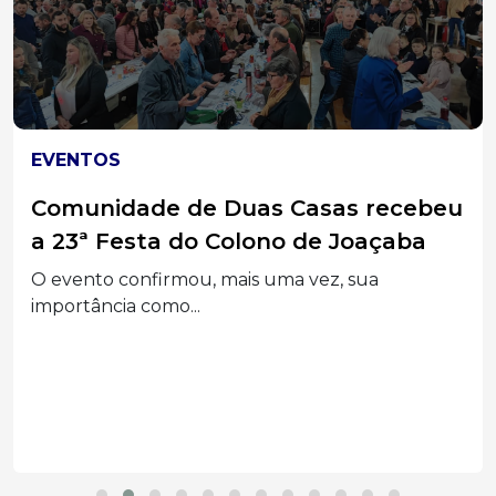
EVENTOS
Comunidade de Duas Casas recebeu
a 23ª Festa do Colono de Joaçaba
O evento confirmou, mais uma vez, sua
importância como...