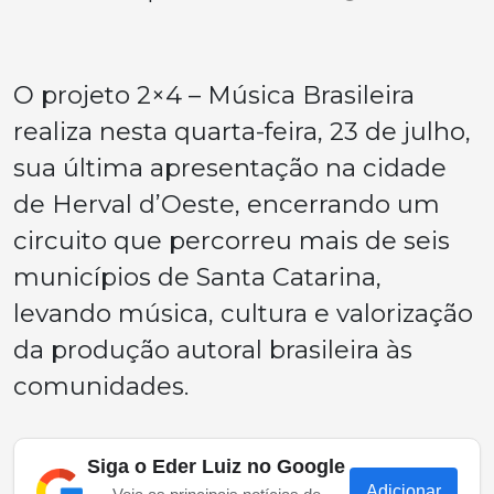
O projeto 2×4 – Música Brasileira
realiza nesta quarta-feira, 23 de julho,
sua última apresentação na cidade
de Herval d’Oeste, encerrando um
circuito que percorreu mais de seis
municípios de Santa Catarina,
levando música, cultura e valorização
da produção autoral brasileira às
comunidades.
Siga o Eder Luiz no Google
Adicionar