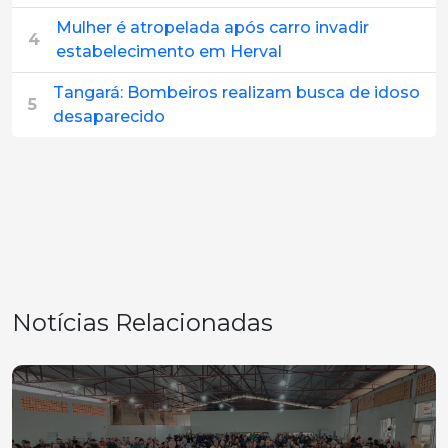
Mulher é atropelada após carro invadir
4
estabelecimento em Herval
Tangará: Bombeiros realizam busca de idoso
5
desaparecido
Notícias Relacionadas