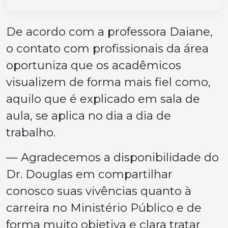
De acordo com a professora Daiane,
o contato com profissionais da área
oportuniza que os acadêmicos
visualizem de forma mais fiel como,
aquilo que é explicado em sala de
aula, se aplica no dia a dia de
trabalho.
— Agradecemos a disponibilidade do
Dr. Douglas em compartilhar
conosco suas vivências quanto à
carreira no Ministério Público e de
forma muito objetiva e clara tratar