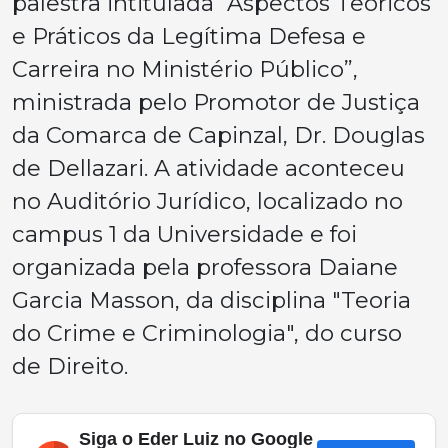
palestra intitulada “Aspectos Teóricos
e Práticos da Legítima Defesa e
Carreira no Ministério Público”,
ministrada pelo Promotor de Justiça
da Comarca de Capinzal, Dr. Douglas
de Dellazari. A atividade aconteceu
no Auditório Jurídico, localizado no
campus 1 da Universidade e foi
organizada pela professora Daiane
Garcia Masson, da disciplina "Teoria
do Crime e Criminologia", do curso
de Direito.
Siga o Eder Luiz no Google