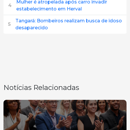
Mulher é atropelada após carro invadir
4
estabelecimento em Herval
Tangará: Bombeiros realizam busca de idoso
5
desaparecido
Notícias Relacionadas