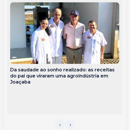
Da saudade ao sonho realizado: as receitas
do pai que viraram uma agroindústria em
Joaçaba