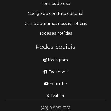
Termos de uso
Código de conduta editorial
Como apuramos nossas notícias
Todas as notícias
Redes Sociais
Instagram
Facebook
Youtube
Twitter
(49) 9 8851 5151