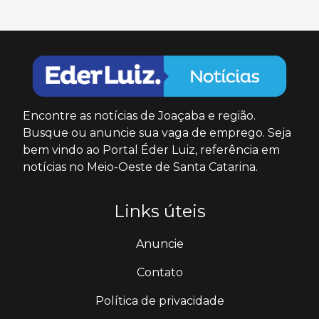
Encontre as notícias de Joaçaba e região.
Busque ou anuncie sua vaga de emprego. Seja
bem vindo ao Portal Éder Luiz, referência em
notícias no Meio-Oeste de Santa Catarina.
Links úteis
Anuncie
Contato
Política de privacidade