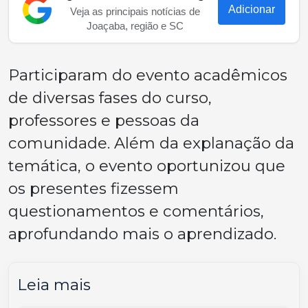
Adicionar
Veja as principais notícias de
Joaçaba, região e SC
Participaram do evento acadêmicos
de diversas fases do curso,
professores e pessoas da
comunidade. Além da explanação da
temática, o evento oportunizou que
os presentes fizessem
questionamentos e comentários,
aprofundando mais o aprendizado.
Leia mais