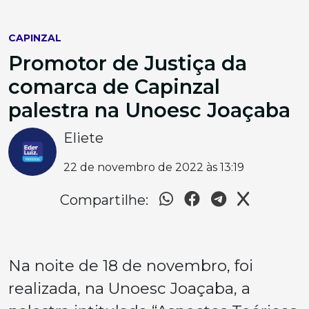
CAPINZAL
Promotor de Justiça da
comarca de Capinzal
palestra na Unoesc Joaçaba
Eliete
22 de novembro de 2022 às 13:19
Compartilhe:
Na noite de 18 de novembro, foi
realizada, na Unoesc Joaçaba, a