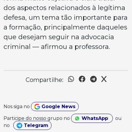
dos aspectos relacionados à legítima
defesa, um tema tão importante para
a formação, principalmente daqueles
que desejam seguir na advocacia
criminal — afirmou a professora.
Compartilhe:
Nos siga no
Google News
Participe do nosso grupo no
WhatsApp
ou
no
Telegram