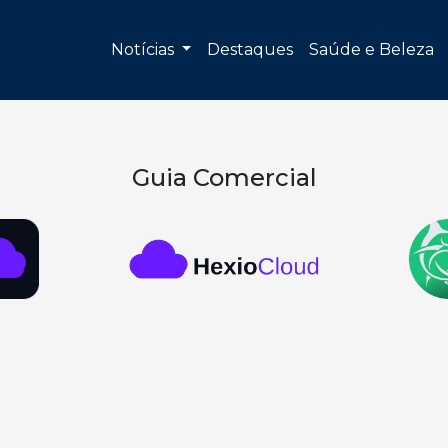
Notícias
Destaques
Saúde e Beleza
Guia Comercial