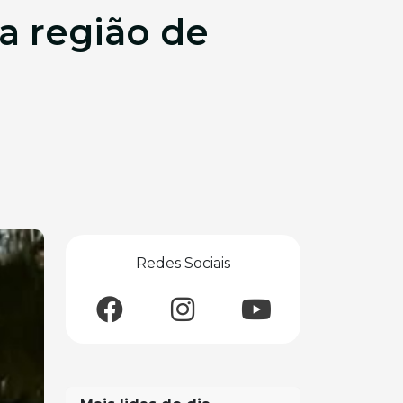
a região de
Redes Sociais