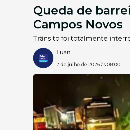
Queda de barrei
Campos Novos
Trânsito foi totalmente interr
Luan
2 de julho de 2026 às 08:00