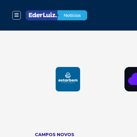
CAMPOS NOVOS