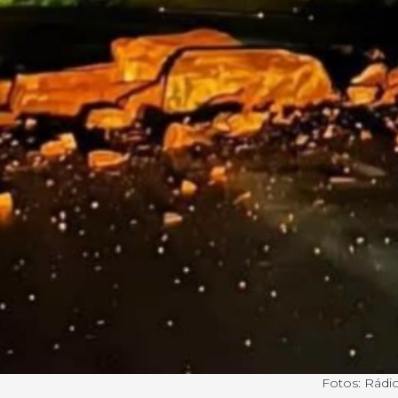
Fotos: Rádi