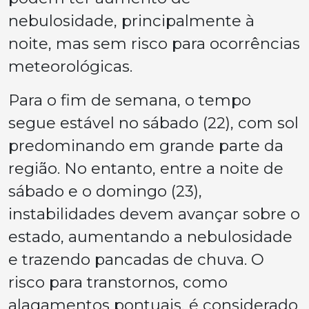
nebulosidade, principalmente à
noite, mas sem risco para ocorrências
meteorológicas.
Para o fim de semana, o tempo
segue estável no sábado (22), com sol
predominando em grande parte da
região. No entanto, entre a noite de
sábado e o domingo (23),
instabilidades devem avançar sobre o
estado, aumentando a nebulosidade
e trazendo pancadas de chuva. O
risco para transtornos, como
alagamentos pontuais, é considerado