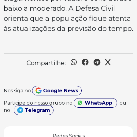
baixo a moderado. A Defesa Civil
orienta que a população fique atenta
às atualizações da previsão do tempo.
Compartilhe:
Nos siga no
Google News
Participe do nosso grupo no
WhatsApp
ou
no
Telegram
Redes Sociais