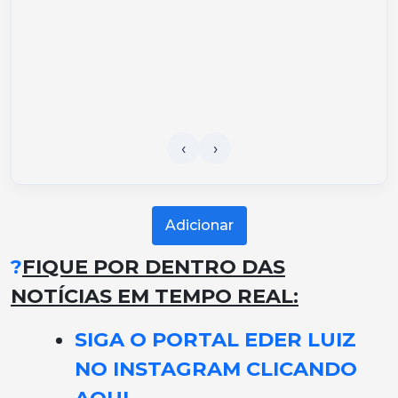
Adicionar
?
FIQUE POR DENTRO DAS
NOTÍCIAS EM TEMPO REAL:
SIGA O PORTAL EDER LUIZ
NO INSTAGRAM CLICANDO
AQUI