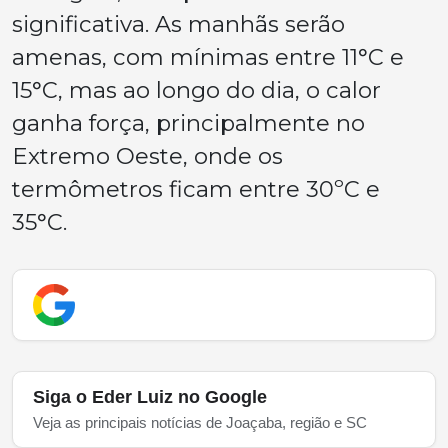
significativa. As manhãs serão
amenas, com mínimas entre 11°C e
15°C, mas ao longo do dia, o calor
ganha força, principalmente no
Extremo Oeste, onde os
termômetros ficam entre 30ºC e
35°C.
Siga o Eder Luiz no Google
Veja as principais notícias de Joaçaba, região e SC