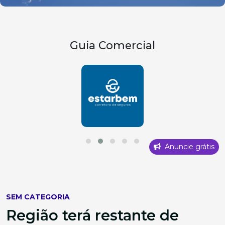
Guia Comercial
Anuncie grátis
SEM CATEGORIA
Região terá restante de