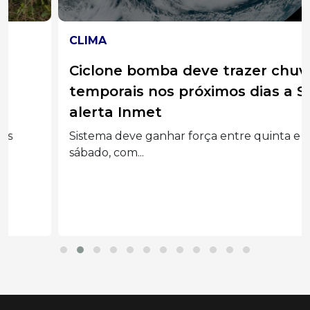
CLIMA
Ciclone bomba deve trazer chuva e
temporais nos próximos dias a SC,
alerta Inmet
Sistema deve ganhar força entre quinta e
sábado, com...