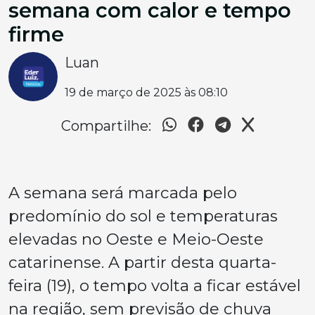
semana com calor e tempo
firme
Luan
19 de março de 2025 às 08:10
Compartilhe:
A semana será marcada pelo
predomínio do sol e temperaturas
elevadas no Oeste e Meio-Oeste
catarinense. A partir desta quarta-
feira (19), o tempo volta a ficar estável
na região, sem previsão de chuva