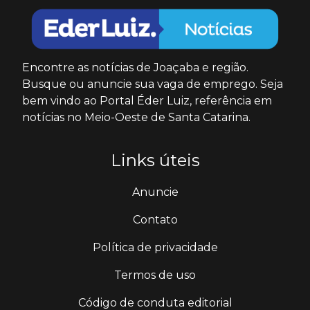
Encontre as notícias de Joaçaba e região.
Busque ou anuncie sua vaga de emprego. Seja
bem vindo ao Portal Éder Luiz, referência em
notícias no Meio-Oeste de Santa Catarina.
Links úteis
Anuncie
Contato
Política de privacidade
Termos de uso
Código de conduta editorial