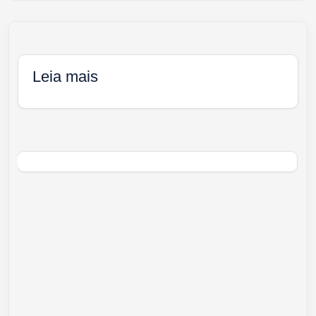
Leia mais