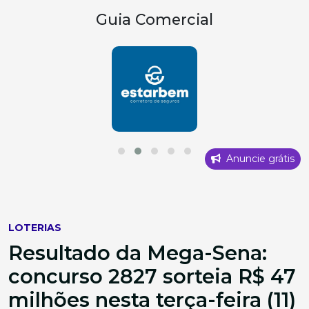
Guia Comercial
Anuncie grátis
LOTERIAS
Resultado da Mega-Sena:
concurso 2827 sorteia R$ 47
milhões nesta terça-feira (11)