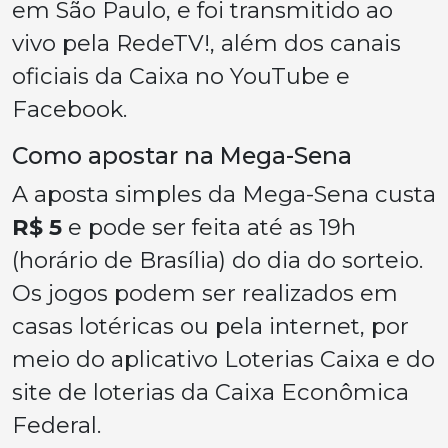
em São Paulo, e foi transmitido ao
vivo pela RedeTV!, além dos canais
oficiais da Caixa no YouTube e
Facebook.
Como apostar na Mega-Sena
A aposta simples da Mega-Sena custa
R$ 5
e pode ser feita até as 19h
(horário de Brasília) do dia do sorteio.
Os jogos podem ser realizados em
casas lotéricas ou pela internet, por
meio do aplicativo Loterias Caixa e do
site de loterias da Caixa Econômica
Federal.