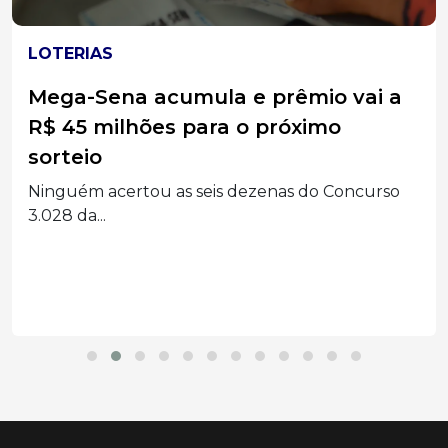
LOTERIAS
Mega-Sena acumula e prêmio vai a
R$ 45 milhões para o próximo
sorteio
Ninguém acertou as seis dezenas do Concurso
3.028 da...