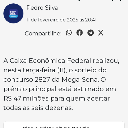
Pedro Silva
11 de fevereiro de 2025 às 20:41
Compartilhe:
A Caixa Econômica Federal realizou,
nesta terça-feira (11), o sorteio do
concurso 2827 da Mega-Sena. O
prêmio principal está estimado em
R$ 47 milhões para quem acertar
todas as seis dezenas.