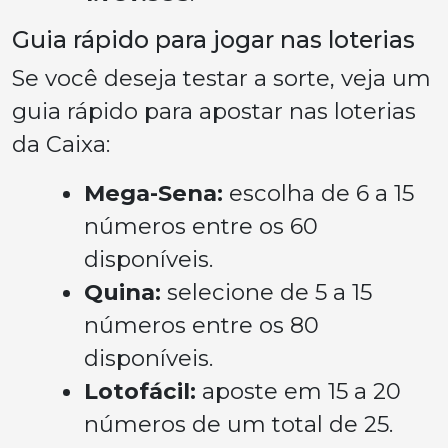
Guia rápido para jogar nas loterias
Se você deseja testar a sorte, veja um
guia rápido para apostar nas loterias
da Caixa:
Mega-Sena:
escolha de 6 a 15
números entre os 60
disponíveis.
Quina:
selecione de 5 a 15
números entre os 80
disponíveis.
Lotofácil:
aposte em 15 a 20
números de um total de 25.