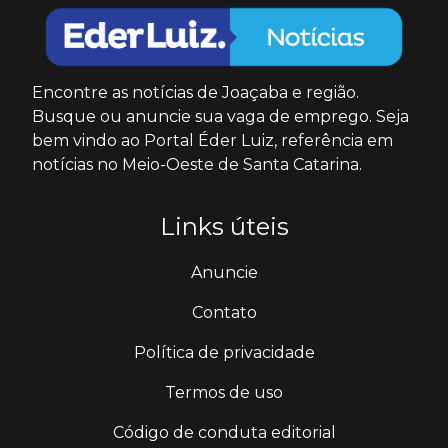
Encontre as notícias de Joaçaba e região.
Busque ou anuncie sua vaga de emprego. Seja
bem vindo ao Portal Éder Luiz, referência em
notícias no Meio-Oeste de Santa Catarina.
Links úteis
Anuncie
Contato
Política de privacidade
Termos de uso
Código de conduta editorial