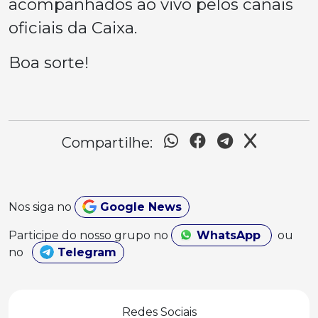
acompanhados ao vivo pelos canais
oficiais da Caixa.
Boa sorte!
Compartilhe:
Nos siga no
Google News
Participe do nosso grupo no
WhatsApp
ou
no
Telegram
Redes Sociais