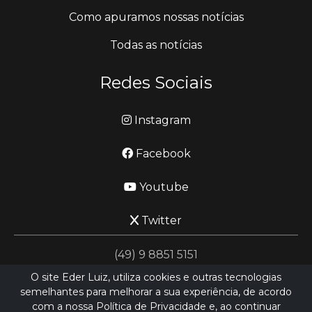
Como apuramos nossas notícias
Todas as notícias
Redes Sociais
Instagram
Facebook
Youtube
Twitter
(49) 9 8851 5151
O site Eder Luiz, utiliza cookies e outras tecnologias
semelhantes para melhorar a sua experiência, de acordo
jornalismo@ederluiz.com.vc
com a nossa Política de Privacidade e, ao continuar