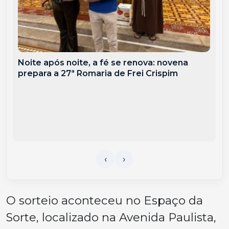
Noite após noite, a fé se renova: novena
prepara a 27ª Romaria de Frei Crispim
O sorteio aconteceu no Espaço da
Sorte, localizado na Avenida Paulista,