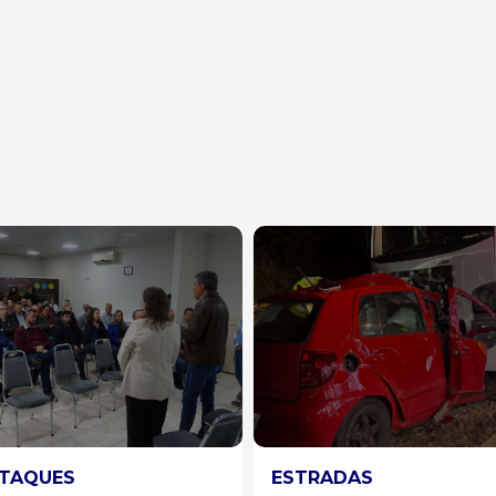
RADAS
ESPECIAL