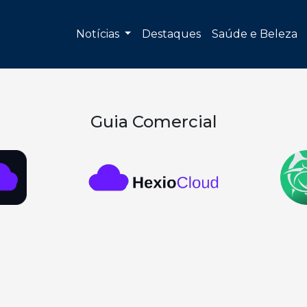
Notícias
Destaques
Saúde e Beleza
Guia Comercial