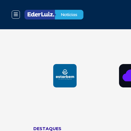
DESTAQUES