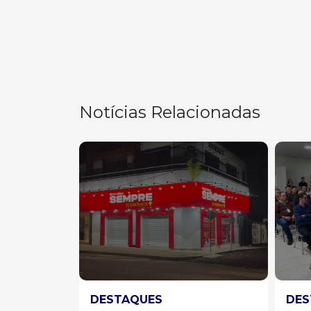
Notícias Relacionadas
DESTAQUES
EST