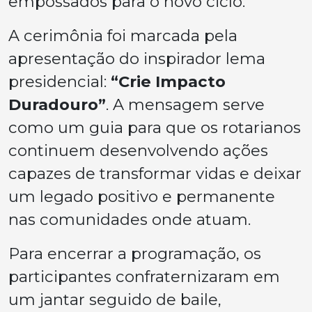
empossados para o novo ciclo.
A cerimônia foi marcada pela
apresentação do inspirador lema
presidencial:
“Crie Impacto
Duradouro”
. A mensagem serve
como um guia para que os rotarianos
continuem desenvolvendo ações
capazes de transformar vidas e deixar
um legado positivo e permanente
nas comunidades onde atuam.
Para encerrar a programação, os
participantes confraternizaram em
um jantar seguido de baile,