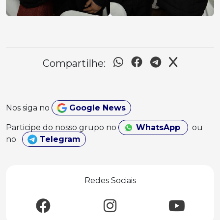
Compartilhe:
Nos siga no
Google News
Participe do nosso grupo no
WhatsApp
ou
no
Telegram
Redes Sociais