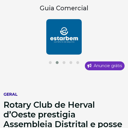
Guia Comercial
Anuncie grátis
GERAL
Rotary Club de Herval
d’Oeste prestigia
Assembleia Distrital e posse