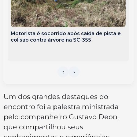
Motorista é socorrido após saída de pista e
colisão contra árvore na SC-355
Um dos grandes destaques do
encontro foi a palestra ministrada
pelo companheiro Gustavo Deon,
que compartilhou seus