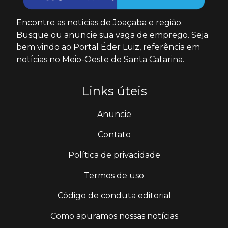
Encontre as notícias de Joaçaba e região.
Busque ou anuncie sua vaga de emprego. Seja
bem vindo ao Portal Éder Luiz, referência em
notícias no Meio-Oeste de Santa Catarina.
Links úteis
Anuncie
Contato
Política de privacidade
Termos de uso
Código de conduta editorial
Como apuramos nossas notícias