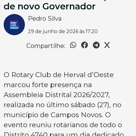
de novo Governador
Pedro Silva
29 de junho de 2026 às 17:20
Compartilhe:
O Rotary Club de Herval d’Oeste
marcou forte presença na
Assembleia Distrital 2026/2027,
realizada no último sábado (27), no
município de Campos Novos. O
evento reuniu rotarianos de todo o
Distrito 4740 para um dia dedicado