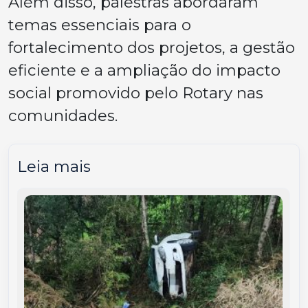
Além disso, palestras abordaram
temas essenciais para o
fortalecimento dos projetos, a gestão
eficiente e a ampliação do impacto
social promovido pelo Rotary nas
comunidades.
Leia mais