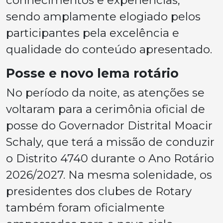
conhecimentos e experiências,
sendo amplamente elogiado pelos
participantes pela excelência e
qualidade do conteúdo apresentado.
Posse e novo lema rotário
No período da noite, as atenções se
voltaram para a cerimônia oficial de
posse do Governador Distrital Moacir
Schaly, que terá a missão de conduzir
o Distrito 4740 durante o Ano Rotário
2026/2027. Na mesma solenidade, os
presidentes dos clubes de Rotary
também foram oficialmente