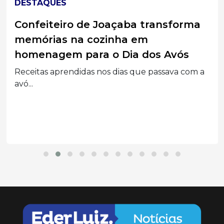
DESTAQUES
Confeiteiro de Joaçaba transforma
memórias na cozinha em
homenagem para o Dia dos Avós
Receitas aprendidas nos dias que passava com a
avó...