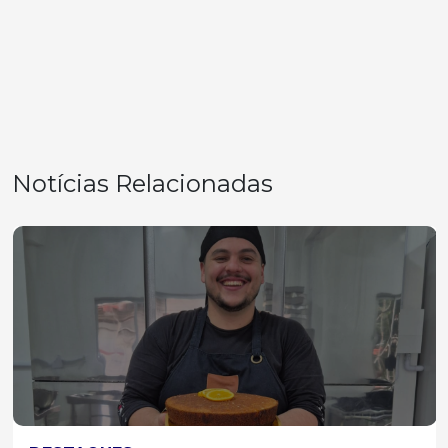
Notícias Relacionadas