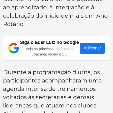
ao aprendizado, à integração e à
celebração do início de mais um Ano
Rotário.
Siga o Eder Luiz no Google
Adicionar
Veja as principais notícias de
Joaçaba, região e SC
Durante a programação diurna, os
participantes acompanharam uma
agenda intensa de treinamentos
voltados às secretarias e demais
lideranças que atuam nos clubes.