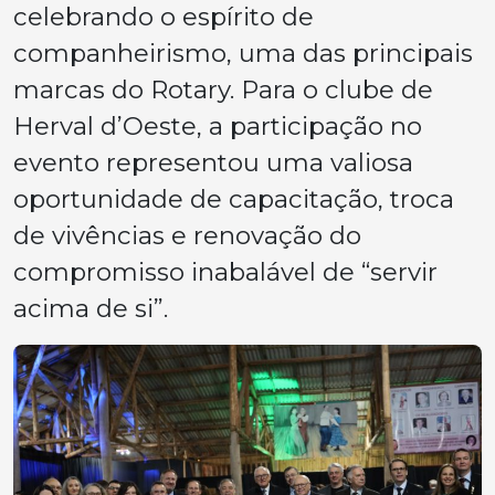
celebrando o espírito de
companheirismo, uma das principais
marcas do Rotary. Para o clube de
Herval d’Oeste, a participação no
evento representou uma valiosa
oportunidade de capacitação, troca
de vivências e renovação do
compromisso inabalável de “servir
acima de si”.