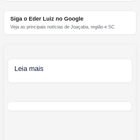
Siga o Eder Luiz no Google
Veja as principais notícias de Joaçaba, região e SC
Leia mais