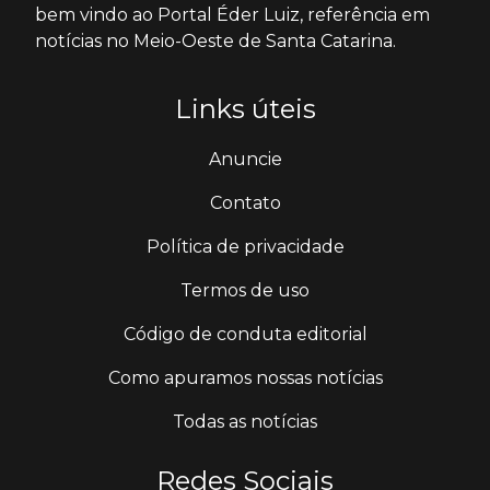
bem vindo ao Portal Éder Luiz, referência em
notícias no Meio-Oeste de Santa Catarina.
Links úteis
Anuncie
Contato
Política de privacidade
Termos de uso
Código de conduta editorial
Como apuramos nossas notícias
Todas as notícias
Redes Sociais