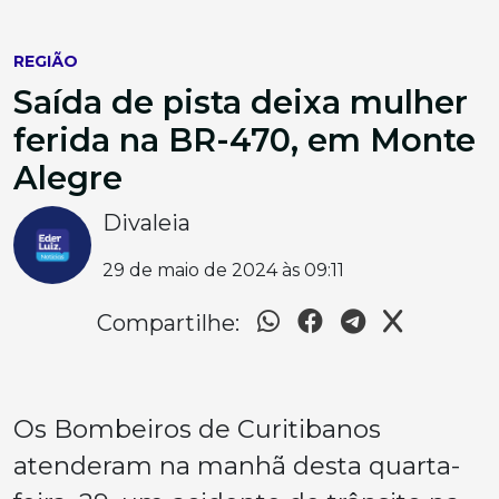
REGIÃO
Saída de pista deixa mulher
ferida na BR-470, em Monte
Alegre
Divaleia
29 de maio de 2024 às 09:11
Compartilhe:
Os Bombeiros de Curitibanos
atenderam na manhã desta quarta-