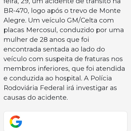
feira, 29, um acidente de trânsito na
BR-470, logo após o trevo de Monte
Alegre. Um veículo GM/Celta com
placas Mercosul, conduzido por uma
mulher de 28 anos que foi
encontrada sentada ao lado do
veículo com suspeita de fraturas nos
membros inferiores, que foi atendida
e conduzida ao hospital. A Polícia
Rodoviária Federal irá investigar as
causas do acidente.