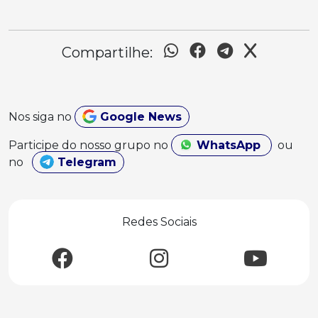
Compartilhe:
Nos siga no
Google News
Participe do nosso grupo no
WhatsApp
ou
no
Telegram
Redes Sociais