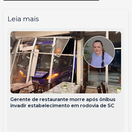
Leia mais
Gerente de restaurante morre após ônibus
invadir estabelecimento em rodovia de SC