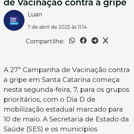
de Vacinação contra a gripe
Luan
7 de abril de 2025 às 11:14
Compartilhe:
A 27ª Campanha de Vacinação contra
a gripe em Santa Catarina começa
nesta segunda-feira, 7, para os grupos
prioritários, com o Dia D de
mobilização estadual marcado para
10 de maio. A Secretaria de Estado da
Saúde (SES) e os municípios