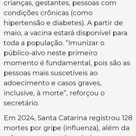
crianças, gestantes, pessoas com
condições crônicas (como
hipertensão e diabetes). A partir de
maio, a vacina estará disponível para
toda a população. “Imunizar o
público-alvo neste primeiro
momento é fundamental, pois são as
pessoas mais suscetíveis ao
adoecimento e casos graves,
inclusive, à morte”, reforçou o
secretário.
Em 2024, Santa Catarina registrou 128
mortes por gripe (influenza), além da