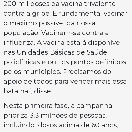
200 mil doses da vacina trivalente
contra a gripe. É fundamental vacinar
o máximo possível da nossa
população. Vacinem-se contra a
influenza. A vacina estará disponível
nas Unidades Básicas de Saúde,
policlínicas e outros pontos definidos
pelos municípios. Precisamos do
apoio de todos para vencer mais essa
batalha”, disse.
Nesta primeira fase, a campanha
prioriza 3,3 milhões de pessoas,
incluindo idosos acima de 60 anos,