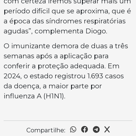
com certeza iremos superar mais um
período difícil que se aproxima, que é
a época das síndromes respiratórias
agudas”, complementa Diogo.
O imunizante demora de duas a três
semanas após a aplicação para
conferir a proteção adequada. Em
2024, o estado registrou 1.693 casos
da doença, a maior parte por
influenza A (H1N1).
Compartilhe: