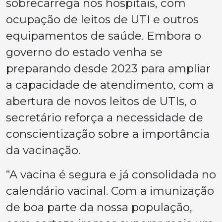
sobrecarrega nos hospitais, com
ocupação de leitos de UTI e outros
equipamentos de saúde. Embora o
governo do estado venha se
preparando desde 2023 para ampliar
a capacidade de atendimento, com a
abertura de novos leitos de UTIs, o
secretário reforça a necessidade de
conscientização sobre a importância
da vacinação.
“A vacina é segura e já consolidada no
calendário vacinal. Com a imunização
de boa parte da nossa população,