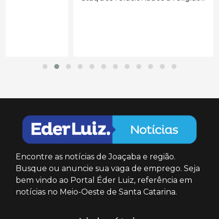
Encontre as notícias de Joaçaba e região.
Busque ou anuncie sua vaga de emprego. Seja
bem vindo ao Portal Éder Luiz, referência em
notícias no Meio-Oeste de Santa Catarina.