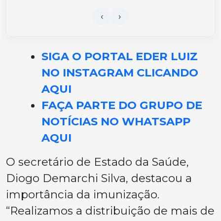
SIGA O PORTAL EDER LUIZ
NO INSTAGRAM CLICANDO
AQUI
FAÇA PARTE DO GRUPO DE
NOTÍCIAS NO WHATSAPP
AQUI
O secretário de Estado da Saúde,
Diogo Demarchi Silva, destacou a
importância da imunização.
“Realizamos a distribuição de mais de