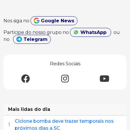
Nos siga no
Google News
Participe do nosso grupo no
WhatsApp
ou
no
Telegram
Redes Sociais
Mais lidas do dia
Ciclone bomba deve trazer temporais nos
1
próximos dias a SC