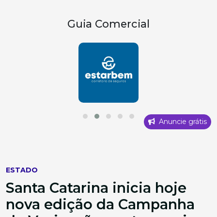
Guia Comercial
Anuncie grátis
ESTADO
Santa Catarina inicia hoje
nova edição da Campanha