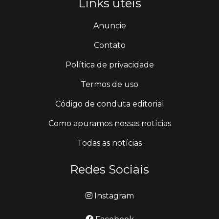
Links úteis
Anuncie
Contato
Política de privacidade
Termos de uso
Código de conduta editorial
Como apuramos nossas notícias
Todas as notícias
Redes Sociais
Instagram