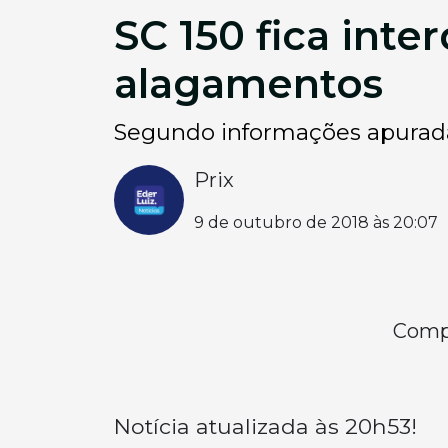
SC 150 fica inte
alagamentos
Segundo informações apuradas 
Prix
9 de outubro de 2018 às 20:07
Compa
Notícia atualizada às 20h53!