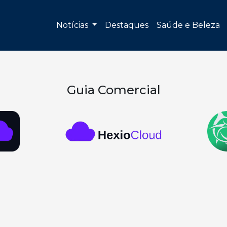
Notícias
Destaques
Saúde e Beleza
Guia Comercial