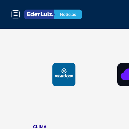
CLIMA