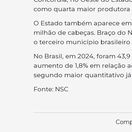
como quarta maior produtora d
O Estado também aparece em p
milhão de cabeças. Braço do N
o terceiro município brasileiro
No Brasil, em 2024, foram 43,9
aumento de 1,8% em relação a
segundo maior quantitativo já 
Fonte: NSC
Compa