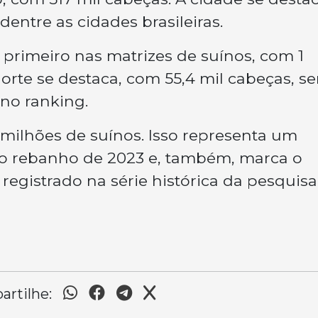
entre as cidades brasileiras.
rimeiro nas matrizes de suínos, com 1
orte se destaca, com 55,4 mil cabeças, s
 no ranking.
 milhões de suínos. Isso representa um
o rebanho de 2023 e, também, marca o
registrado na série histórica da pesquisa
rtilhe: