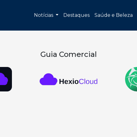
Notícias
Destaques
Saúde e Beleza
Guia Comercial