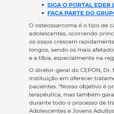
SIGA O PORTAL EDER 
FAÇA PARTE DO GRUP
O osteossarcoma é o tipo de 
adolescentes, ocorrendo princ
os ossos crescem rapidamente
longos, sendo os mais afetado
e a tíbia, especialmente na reg
O diretor-geral do CEPON, Dr.
instituição em oferecer trata
pacientes. “Nosso objetivo é
terapêutica, mas também garan
durante todo o processo de t
Adolescentes e Jovens Adultos