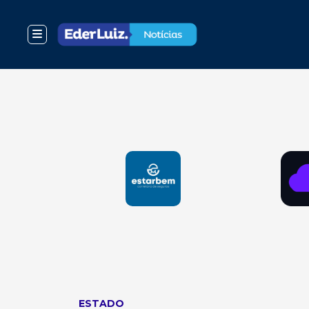
ESTADO