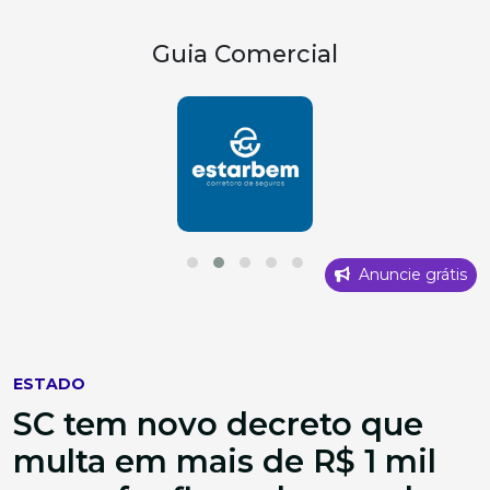
Guia Comercial
Anuncie grátis
ESTADO
SC tem novo decreto que
multa em mais de R$ 1 mil