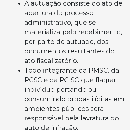
A autuação consiste do ato de
abertura do processo
administrativo, que se
materializa pelo recebimento,
por parte do autuado, dos
documentos resultantes do
ato fiscalizatório.
Todo integrante da PMSC, da
PCSC e da PCISC que flagrar
indivíduo portando ou
consumindo drogas ilícitas em
ambientes públicos será
responsável pela lavratura do
auto de infração.