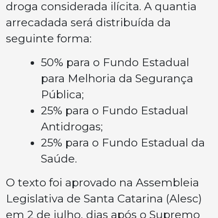
droga considerada ilícita. A quantia
arrecadada será distribuída da
seguinte forma:
50% para o Fundo Estadual
para Melhoria da Segurança
Pública;
25% para o Fundo Estadual
Antidrogas;
25% para o Fundo Estadual da
Saúde.
O texto foi aprovado na Assembleia
Legislativa de Santa Catarina (Alesc)
em 2 de julho, dias após o Supremo