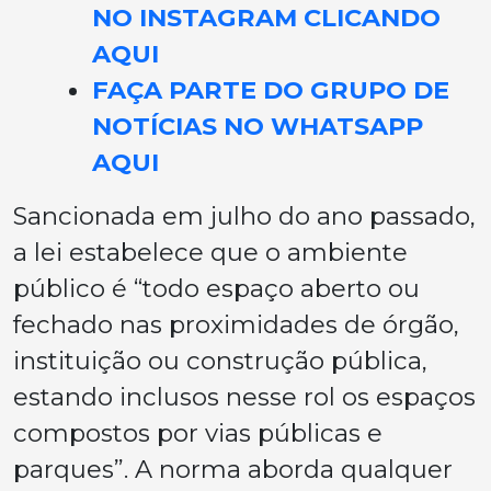
NO INSTAGRAM CLICANDO
AQUI
FAÇA PARTE DO GRUPO DE
NOTÍCIAS NO WHATSAPP
AQUI
Sancionada em julho do ano passado,
a lei estabelece que o ambiente
público é “todo espaço aberto ou
fechado nas proximidades de órgão,
instituição ou construção pública,
estando inclusos nesse rol os espaços
compostos por vias públicas e
parques”. A norma aborda qualquer