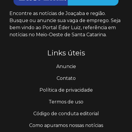
Encontre as notícias de Joaçaba e região.
Busque ou anuncie sua vaga de emprego. Seja
bem vindo ao Portal Éder Luiz, referência em
notícias no Meio-Oeste de Santa Catarina.
Links úteis
Anuncie
Contato
Política de privacidade
Termos de uso
Código de conduta editorial
Como apuramos nossas notícias