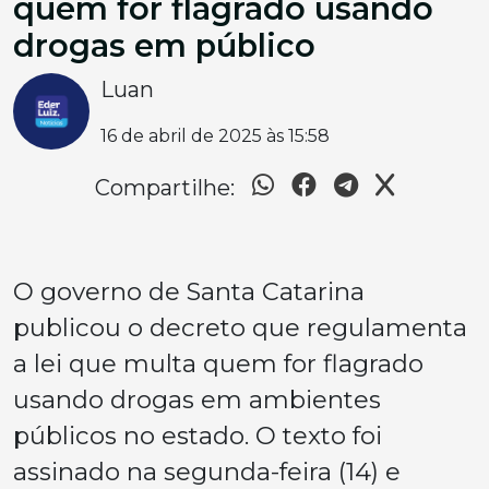
quem for flagrado usando
drogas em público
Luan
16 de abril de 2025 às 15:58
Compartilhe:
O governo de Santa Catarina
publicou o decreto que regulamenta
a lei que multa quem for flagrado
usando drogas em ambientes
públicos no estado. O texto foi
assinado na segunda-feira (14) e