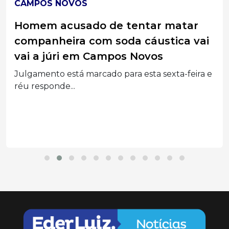
CAMPOS NOVOS
Homem acusado de tentar matar
companheira com soda cáustica vai
vai a júri em Campos Novos
Julgamento está marcado para esta sexta-feira e
réu responde...