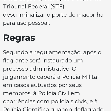
Tribunal Federal (STF)
descriminalizar o porte de maconha
para uso pessoal.
Regras
Segundo a regulamentação, após o
flagrante será instaurado um
processo administrativo. O
julgamento caberá à Polícia Militar
em casos autuados por seus
membros, à Polícia Civil em
ocorrências com policiais civis, e à
Polícia Científica quando deflagrado