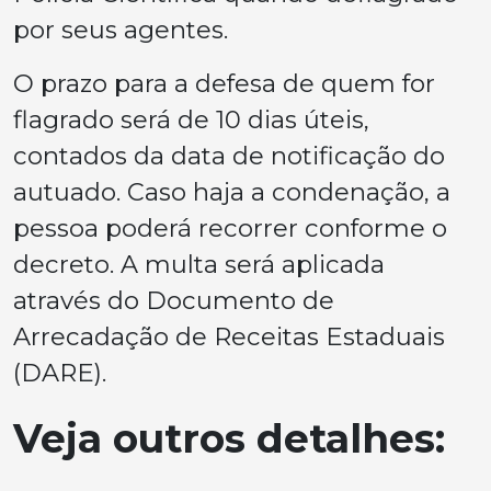
por seus agentes.
O prazo para a defesa de quem for
flagrado será de 10 dias úteis,
contados da data de notificação do
autuado. Caso haja a condenação, a
pessoa poderá recorrer conforme o
decreto. A multa será aplicada
através do Documento de
Arrecadação de Receitas Estaduais
(DARE).
Veja outros detalhes: