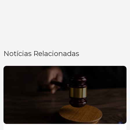
Notícias Relacionadas