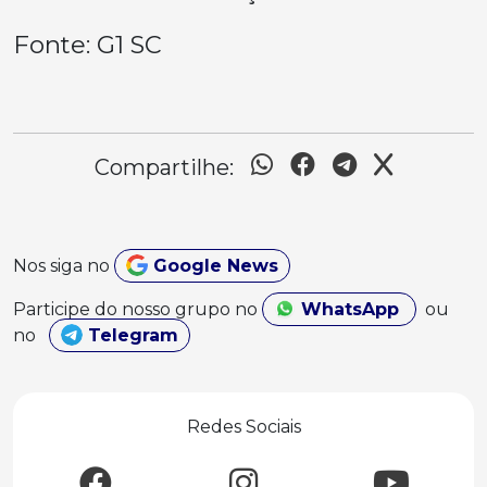
Fonte: G1 SC
Compartilhe:
Nos siga no
Google News
Participe do nosso grupo no
WhatsApp
ou
no
Telegram
Redes Sociais