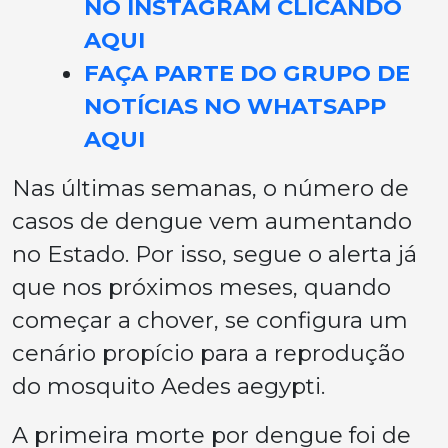
NO INSTAGRAM CLICANDO
AQUI
FAÇA PARTE DO GRUPO DE
NOTÍCIAS NO WHATSAPP
AQUI
Nas últimas semanas, o número de
casos de dengue vem aumentando
no Estado. Por isso, segue o alerta já
que nos próximos meses, quando
começar a chover, se configura um
cenário propício para a reprodução
do mosquito Aedes aegypti.
A primeira morte por dengue foi de