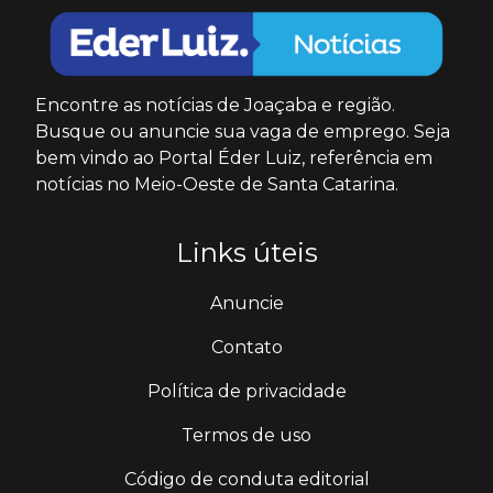
Encontre as notícias de Joaçaba e região.
Busque ou anuncie sua vaga de emprego. Seja
bem vindo ao Portal Éder Luiz, referência em
notícias no Meio-Oeste de Santa Catarina.
Links úteis
Anuncie
Contato
Política de privacidade
Termos de uso
Código de conduta editorial