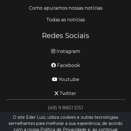
Como apuramos nossas notícias
Todas as notícias
Redes Sociais
Instagram
Facebook
Youtube
Twitter
(49) 9 8851 5151
O site Eder Luiz, utiliza cookies e outras tecnologias
semelhantes para melhorar a sua experiência, de acordo
jornalismo@ederluiz.com.vc
com a nossa Política de Privacidade e, ao continuar