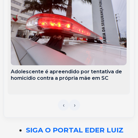
Adolescente é apreendido por tentativa de
homicídio contra a própria mãe em SC
SIGA O PORTAL EDER LUIZ