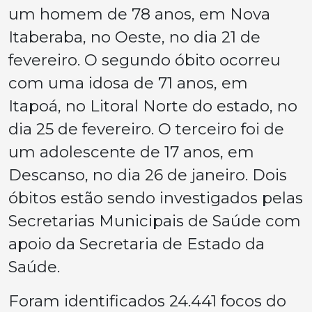
um homem de 78 anos, em Nova
Itaberaba, no Oeste, no dia 21 de
fevereiro. O segundo óbito ocorreu
com uma idosa de 71 anos, em
Itapoá, no Litoral Norte do estado, no
dia 25 de fevereiro. O terceiro foi de
um adolescente de 17 anos, em
Descanso, no dia 26 de janeiro. Dois
óbitos estão sendo investigados pelas
Secretarias Municipais de Saúde com
apoio da Secretaria de Estado da
Saúde.
Foram identificados 24.441 focos do