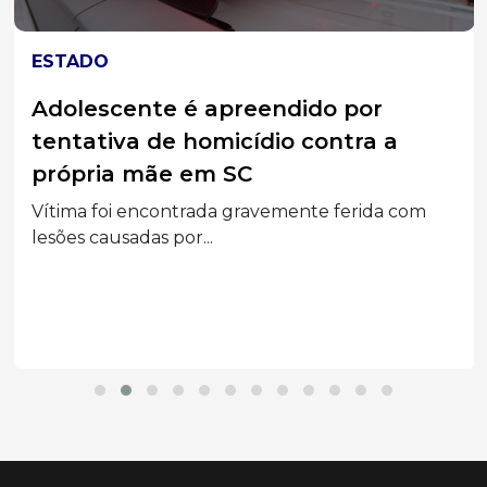
ESTADO
Adolescente é apreendido por
tentativa de homicídio contra a
própria mãe em SC
Vítima foi encontrada gravemente ferida com
lesões causadas por...