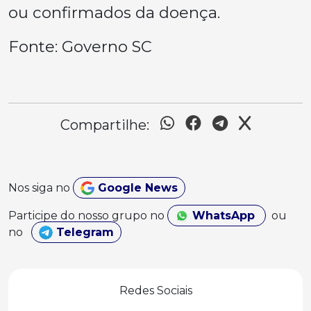
ou confirmados da doença.
Fonte: Governo SC
Compartilhe:
Nos siga no
Google News
Participe do nosso grupo no
WhatsApp
ou
no
Telegram
Redes Sociais