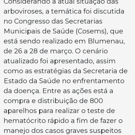
Considerando a atual situação das
arboviroses, a temática foi discutida
no Congresso das Secretarias
Municipais de Saúde (Cosems), que
está sendo realizado em Blumenau,
de 26 a 28 de março. O cenário
atualizado foi apresentado, assim
como as estratégias da Secretaria de
Estado da Saúde no enfrentamento
da doença. Entre as ações está a
compra e distribuição de 800
aparelhos para realizar o teste de
hematócrito rápido a fim de fazer o
manejo dos casos graves suspeitos