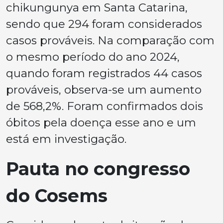
chikungunya em Santa Catarina,
sendo que 294 foram considerados
casos prováveis. Na comparação com
o mesmo período do ano 2024,
quando foram registrados 44 casos
prováveis, observa-se um aumento
de 568,2%. Foram confirmados dois
óbitos pela doença esse ano e um
está em investigação.
Pauta no congresso
do Cosems