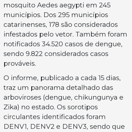
mosquito Aedes aegypti em 245
municípios. Dos 295 municípios
catarinenses, 178 são considerados
infestados pelo vetor. Também foram
notificados 34.520 casos de dengue,
sendo 9.822 considerados casos
prováveis.
O informe, publicado a cada 15 dias,
traz um panorama detalhado das
arboviroses (dengue, chikungunya e
Zika) no estado. Os sorotipos
circulantes identificados foram
DENV1, DENV2 e DENV3, sendo que