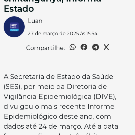
Estado
Luan
27 de março de 2025 às 15:54
Compartilhe:
A Secretaria de Estado da Saúde
(SES), por meio da Diretoria de
Vigilância Epidemiológica (DIVE),
divulgou o mais recente Informe
Epidemiológico deste ano, com
dados até 24 de março. Até a data