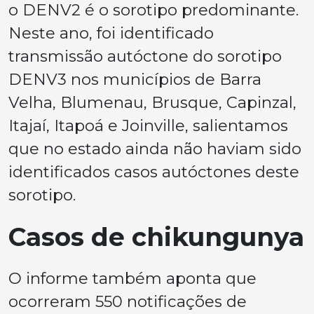
o DENV2 é o sorotipo predominante.
Neste ano, foi identificado
transmissão autóctone do sorotipo
DENV3 nos municípios de Barra
Velha, Blumenau, Brusque, Capinzal,
Itajaí, Itapoá e Joinville, salientamos
que no estado ainda não haviam sido
identificados casos autóctones deste
sorotipo.
Casos de chikungunya
O informe também aponta que
ocorreram 550 notificações de